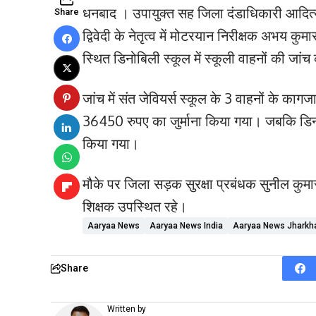
धनबाद । उपायुक्त सह जिला दंडाधिकारी आदित्य
Share
द्विवेदी के नेतृत्व में मोटरयान निरीक्षक अभय क
स्थित डिनोबिली स्कूल में स्कूली वाहनों की जां
जांच में संत जेवियर्स स्कूल के 3 वाहनों के 
36450 रुपए का जुर्माना किया गया। जबकि डिनो
किया गया।
मौके पर जिला सड़क सुरक्षा प्रबंधक सुनील कुमार
शिक्षक उपस्थित रहे।
Aaryaa News
Aaryaa News India
Aaryaa News Jharkh
Share
Written by