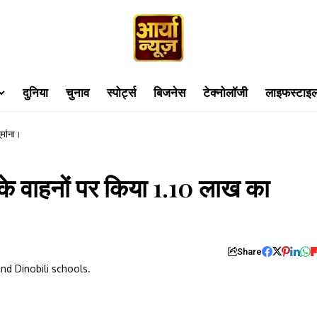
दुनिया
चुनाव
स्पोर्ट्स
बिजनेस
टेक्नोलॉजी
लाइफस्टाइ
र्माना।
 के वाहनों पर किया 1.10 लाख का
Share