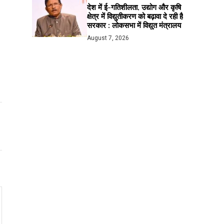
देश में ई-गतिशीलता, उद्योग और कृषि
क्षेत्र में विद्युतीकरण को बढ़ावा दे रही है
सरकार : लोकसभा में विद्युत मंत्रालय
August 7, 2026