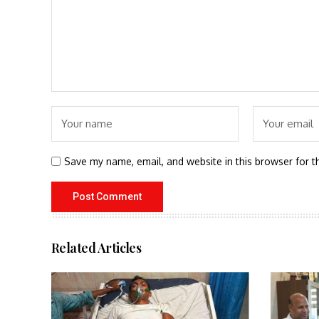
Save my name, email, and website in this browser for t
Related Articles