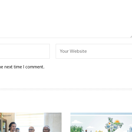
he next time I comment.