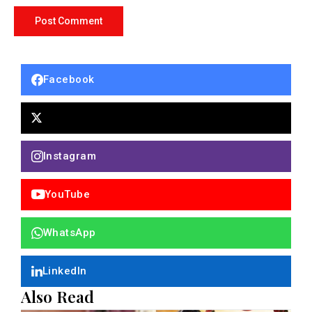
Facebook
Instagram
YouTube
WhatsApp
LinkedIn
Also Read