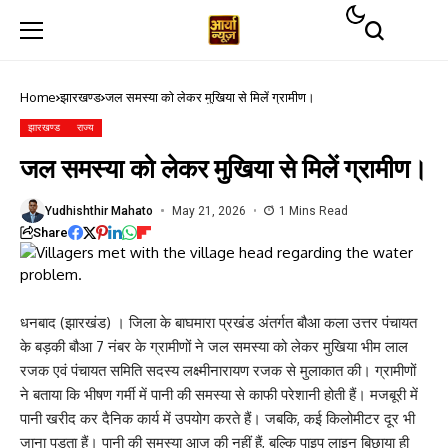
Home
झारखण्ड
जल समस्या को लेकर मुखिया से मिलें ग्रामीण।
झारखण्ड
राज्य
जल समस्या को लेकर मुखिया से मिलें ग्रामीण।
Yudhishthir Mahato
May 21, 2026
1 Mins Read
Share
धनबाद (झारखंड) । जिला के बाघमारा प्रखंड अंतर्गत बौआ कला उत्तर पंचायत
के बड़की बौआ 7 नंबर के ग्रामीणों ने जल समस्या को लेकर मुखिया भीम लाल
रजक एवं पंचायत समिति सदस्य लक्ष्मीनारायण रजक से मुलाकात की। ग्रामीणों
ने बताया कि भीषण गर्मी में पानी की समस्या से काफी परेशानी होती हैं। मजबूरी में
पानी खरीद कर दैनिक कार्य में उपयोग करते हैं। जबकि, कई किलोमीटर दूर भी
जाना पड़ता हैं। पानी की समस्या आज की नहीं हैं, बल्कि पाइप लाइन बिछाया ही