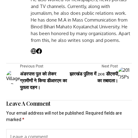
and TV channels. Currently, along with
journalism, he also does public relations work.
He has done M.A in Mass Communication from
Binod Bihari Mahato Koyalanchal University. He
has been honored by many organizations. Apart
from this, he also writes songs and poems.
Previous Post
Next Post
अंडरपास पुल को लेकर
झारखंड पुलिस में 201 डीएसपी
ग्रामीणों ने किया डीआरएम का
का तबादला।
पुतला दहन।
Leave A Comment
Your email address will not be published.
Required fields are
marked
*