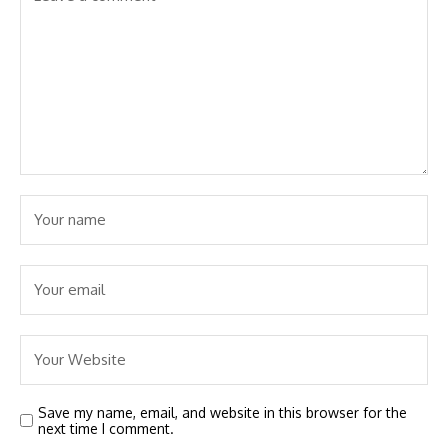
Save my name, email, and website in this browser for the
next time I comment.