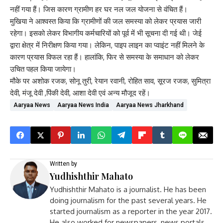
नहीं गया हैं। जिस कारण ग्रामीण हर घर नल जल योजना से वंचित हैं।
मुखिया ने आश्वस्त किया कि ग्रामीणों की जल समस्या को लेकर प्रयास जारी
रहेगा। इसको लेकर विभागीय कर्मचारियों को पूर्व में भी सूचना दी गई थी। जेई
द्वारा क्षेत्र में निरीक्षण किया गया। लेकिन, पाइप लाइन का प्वाइंट नहीं मिलने के
कारण प्रयास विफल रहा हैं। हालांकि, फिर से समस्या के समाधान को लेकर
उचित पहल किया जायेगा।
मौके पर अशोक रजक, सोनू तुरी, रेयान रवानी, रोहित साव, सूरज रजक, सुमित्रा
देवी, मंजू देवी ,पिंकी देवी, आशा देवी एवं अन्य मौजूद रहें।
Aaryaa News
Aaryaa News India
Aaryaa News Jharkhand
Written by
Yudhishthir Mahato
Yudhishthir Mahato is a journalist. He has been
doing journalism for the past several years. He
started journalism as a reporter in the year 2017.
He also worked for newspapers, news portals