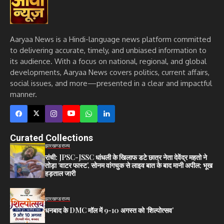
Aaryaa News is a Hindi-language news platform committed
to delivering accurate, timely, and unbiased information to
its audience. With a focus on national, regional, and global
developments, Aaryaa News covers politics, current affairs,
social issues, and more—presented in a clear and impactful
manner.
Curated Collections
झारखण्ड
राज्य
रांची: JPSC-JSSC धांधली के खिलाफ डटे छात्र नेता देवेंद्र महतो ने
तोड़ा ‘वाटर फास्ट’, सोनम वांगचुक से लाइव बात के बाद मानी अपील; भूख
हड़ताल जारी
झारखण्ड
राज्य
धनबाद के DMC मॉल में 9-10 अगस्त को ‘शिल्पोत्सव’