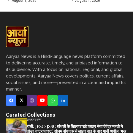
August 1, 2026
August 1, 2026
Aaryaa News is a Hindi-language news platform committed
to delivering accurate, timely, and unbiased information to
its audience. With a focus on national, regional, and global
developments, Aaryaa News covers politics, current affairs,
social issues, and more—presented in a clear and impactful
manner.
Curated Collections
झारखण्ड
राज्य
रांची: JPSC-JSSC धांधली के खिलाफ डटे छात्र नेता देवेंद्र महतो ने
तोड़ा ‘वाटर फास्ट’, सोनम वांगचुक से लाइव बात के बाद मानी अपील; भूख