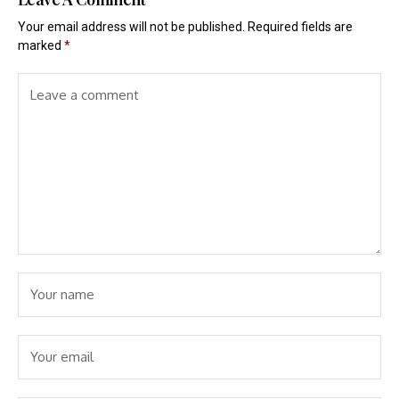
Your email address will not be published.
Required fields are
marked
*