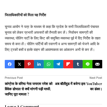
जिलाधिकारियों को मिला यह निर्देश
चुनाव आयोग ने पत्र के माध्यम से कहा कि प्रदेश के सभी जिलाधिकारी पंचायत
चुनाव को लेकर प्रभारी अफसरों की तैनाती कर लें। निर्वाचन सामग्री की
व्यवस्था, पोलिंग पार्टी के लिए किट की समुचित व्यवस्था पूर्व में दिए निर्देश के तहत
समय से करा लें। पोलिंग पार्टियों की रवानगी व अन्य सामग्री को भेजने आदि के
लिए ट्रकों बसों व हल्के वाहन की आवश्यकता का आंकलन अभी से कर लें।
Previous Post
Next Post
कांग्रेस के वरिष्ठ नेता जयराम रमेश को
अब बॉलीवुड में बजेगा इस YouTuber
विवेक डोभाल से क्यों मांगनी पड़ी माफी,
का डंका।
जानिए पूरा मामला ?
Leave A Comment