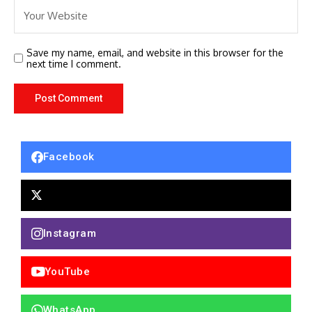
Save my name, email, and website in this browser for the
next time I comment.
Facebook
Instagram
YouTube
WhatsApp