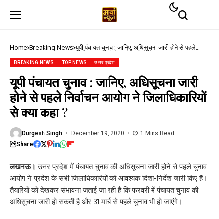
Home
Breaking News
यूपी पंचायत चुनाव : जानिए, अधिसूचना जारी होने से पहले
निर्वाचन आयोग ने जिलाधिकारियों से क्या कहा ?
BREAKING NEWS
TOP NEWS
उत्तर प्रदेश
यूपी पंचायत चुनाव : जानिए, अधिसूचना जारी
होने से पहले निर्वाचन आयोग ने जिलाधिकारियों
से क्या कहा ?
Durgesh Singh
December 19, 2020
1 Mins Read
Share
लखनऊ।
उत्तर प्रदेश में पंचायत चुनाव की अधिसूचना जारी होने से पहले चुनाव
आयोग ने प्रदेश के सभी जिलाधिकारियों को आवश्यक दिशा-निर्देश जारी किए हैं।
तैयारियों को देखकर संभावना जताई जा रही है कि फरवरी में पंचायत चुनाव की
अधिसूचना जारी हो सकती है और 31 मार्च से पहले चुनाव भी हो जाएंगे।