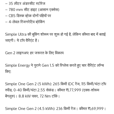
– 35 लीटर अंडरसीट स्टोरेज
– 780 mm सीट हाइट (आसान एक्सेस)
– CBS डिस्क ब्रेक दोनों पहियों पर
– 4-लेवल रिजनरेटिव ब्रेकिंग​
Simple Ultra की बुकिंग शोरूम पर शुरू हो गई है, लेकिन कीमत बाद में बताई
जाएगी। ये टॉप वैरिएंट है।
Gen 2 लाइनअप: हर जरूरत के लिए विकल्प
Simple Energy ने पुराने Gen 1.5 को रिप्लेस करते हुए चार वैरिएंट लॉन्च
किए:
Simple One Gen 2 (5 kWh): 265 किमी IDC रेंज, 115 किमी/घंटा टॉप
स्पीड, 0-40 किमी/घंटा 2.55 सेकंड। कीमत ₹1,77,999 (एक्स-शोरूम
बेंगलुरु)। 8.8 kW पावर, 72 Nm टॉर्क।
Simple One Gen 2 (4.5 kWh): 236 किमी रेंज। कीमत ₹1,69,999।