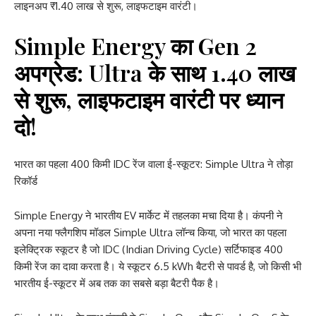
लाइनअप ₹1.40 लाख से शुरू, लाइफटाइम वारंटी।
Simple Energy का Gen 2
अपग्रेड: Ultra के साथ 1.40 लाख
से शुरू, लाइफटाइम वारंटी पर ध्यान
दो!
भारत का पहला 400 किमी IDC रेंज वाला ई-स्कूटर: Simple Ultra ने तोड़ा
रिकॉर्ड
Simple Energy ने भारतीय EV मार्केट में तहलका मचा दिया है। कंपनी ने
अपना नया फ्लैगशिप मॉडल Simple Ultra लॉन्च किया, जो भारत का पहला
इलेक्ट्रिक स्कूटर है जो IDC (Indian Driving Cycle) सर्टिफाइड 400
किमी रेंज का दावा करता है। ये स्कूटर 6.5 kWh बैटरी से पावर्ड है, जो किसी भी
भारतीय ई-स्कूटर में अब तक का सबसे बड़ा बैटरी पैक है।