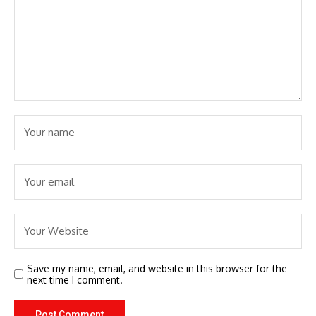
Save my name, email, and website in this browser for the
next time I comment.