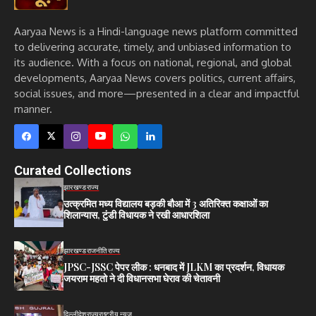
Aaryaa News is a Hindi-language news platform committed
to delivering accurate, timely, and unbiased information to
its audience. With a focus on national, regional, and global
developments, Aaryaa News covers politics, current affairs,
social issues, and more—presented in a clear and impactful
manner.
Curated Collections
झारखण्ड
राज्य
उत्क्रमित मध्य विद्यालय बड़की बौआ में 3 अतिरिक्त कक्षाओं का
शिलान्यास, टुंडी विधायक ने रखी आधारशिला
झारखण्ड
राजनीति
राज्य
JPSC-JSSC पेपर लीक : धनबाद में JLKM का प्रदर्शन, विधायक
जयराम महतो ने दी विधानसभा घेराव की चेतावनी
दिल्ली
देश
राज्य
राष्ट्रीय न्यूज