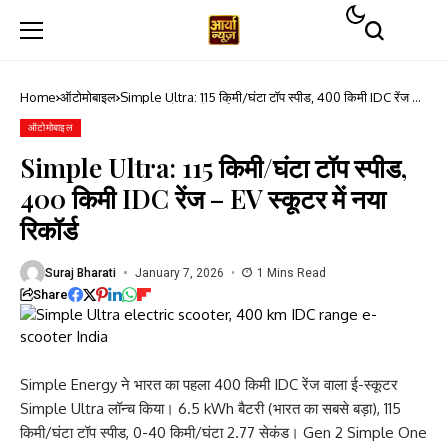
Home
ऑटोमोबाइल
Simple Ultra: 115 किमी/घंटा टॉप स्पीड, 400 किमी IDC रेंज –
EV स्कूटर में नया रिकॉर्ड
ऑटोमोबाइल
Simple Ultra: 115 किमी/घंटा टॉप स्पीड,
400 किमी IDC रेंज – EV स्कूटर में नया
रिकॉर्ड
Suraj Bharati
January 7, 2026
1 Mins Read
Share
Simple Energy ने भारत का पहला 400 किमी IDC रेंज वाला ई-स्कूटर
Simple Ultra लॉन्च किया। 6.5 kWh बैटरी (भारत का सबसे बड़ा), 115
किमी/घंटा टॉप स्पीड, 0-40 किमी/घंटा 2.77 सेकंड। Gen 2 Simple One