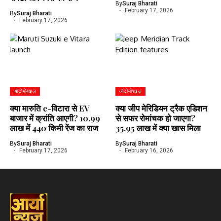
By
Suraj Bharati
February 17, 2026
By
Suraj Bharati
February 17, 2026
ऑटोमोबाइल
ऑटोमोबाइल
क्या मारुति e-विटारा से EV
क्या जीप मेरिडियन ट्रैक एडिशन
बाजार में क्रांति आएगी? 10.99
से सफर रोमांचक हो जाएगा?
लाख में 440 किमी रेंज का राज
35.95 लाख में क्या खास मिला
By
Suraj Bharati
By
Suraj Bharati
February 17, 2026
February 16, 2026