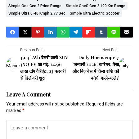
Simple One Gen 2 Price Range
Simple OneS Gen 2 190 Km Range
Simple Ultra 0-40 Kmph 2.77 Sec
Simple Ultra Electric Scooter
Previous Post
Next Post
39.4 kWh बैटरी वाली XUV
Daily Horoscope 7
3XO EV आ गई: 14.96
जनवरी 2026: करियर, पैसा
लाख टॉप वैरिएंट, 23 फरवरी
और बिज़नेस में किस राशि की
से डिलीवरी शुरू
बनेगी बल्ले‑बल्ले?
Leave A Comment
Your email address will not be published.
Required fields are
marked
*