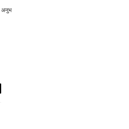
ष अनुभ