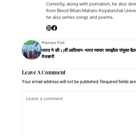
Currently, along with journalism, he also d
from Binod Bihari Mahato Koyalanchal Unive
he also writes songs and poems.
Previous Post
भारत ने की 13वीं आसियान-भारत व्यापार समझौता संयुक्त बैठ
मेजबानी
Leave A Comment
Your email address will not be published.
Required fields a