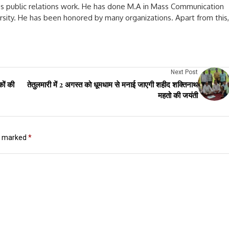
oes public relations work. He has done M.A in Mass Communication
rsity. He has been honored by many organizations. Apart from this,
Next Post
कों की
तेतुलमारी में 2 अगस्त को धूमधाम से मनाई जाएगी शहीद शक्तिनाथ
महतो की जयंती
re marked
*