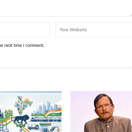
he next time I comment.