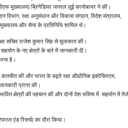
रडीएफ मुख्यालय) ब्रिगेडियर जनरल लुई कानोबायर ने की।
त्पादन विभाग, रक्षा अनुसंधान और विकास संगठन, विदेश मंत्रालय,
फ मुख्यालय और सेना के प्रतिनिधि शामिल थे।
्षा सचिव राजेश कुमार सिंह से मुलाकात की।
 सहयोग के नए क्षेत्रों के बारे में जानकारी दी।
करना है।
भी बातचीत की और भारत के बढ़ते रक्षा औद्योगिक इकोसिस्टम,
 जानकारी प्राप्त की।
े संभावित क्षेत्रों की पहचान की और दोनों देश भविष्य में सहयोग में ते
ेफरल एंड रिसर्च) का दौरा किया।