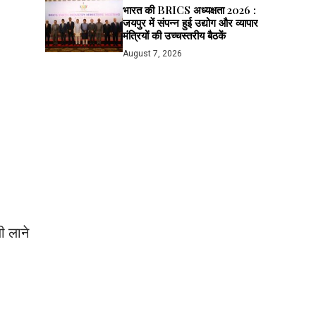
भारत की BRICS अध्यक्षता 2026 :
जयपुर में संपन्न हुई उद्योग और व्यापार
मंत्रियों की उच्चस्तरीय बैठकें
August 7, 2026
जी लाने