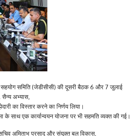
षा सहयोग समिति (जेडीसीसी) की दूसरी बैठक 6 और 7 जुलाई
ण, सैन्य अभ्यास,
 साझेदारी का विस्तार करने का निर्णय लिया।
मा के साथ एक कार्यान्वयन योजना पर भी सहमति व्यक्त की गई।
क्त सचिव अमिताभ प्रसाद और संयुक्त बल विकास,