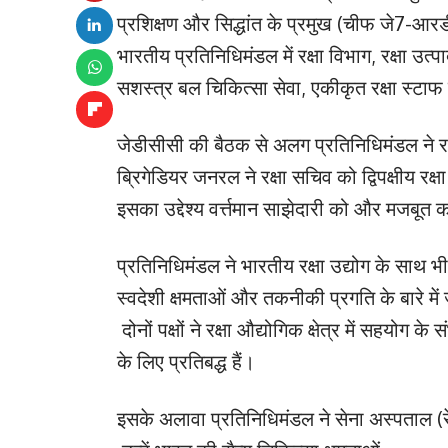
प्रशिक्षण और सिद्धांत के प्रमुख (चीफ जे7-आ
भारतीय प्रतिनिधिमंडल में रक्षा विभाग, रक्षा उ
सशस्त्र बल चिकित्सा सेवा, एकीकृत रक्षा स्टा
जेडीसीसी की बैठक से अलग प्रतिनिधिमंडल ने रक
ब्रिगेडियर जनरल ने रक्षा सचिव को द्विपक्षीय रक्षा
इसका उद्देश्य वर्त्तमान साझेदारी को और मजबूत 
प्रतिनिधिमंडल ने भारतीय रक्षा उद्योग के साथ 
स्वदेशी क्षमताओं और तकनीकी प्रगति के बारे में
दोनों पक्षों ने रक्षा औद्योगिक क्षेत्र में सहयोग क
के लिए प्रतिबद्ध हैं।
इसके अलावा प्रतिनिधिमंडल ने सेना अस्पताल (र