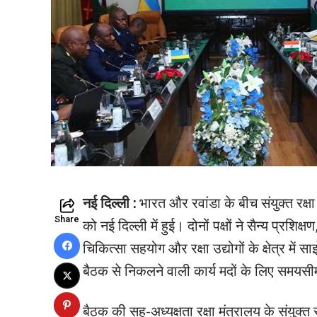
नई दिल्ली :
भारत और रवांडा के बीच संयुक्त रक्
Share
को नई दिल्ली में हुई। दोनों पक्षों ने सैन्य प्रशिक्ष
चिकित्सा सहयोग और रक्षा उद्योगों के क्षेत्र में
बैठक से निकलने वाली कार्य मदों के लिए समयसी
बैठक की सह-अध्यक्षता रक्षा मंत्रालय के संयु