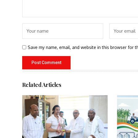
Save my name, email, and website in this browser for t
Related Articles