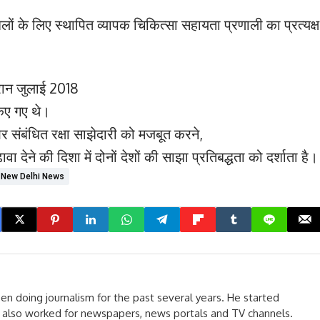
 बलों के लिए स्थापित व्यापक चिकित्सा सहायता प्रणाली का प्रत्यक्
दौरान जुलाई 2018
किए गए थे।
ंबंधित रक्षा साझेदारी को मजबूत करने,
ा देने की दिशा में दोनों देशों की साझा प्रतिबद्धता को दर्शाता है।
New Delhi News
een doing journalism for the past several years. He started
He also worked for newspapers, news portals and TV channels.