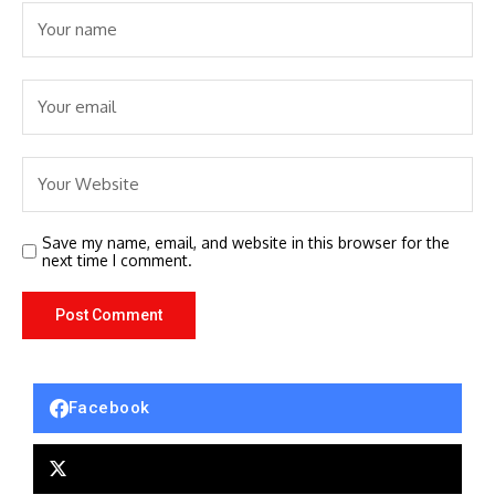
Save my name, email, and website in this browser for the
next time I comment.
Facebook