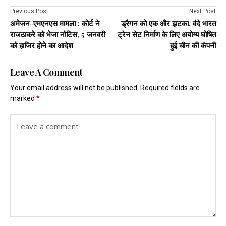
Previous Post
Next Post
अमेजन-एमएनएस मामला : कोर्ट ने
ड्रैगन को एक और झटका, वंदे भारत
राजठाकरे को भेजा नोटिस, 5 जनवरी
ट्रेन सेट निर्माण के लिए अयोग्य घोषित
को हाजिर होने का आदेश
हुई चीन की कंपनी
Leave A Comment
Your email address will not be published.
Required fields are
marked
*