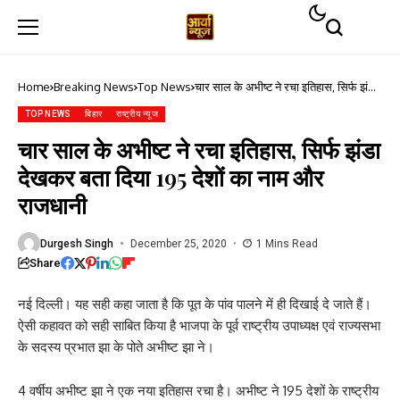
Home
Breaking News
Top News
चार साल के अभीष्ट ने रचा इतिहास, सिर्फ झंडा
देखकर बता दिया 195 देशों का नाम और
राजधानी
TOP NEWS
बिहार
राष्ट्रीय न्यूज
चार साल के अभीष्ट ने रचा इतिहास, सिर्फ झंडा
देखकर बता दिया 195 देशों का नाम और
राजधानी
Durgesh Singh
December 25, 2020
1 Mins Read
Share
नई दिल्ली। यह सही कहा जाता है कि पूत के पांव पालने में ही दिखाई दे जाते हैं।
ऐसी कहावत को सही साबित किया है भाजपा के पूर्व राष्ट्रीय उपाध्यक्ष एवं राज्यसभा
के सदस्य प्रभात झा के पोते अभीष्ट झा ने।
4 वर्षीय अभीष्ट झा ने एक नया इतिहास रचा है। अभीष्ट ने 195 देशों के राष्ट्रीय