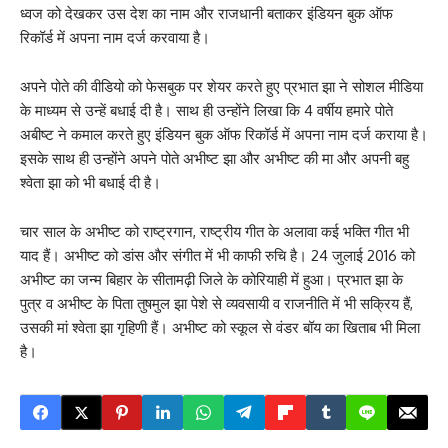
ध्वज को देखकर उस देश का नाम और राजधानी बताकर इंडियन बुक ऑफ
रिकॉर्ड में अपना नाम दर्ज करवाया है।
अपने पोते की वीडियो को फेसबुक पर शेयर करते हुए प्रभात झा ने सोशल मीडिया
के माध्यम से उन्हें बधाई दी है। साथ ही उन्होंने लिखा कि 4 वर्षीय हमारे पोते
अबीष्ट ने कमाल करते हुए इंडियन बुक ऑफ रिकॉर्ड में अपना नाम दर्ज कराया है।
इसके साथ ही उन्होंने अपने पोते अभीष्ट झा और अभीष्ट की मा और अपनी बहु
श्वेता झा को भी बधाई दी है।
चार साल के अभीष्ट को राष्ट्रगान, राष्ट्रीय गीत के अलावा कई भक्ति गीत भी
याद हैं। अभीष्ट को डांस और संगीत में भी काफी रुचि है। 24 जुलाई 2016 को
अभीष्ट का जन्म बिहार के सीतामढ़ी जिले के कोरियाही में हुआ। प्रभात झा के
पुत्र व अभीष्ट के पिता तुषमुल झा पेशे से व्यवसायी व राजनीति में भी सक्रिय हैं,
उसकी मां श्वेता झा गृहिणी हैं। अभीष्ट को स्कूल से वंडर बॉय का खिताब भी मिला
है।