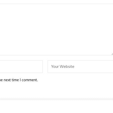
he next time I comment.