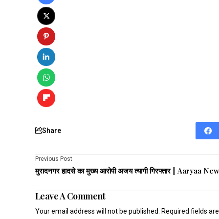
Share
Previous Post
मुरादनगर हादसे का मुख्य आरोपी अजय त्यागी गिरफ्तार || Aaryaa Ne
Leave A Comment
Your email address will not be published.
Required fields a