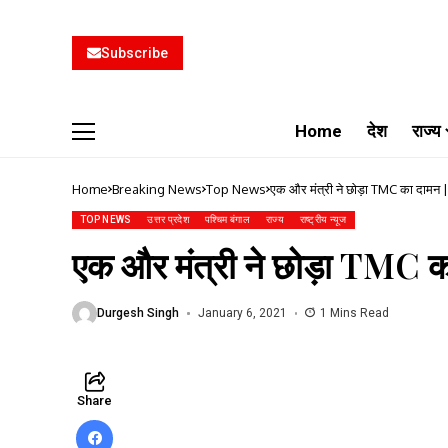
Subscribe
Home
देश
राज्य
Home
Breaking News
Top News
एक और मंत्री ने छोड़ा TMC क
TOP NEWS
उत्तर प्रदेश
पश्चिम बंगाल
राज्य
राष्ट्रीय न्यूज
एक और मंत्री ने छोड़ा TMC
Durgesh Singh
January 6, 2021
1 Mins Read
Share