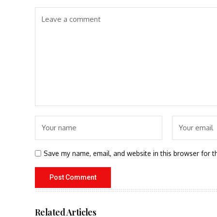
Save my name, email, and website in this browser for t
Related Articles