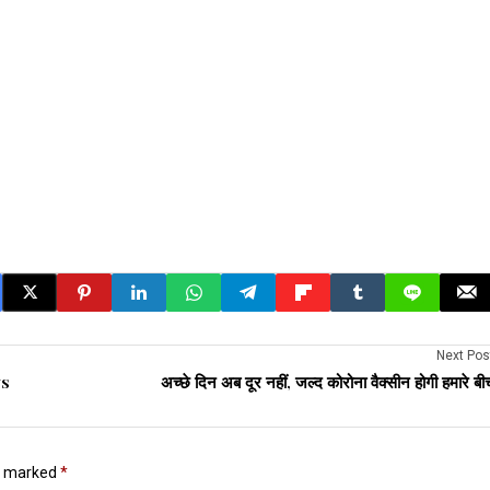
Next Pos
ws
अच्छे दिन अब दूर नहीं, जल्द कोरोना वैक्सीन होगी हमारे बी
re marked
*