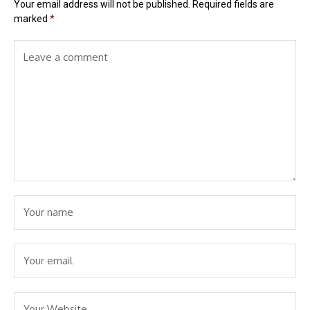
Your email address will not be published.
Required fields are
marked
*