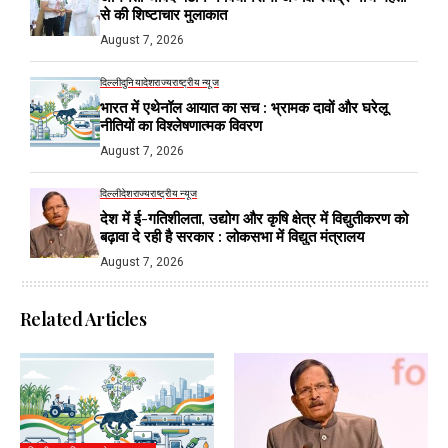
से की शिष्टाचार मुलाकात
August 7, 2026
दिल्ली
दुनिया
देश
राज्य
राष्ट्रीय न्यूज
भारत में एथेनॉल आयात का सच : भ्रामक दावों और घरेलू
नीतियों का विश्लेषणात्मक विवरण
August 7, 2026
दिल्ली
देश
राज्य
राष्ट्रीय न्यूज
देश में ई-गतिशीलता, उद्योग और कृषि क्षेत्र में विद्युतीकरण को
बढ़ावा दे रही है सरकार : लोकसभा में विद्युत मंत्रालय
August 7, 2026
Related Articles