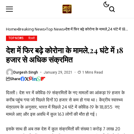
Home
Breaking News
Top News
देश में फिर बढ़े कोरोना के मामले,24 घंटे में 18
हजार से अधिक संक्रमित
TOP NEWS
दिल्ली
देश में फिर बढ़े कोरोना के मामले,24 घंटे में 18
हजार से अधिक संक्रमित
Durgesh Singh
January 29, 2021
1 Mins Read
Share
दिल्ली। देश भर में कोविड-19 संक्रमितों के नए मामलों का आंकड़ा 19 हजार के
करीब पहुंच गया जो पिछले दिनों 10 हजार से कम हो गया था। केंद्रीय स्वास्थ्य
मंत्रालय के अनुसार, भारत में पिछले 24 घंटे में कोविड-19 के 18,855 नए
मामले आए और इस अवधि में कुल 163 लोगों की मौत हो गई।
इसके साथ ही अब तक देश में कुल संक्रमितों की संख्या 1 करोड़ 7 लाख 20