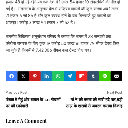
हजार 48 हो गई वहीं अब तक देश में 1 लाख 54 हजार 10 संक्रमितों की मौत हो
गई है। मंत्रालय के अनुसार देश में सक्रिय मामलों की कुल संख्या अब 1 लाख
71 हजार 6 सौ 86 है और कुल स्वस्थ होने के बाद डिस्चार्ज हुए मामलों का
आंकड़ा 1 करोड़ 3 लाख 94 हजार 3 सौ 52 है।
भारतीय चिकित्सा अनुसंधान परिषद ने बताया कि भारत में 28 जनवरी तक
कोरोना वायरस के लिए कुल 19 करोड़ 50 लाख 81 हजार 79 सैंपल टेस्ट किए
जा चुके हैं, जिनमें से 7,42,306 सैंपल कल टेस्ट किए गए।
Previous Post
Next Post
पंजाब में गेहूं और चावल के 40 गोदामों
मां ने की ममता की सारी हदे पार,बड़ी
पर की छापेमारी
उम्र के शराबी से जबरन कराया निकाह
Leave A Comment