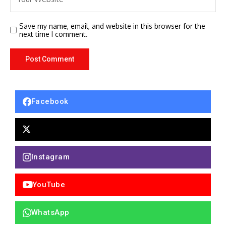
Save my name, email, and website in this browser for the
next time I comment.
Facebook
Instagram
YouTube
WhatsApp