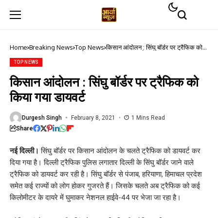
Home
Breaking News
Top News
किसान आंदोलन : सिंघु बॉर्डर पर ट्रैफिक को
किया गया डायवर्ट
TOP NEWS
किसान आंदोलन : सिंघु बॉर्डर पर ट्रैफिक को
किया गया डायवर्ट
Durgesh Singh
February 8, 2021
1 Mins Read
Share
नई दिल्ली।
सिंघु बॉर्डर पर किसान आंदोलन के चलते ट्रैफिक को डायवर्ट कर
दिया गया है। दिल्ली ट्रैफिक पुलिस लगातार दिल्ली के सिंघु बॉर्डर जाने वाले
ट्रैफिक को डायवर्ट कर रही है। सिंघु बॉर्डर से पंजाब, हरियाणा, हिमाचल प्रदेश
समेत कई राज्यों को लोग होकर गुजरते हैं। जिसके चलते अब ट्रैफिक को कई
किलोमीटर के दायरे में घुमाकर नेशनल हाईवे-44 पर भेजा जा रहा है।