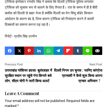
ट्रैफिक इंस्पेक्टर रणधीर सिंह ने बताया कि दिल्ली ट्रैफिक पुलिस लगातार
ट्रैफिक को सुचारू रूप से चलाने के लिए तैनात है। रात के समय में ही है बीवी
क्लॉक को दिल्ली से बाहर भेजा है क्योंकि दिल्ली का मेन सिंघु बॉर्डर किसान
आंदोलन के कारण बंद है, जिस कारण ट्रैफिक को नियंत्रण करने में काफी
दिक्कतों का सामना करना पड़ रहा है।
रिपोर्ट- प्रदीप सिंह उज्जैन
Previous Post
Next Post
उत्तराखंड ग्लेशियर हदसाः बुलंदशहर में
दिल्ली निगम उप चुनाव : जानिए कांग्रेस
सुरक्षित स्थान पर पहुंचे गंगा किनारे बसे
प्रत्याशी ने कैसे शुरू किया अपना
लोग, सीएम योगी ने जारी किया अलर्ट
प्रचार अभियान ?
Leave A Comment
Your email address will not be published.
Required fields are
marked
*