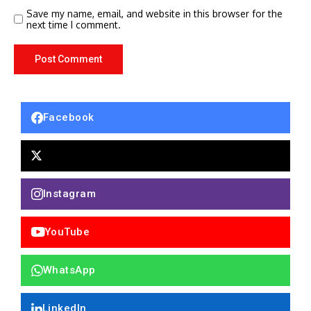
Save my name, email, and website in this browser for the
next time I comment.
Facebook
Instagram
YouTube
WhatsApp
LinkedIn