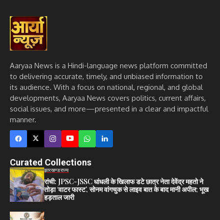
Aaryaa News is a Hindi-language news platform committed
to delivering accurate, timely, and unbiased information to
its audience. With a focus on national, regional, and global
developments, Aaryaa News covers politics, current affairs,
social issues, and more—presented in a clear and impactful
manner.
Curated Collections
झारखण्ड
राज्य
रांची: JPSC-JSSC धांधली के खिलाफ डटे छात्र नेता देवेंद्र महतो ने
तोड़ा ‘वाटर फास्ट’, सोनम वांगचुक से लाइव बात के बाद मानी अपील; भूख
हड़ताल जारी