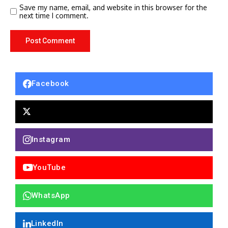
Save my name, email, and website in this browser for the
next time I comment.
Facebook
Instagram
YouTube
WhatsApp
LinkedIn