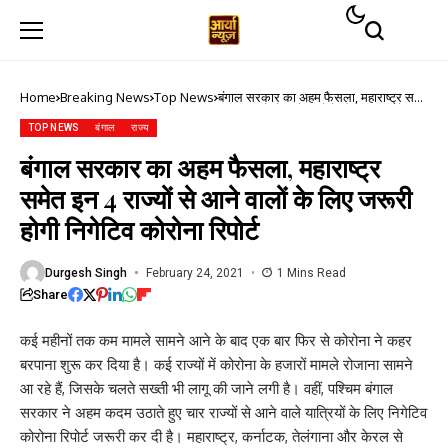
Home
Breaking News
Top News
बंगाल सरकार का अहम फैसला, महाराष्ट्र समेत
इन 4 राज्यों से आने वालों के लिए जरूरी होगी
निगेटिव कोरोना रिपोर्ट
TOP NEWS
बंगाल
राज्य
बंगाल सरकार का अहम फैसला, महाराष्ट्र
समेत इन 4 राज्यों से आने वालों के लिए जरूरी
होगी निगेटिव कोरोना रिपोर्ट
Durgesh Singh
February 24, 2021
1 Mins Read
Share
कई महीनों तक कम मामले सामने आने के बाद एक बार फिर से कोरोना ने कहर
बरपाना शुरू कर दिया है। कई राज्यों में कोरोना के हजारों मामले रोजाना सामने
आ रहे हैं, जिसके चलते सख्ती भी लागू की जाने लगी है। वहीं, पश्चिम बंगाल
सरकार ने अहम कदम उठाते हुए चार राज्यों से आने वाले यात्रियों के लिए निगेटिव
कोरोना रिपोर्ट जरूरी कर दी है। महाराष्ट्र, कर्नाटक, तेलंगाना और केरल से