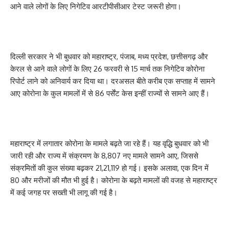
आने वाले लोगों के लिए निगेटिव आरटीपीसीआर टेस्ट जरूरी होगा।
दिल्ली सरकार ने भी बुधवार को महाराष्ट्र, पंजाब, मध्य प्रदेश, छत्तीसगढ़ और
केरल से आने वाले लोगों के लिए 26 फरवरी से 15 मार्च तक निगेटिव कोरोना
रिपोर्ट लाने को अनिवार्य कर दिया था। दरअसल बीते करीब एक सप्ताह में सामने
आए कोरोना के कुल मामलों में से 86 पर्सेंट केस इन्हीं राज्यों से सामने आए हैं।
महाराष्ट्र में लगातार कोरोना के मामले बढ़ते जा रहे हैं। यह वृद्धि बुधवार को भी
जारी रही और राज्य में संक्रमण के 8,807 नए मामले सामने आए, जिससे
संक्रमितों की कुल संख्या बढ़कर 21,21,119 हो गई। इसके अलावा, एक दिन में
80 और मरीजों की मौत भी हुई है। कोरोना के बढ़ते मामलों की वजह से महाराष्ट्र
में कई जगह पर सख्ती भी लागू की गई है।