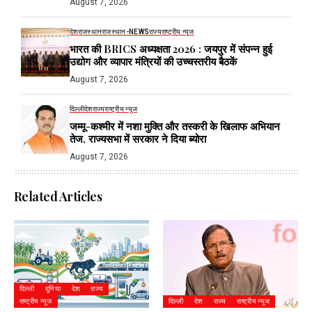
August 7, 2026
देश
राजस्थान
राजस्थान-NEWS
राज्य
राष्ट्रीय न्यूज
भारत की BRICS अध्यक्षता 2026 : जयपुर में संपन्न हुई
उद्योग और व्यापार मंत्रियों की उच्चस्तरीय बैठकें
August 7, 2026
दिल्ली
देश
राज्य
राष्ट्रीय न्यूज
जम्मू-कश्मीर में नशा मुक्ति और तस्करी के खिलाफ अभियान
तेज, राज्यसभा में सरकार ने दिया ब्योरा
August 7, 2026
Related Articles
दिल्ली
दुनिया
देश
राज्य
राष्ट्रीय न्यूज
दिल्ली
देश
राज्य
राष्ट्रीय न्यूज