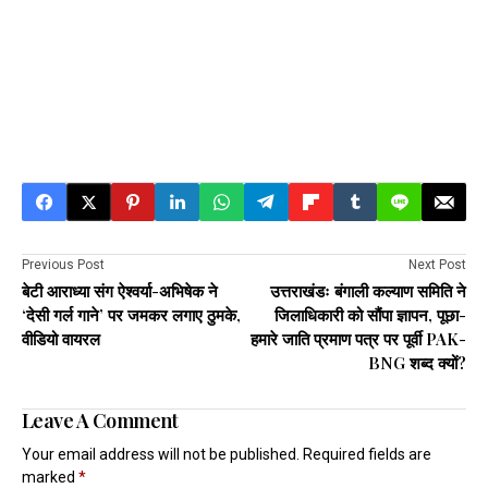
Previous Post
Next Post
बेटी आराध्या संग ऐश्वर्या-अभिषेक ने
उत्तराखंडः बंगाली कल्याण समिति ने
‘देसी गर्ल गाने’ पर जमकर लगाए ठुमके,
जिलाधिकारी को सौंपा ज्ञापन, पूछा-
वीडियो वायरल
हमारे जाति प्रमाण पत्र पर पूर्वी PAK-
BNG शब्द क्यों?
Leave A Comment
Your email address will not be published.
Required fields are
marked
*