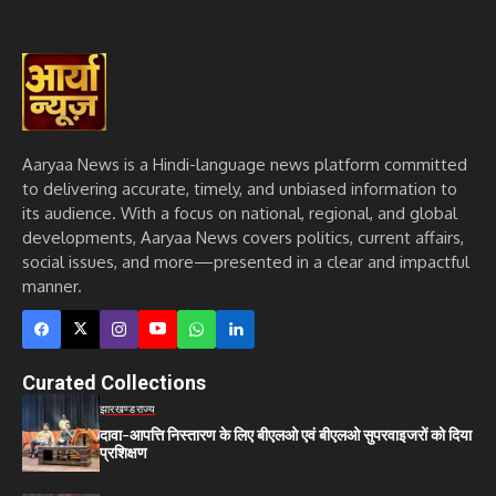
Aaryaa News is a Hindi-language news platform committed
to delivering accurate, timely, and unbiased information to
its audience. With a focus on national, regional, and global
developments, Aaryaa News covers politics, current affairs,
social issues, and more—presented in a clear and impactful
manner.
Curated Collections
झारखण्ड
राज्य
दावा-आपत्ति निस्तारण के लिए बीएलओ एवं बीएलओ सुपरवाइजरों को दिया
प्रशिक्षण