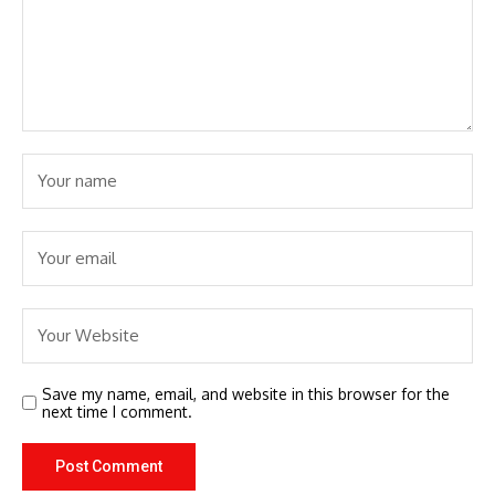
Save my name, email, and website in this browser for the
next time I comment.