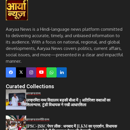
Aaryaa News is a Hindi-language news platform committed
to delivering accurate, timely, and unbiased information to
its audience. With a focus on national, regional, and global
developments, Aaryaa News covers politics, current affairs,
social issues, and more—presented in a clear and impactful
manner.
Curated Collections
झारखण्ड
राज्य
उत्क्रमित मध्य विद्यालय बड़की बौआ में 3 अतिरिक्त कक्षाओं का
शिलान्यास, टुंडी विधायक ने रखी आधारशिला
झारखण्ड
राजनीति
राज्य
JPSC-JSSC पेपर लीक : धनबाद में JLKM का प्रदर्शन, विधायक