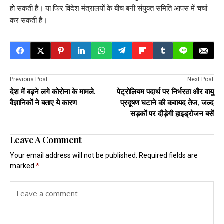
हो सकती है। या फिर विदेश मंत्रालयों के बीच बनी संयुक्त समिति आपस में चर्चा
कर सकती है।
Previous Post
Next Post
देश में बढ़ने लगे कोरोना के मामले,
पेट्रोलियम पदार्थ पर निर्भरता और वायु
वैज्ञानिकों ने बताए ये कारण
प्रदूषण घटाने की कवायद तेज, जल्द
सड़कों पर दौड़ेगी हाइड्रोजन बसें
Leave A Comment
Your email address will not be published.
Required fields are
marked
*