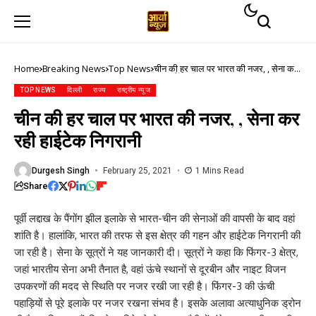
Home
Breaking News
Top News
चीन की हर चाल पर भारत की नजर, , सेना कर
रही हाईटेक निगरानी
TOP NEWS
दिल्ली
राज्य
राष्ट्रीय न्यूज
चीन की हर चाल पर भारत की नजर, , सेना कर
रही हाईटेक निगरानी
Durgesh Singh
February 25, 2021
1 Mins Read
Share
पूर्वी लद्दाख के पैंगोंग झील इलाके से भारत-चीन की सेनाओं की वापसी के बाद वहां
शांति है। हालांकि, भारत की तरफ से इस क्षेत्र की गहन और हाईटेक निगरानी की
जा रही है। सेना के सूत्रों ने यह जानकारी दी। सूत्रों ने कहा कि फिंगर-3 क्षेत्र,
जहां भारतीय सेना अभी तैनात है, वहां ऊंचे स्थानों से दूरबीन और नाइट विजन
उपकरणों की मदद से स्थिति पर नजर रखी जा रही है। फिंगर-3 की ऊंची
पहाड़ियों से पूरे इलाके पर नजर रखना संभव है। इसके अलावा अत्याधुनिक ड्रोन