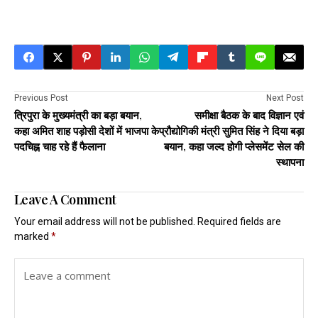
Previous Post
Next Post
त्रिपुरा के मुख्यमंत्री का बड़ा बयान,
समीक्षा बैठक के बाद विज्ञान एवं
कहा अमित शाह पड़ोसी देशों में भाजपा के
प्रौद्योगिकी मंत्री सुमित सिंह ने दिया बड़ा
पदचिह्न चाह रहे हैं फैलाना
बयान, कहा जल्द होगी प्लेसमेंट सेल की
स्थापना
Leave A Comment
Your email address will not be published.
Required fields are
marked
*