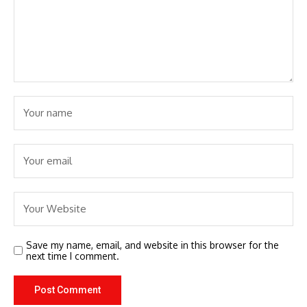
Save my name, email, and website in this browser for the
next time I comment.