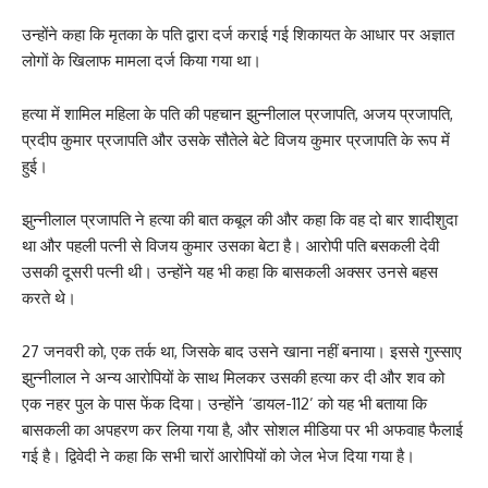
उन्होंने कहा कि मृतका के पति द्वारा दर्ज कराई गई शिकायत के आधार पर अज्ञात
लोगों के खिलाफ मामला दर्ज किया गया था।
हत्या में शामिल महिला के पति की पहचान झुन्नीलाल प्रजापति, अजय प्रजापति,
प्रदीप कुमार प्रजापति और उसके सौतेले बेटे विजय कुमार प्रजापति के रूप में
हुई।
झुन्नीलाल प्रजापति ने हत्या की बात कबूल की और कहा कि वह दो बार शादीशुदा
था और पहली पत्नी से विजय कुमार उसका बेटा है। आरोपी पति बसकली देवी
उसकी दूसरी पत्नी थी। उन्होंने यह भी कहा कि बासकली अक्सर उनसे बहस
करते थे।
27 जनवरी को, एक तर्क था, जिसके बाद उसने खाना नहीं बनाया। इससे गुस्साए
झुन्नीलाल ने अन्य आरोपियों के साथ मिलकर उसकी हत्या कर दी और शव को
एक नहर पुल के पास फेंक दिया। उन्होंने ‘डायल-112’ को यह भी बताया कि
बासकली का अपहरण कर लिया गया है, और सोशल मीडिया पर भी अफवाह फैलाई
गई है। द्विवेदी ने कहा कि सभी चारों आरोपियों को जेल भेज दिया गया है।