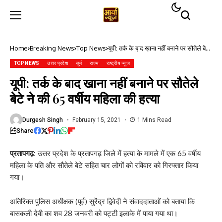
Home
Breaking News
Top News
यूपी: तर्क के बाद खाना नहीं बनाने पर सौतेले बेटे
ने की 65 वर्षीय महिला की हत्या
TOP NEWS
उत्तर प्रदेश
जुर्म
राज्य
राष्ट्रीय न्यूज
यूपी: तर्क के बाद खाना नहीं बनाने पर सौतेले
बेटे ने की 65 वर्षीय महिला की हत्या
Durgesh Singh
February 15, 2021
1 Mins Read
Share
प्रतापगढ़:
उत्तर प्रदेश के प्रतापगढ़ जिले में हत्या के मामले में एक 65 वर्षीय
महिला के पति और सौतेले बेटे सहित चार लोगों को रविवार को गिरफ्तार किया
गया।
अतिरिक्त पुलिस अधीक्षक (पूर्व) सुरेंद्र द्विवेदी ने संवाददाताओं को बताया कि
बासकली देवी का शव 28 जनवरी को पट्टी इलाके में पाया गया था।