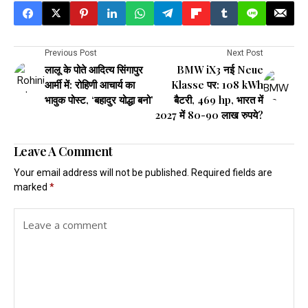
Previous Post
Next Post
लालू के पोते आदित्य सिंगापुर
BMW iX3 नई Neue
आर्मी में: रोहिणी आचार्य का
Klasse पर: 108 kWh
भावुक पोस्ट, ‘बहादुर योद्धा बनो’
बैटरी, 469 hp, भारत में
2027 में 80-90 लाख रुपये?
Leave A Comment
Your email address will not be published.
Required fields are
marked
*