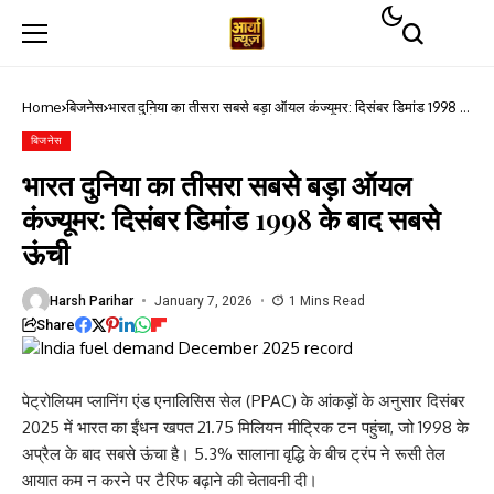
Home
बिजनेस
भारत दुनिया का तीसरा सबसे बड़ा ऑयल कंज्यूमर: दिसंबर डिमांड 1998 के
बाद सबसे ऊंची
बिजनेस
भारत दुनिया का तीसरा सबसे बड़ा ऑयल
कंज्यूमर: दिसंबर डिमांड 1998 के बाद सबसे
ऊंची
Harsh Parihar
January 7, 2026
1 Mins Read
Share
पेट्रोलियम प्लानिंग एंड एनालिसिस सेल (PPAC) के आंकड़ों के अनुसार दिसंबर
2025 में भारत का ईंधन खपत 21.75 मिलियन मीट्रिक टन पहुंचा, जो 1998 के
अप्रैल के बाद सबसे ऊंचा है। 5.3% सालाना वृद्धि के बीच ट्रंप ने रूसी तेल
आयात कम न करने पर टैरिफ बढ़ाने की चेतावनी दी।