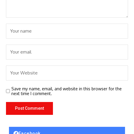
Save my name, email, and website in this browser for the
next time I comment.
Facebook