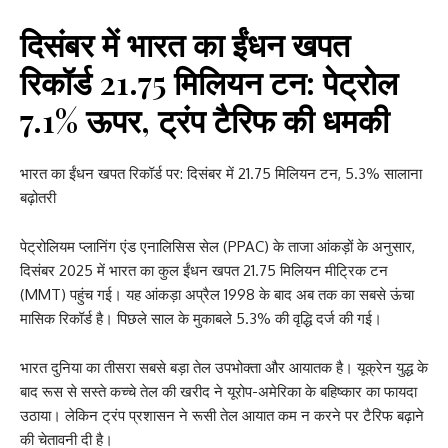
दिसंबर में भारत का ईंधन खपत
रिकॉर्ड 21.75 मिलियन टन: पेट्रोल
7.1% ऊपर, ट्रंप टैरिफ की धमकी
भारत का ईंधन खपत रिकॉर्ड पर: दिसंबर में 21.75 मिलियन टन, 5.3% सालाना
बढ़ोतरी
पेट्रोलियम प्लानिंग एंड एनालिसिस सेल (PPAC) के ताजा आंकड़ों के अनुसार,
दिसंबर 2025 में भारत का कुल ईंधन खपत 21.75 मिलियन मीट्रिक टन
(MMT) पहुंच गई। यह आंकड़ा अप्रैल 1998 के बाद अब तक का सबसे ऊंचा
मासिक रिकॉर्ड है। पिछले साल के मुकाबले 5.3% की वृद्धि दर्ज की गई।
भारत दुनिया का तीसरा सबसे बड़ा तेल उपभोक्ता और आयातक है। यूक्रेन युद्ध के
बाद रूस से सस्ते कच्चे तेल की खरीद ने यूरोप-अमेरिका के बहिष्कार का फायदा
उठाया। लेकिन ट्रंप प्रशासन ने रूसी तेल आयात कम न करने पर टैरिफ बढ़ाने
की चेतावनी दी है।