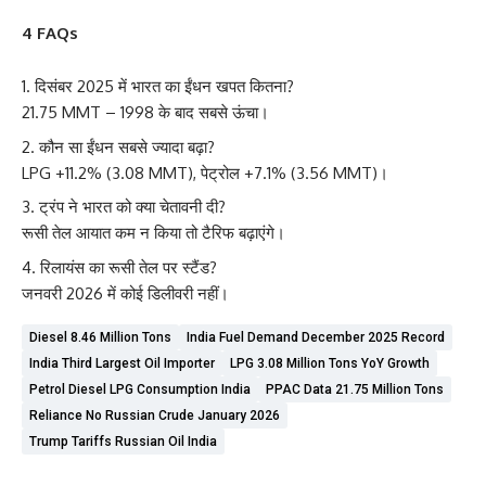
4 FAQs
दिसंबर 2025 में भारत का ईंधन खपत कितना?
21.75 MMT – 1998 के बाद सबसे ऊंचा।
कौन सा ईंधन सबसे ज्यादा बढ़ा?
LPG +11.2% (3.08 MMT), पेट्रोल +7.1% (3.56 MMT)।
ट्रंप ने भारत को क्या चेतावनी दी?
रूसी तेल आयात कम न किया तो टैरिफ बढ़ाएंगे।
रिलायंस का रूसी तेल पर स्टैंड?
जनवरी 2026 में कोई डिलीवरी नहीं।
Diesel 8.46 Million Tons
India Fuel Demand December 2025 Record
India Third Largest Oil Importer
LPG 3.08 Million Tons YoY Growth
Petrol Diesel LPG Consumption India
PPAC Data 21.75 Million Tons
Reliance No Russian Crude January 2026
Trump Tariffs Russian Oil India