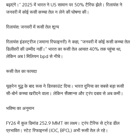
बढ़ाएंगे।” 2025 में भारत ने US सामान पर 50% टैरिफ झेले। रिलायंस ने
जनवरी में कोई रूसी कच्चा तेल न लेने की घोषणा की।
रिलायंस: जनवरी में रूसी तेल शून्य
रिलायंस इंडस्ट्रीज (जमाना रिफाइनरी) ने कहा, “जनवरी में कोई रूसी कच्चा तेल
डिलीवरी की उम्मीद नहीं।” भारत का रूसी तेल आयात 40% तक पहुंचा था,
लेकिन अब 1 मिलियन bpd से नीचे।
रूसी तेल का फायदा
यूक्रेन युद्ध के बाद रूस ने डिस्काउंट दिया। भारत दुनिया का सबसे बड़ा रूसी
सी-बोर्न कच्चा खरीदने वाला। लेकिन सैंक्शन्स और ट्रंप दबाव से अब कमी।
भविष्य का अनुमान
FY26 में कुल डिमांड 252.9 MMT का लक्ष्य। ट्रंप टैरिफ से ट्रेड डील
प्रभावित। स्टेट रिफाइनर्स (IOC, BPCL) अभी रूसी तेल ले रहे।