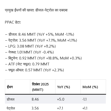
प्रमुख ईंधनों की खपत: डीजल-पेट्रोल का दबदबा
PPAC डेटा:
– डीजल: 8.46 MMT (YoY +5%, MoM -1.1%)
– पेट्रोल: 3.56 MMT (YoY +7.1%, MoM +1.1%)
– LPG: 3.08 MMT (YoY +11.2%)
– नेफ्था: 1.01 MMT (YoY -0.4%)
– बिटुमेन: 0.92 MMT (YoY +18.8%, MoM +0.3%)
– ATF (जेट फ्यूल): 0.79 MMT
– फ्यूल ऑयल: 0.57 MMT (YoY +2.3%)
दिसंबर 2025
ईंधन
YoY (%)
MoM (%)
(MMT)
डीजल
8.46
+5.0
-1.1
पेट्रोल
3.56
+7.1
+1.1