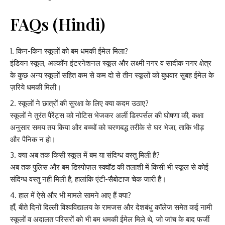
FAQs (Hindi)
किन-किन स्कूलों को बम धमकी ईमेल मिला?
इंडियन स्कूल, अल्कॉन इंटरनेशनल स्कूल और लक्ष्मी नगर व सादीक नगर क्षेत्र
के कुछ अन्य स्कूलों सहित कम से कम दो से तीन स्कूलों को बुधवार सुबह ईमेल के
ज़रिये धमकी मिली।
स्कूलों ने छात्रों की सुरक्षा के लिए क्या कदम उठाए?
स्कूलों ने तुरंत पैरेंट्स को नोटिस भेजकर अर्ली डिस्पर्सल की घोषणा की, कक्षा
अनुसार समय तय किया और बच्चों को चरणबद्ध तरीके से घर भेजा, ताकि भीड़
और पैनिक न हो।
क्या अब तक किसी स्कूल में बम या संदिग्ध वस्तु मिली है?
अब तक पुलिस और बम डिस्पोज़ल स्क्वॉड की तलाशी में किसी भी स्कूल से कोई
संदिग्ध वस्तु नहीं मिली है, हालांकि एंटी-सैबोटाज चेक जारी हैं।
हाल में ऐसे और भी मामले सामने आए हैं क्या?
हाँ, बीते दिनों दिल्ली विश्वविद्यालय के रामजस और देशबंधु कॉलेज समेत कई नामी
स्कूलों व अदालत परिसरों को भी बम धमकी ईमेल मिले थे, जो जांच के बाद फर्जी