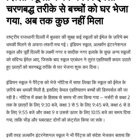
चरणबद्ध तरीके से बच्चों को घर भेजा
गया, अब तक कुछ नहीं मिला
राष्ट्रीय राजधानी दिल्ली में बुधवार की सुबह कई स्कूलों को ईमेल के ज़रिये बम
धमकी मिलने से अफरा-तफरी मच गई। इंडियन स्कूल, अल्कॉन इंटरनेशनल
स्कूल और पूर्वी दिल्ली के लक्ष्मी नगर व सादीक नगर इलाके के कुछ अन्य स्कूलों
को संदिग्ध ईमेल आए, जिसके बाद स्कूल प्रबंधन ने तुरंत एहतियाती कदम उठाते
हुए छात्रों को चरणबद्ध तरीके से घर भेजना शुरू कर दिया।
इंडियन स्कूल ने पैरेंट्स को भेजे नोटिस में साफ लिखा कि स्कूल को ईमेल के
ज़रिये बम धमकी मिली है, इसलिए केवल एहतियातन बच्चों की डिस्पर्सल की जा
रही है। नोटिस में कक्षा के हिसाब से समय भी तय किया गया – नर्सरी से कक्षा 2
तक के छात्रों के लिए 9:30 बजे, कक्षा 3 से 5 के लिए 9:45 बजे, कक्षा 6 से 8
के लिए 9:55 बजे और कक्षा 9 व उससे ऊपर के लिए 10:15 बजे का समय दिया
गया, ताकि भीड़ और घबराहट दोनों को कंट्रोल किया जा सके।
इसी तरह अल्कॉन इंटरनेशनल स्कूल ने भी पैरेंट्स को संदेश भेजकर बताया कि