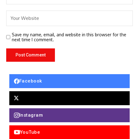
Save my name, email, and website in this browser for the
next time I comment.
Facebook
Instagram
YouTube