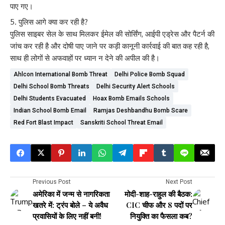
पाए गए।
पुलिस आगे क्या कर रही है?
पुलिस साइबर सेल के साथ मिलकर ईमेल की सोर्सिंग, आईपी एड्रेस और पैटर्न की
जांच कर रही है और दोषी पाए जाने पर कड़ी कानूनी कार्रवाई की बात कह रही है,
साथ ही लोगों से अफवाहों पर ध्यान न देने की अपील की है।
Ahlcon International Bomb Threat
Delhi Police Bomb Squad
Delhi School Bomb Threats
Delhi Security Alert Schools
Delhi Students Evacuated
Hoax Bomb Emails Schools
Indian School Bomb Email
Ramjas Deshbandhu Bomb Scare
Red Fort Blast Impact
Sanskriti School Threat Email
Previous Post
Next Post
अमेरिका में जन्म से नागरिकता
मोदी-शाह-राहुल की बैठक:
खतरे में: ट्रंप बोले – ये अवैध
CIC चीफ और 8 पदों पर
प्रवासियों के लिए नहीं बनी!
नियुक्ति का फैसला कब?