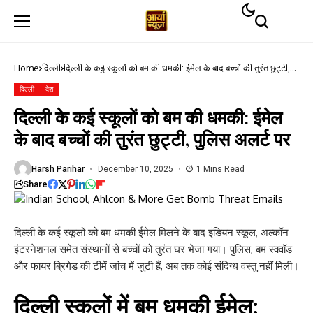
Home
दिल्ली
दिल्ली के कई स्कूलों को बम की धमकी: ईमेल के बाद बच्चों की तुरंत छुट्टी,
पुलिस अलर्ट पर
दिल्ली
देश
दिल्ली के कई स्कूलों को बम की धमकी: ईमेल
के बाद बच्चों की तुरंत छुट्टी, पुलिस अलर्ट पर
Harsh Parihar
December 10, 2025
1 Mins Read
Share
दिल्ली के कई स्कूलों को बम धमकी ईमेल मिलने के बाद इंडियन स्कूल, अल्कॉन
इंटरनेशनल समेत संस्थानों से बच्चों को तुरंत घर भेजा गया। पुलिस, बम स्क्वॉड
और फायर ब्रिगेड की टीमें जांच में जुटी हैं, अब तक कोई संदिग्ध वस्तु नहीं मिली।
दिल्ली स्कूलों में बम धमकी ईमेल: