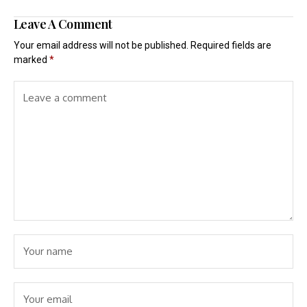
Leave A Comment
Your email address will not be published.
Required fields are
marked
*