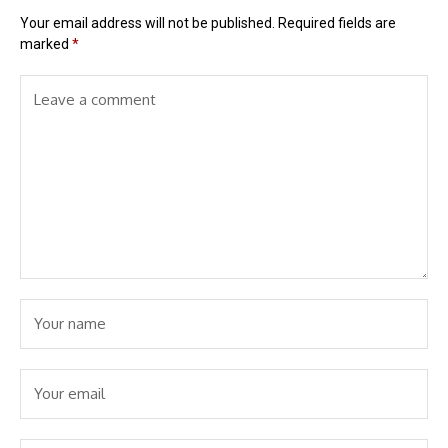
Your email address will not be published.
Required fields are
marked
*