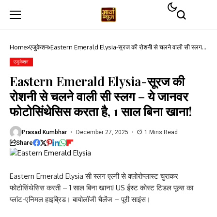
Home
एजुकेशन
Eastern Emerald Elysia-सूरज की रोशनी से चलने वाली सी स्लग –
ये जानवर फोटोसिंथेसिस करता है, 1 साल बिना खाना!
एजुकेशन
Eastern Emerald Elysia-सूरज की
रोशनी से चलने वाली सी स्लग – ये जानवर
फोटोसिंथेसिस करता है, 1 साल बिना खाना!
Prasad Kumbhar
December 27, 2025
1 Mins Read
Share
Eastern Emerald Elysia सी स्लग एल्गी से क्लोरोप्लास्ट चुराकर
फोटोसिंथेसिस करती – 1 साल बिना खाना! US ईस्ट कोस्ट टिडल पूल्स का
प्लांट-एनिमल हाइब्रिड। बायोलॉजी चैलेंज – पूरी साइंस।