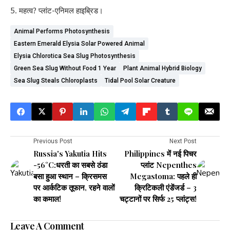
महत्व? प्लांट-एनिमल हाइब्रिड।
Animal Performs Photosynthesis
Eastern Emerald Elysia Solar Powered Animal
Elysia Chlorotica Sea Slug Photosynthesis
Green Sea Slug Without Food 1 Year
Plant Animal Hybrid Biology
Sea Slug Steals Chloroplasts
Tidal Pool Solar Creature
Previous Post
Next Post
Russia's Yakutia Hits
Philippines में नई पिचर
-56°C:धरती का सबसे ठंडा
प्लांट Nepenthes
बसा हुआ स्थान – क्रिसमस
Megastoma: पहले ही
पर आर्कटिक तूफान, रहने वालों
क्रिटिकली एंडेंजर्ड – 3
का कमाल!
चट्टानों पर सिर्फ 25 प्लांट्स!
Leave A Comment