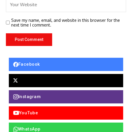
Save my name, email, and website in this browser for the
next time I comment.
Facebook
Instagram
YouTube
WhatsApp