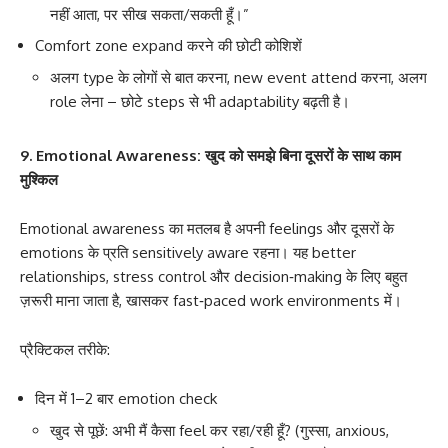
नहीं आता, पर सीख सकता/सकती हूँ।”
Comfort zone expand करने की छोटी कोशिशें
अलग type के लोगों से बात करना, new event attend करना, अलग
role लेना – छोटे steps से भी adaptability बढ़ती है।
9. Emotional Awareness: खुद को समझे बिना दूसरों के साथ काम
मुश्किल
Emotional awareness का मतलब है अपनी feelings और दूसरों के
emotions के प्रति sensitively aware रहना। यह better
relationships, stress control और decision‑making के लिए बहुत
ज़रूरी माना जाता है, खासकर fast‑paced work environments में।
प्रैक्टिकल तरीके:
दिन में 1–2 बार emotion check
खुद से पूछें: अभी मैं कैसा feel कर रहा/रही हूँ? (गुस्सा, anxious,