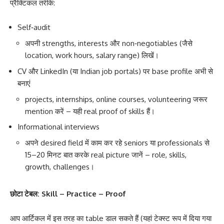
प्रैक्टिकल तरीके:
Self‑audit
अपनी strengths, interests और non‑negotiables (जैसे
location, work hours, salary range) लिखें।
CV और LinkedIn (या Indian job portals) पर base profile अभी से
बनाएं
projects, internships, online courses, volunteering जरूर
mention करें – यही real proof of skills हैं।
Informational interviews
अपने desired field में काम कर रहे seniors या professionals से
15–20 मिनट बात करके real picture जानें – role, skills,
growth, challenges।
छोटा टेबल: Skill – Practice – Proof
आप आर्टिकल में इस तरह का table डाल सकते हैं (यहां टेक्स्ट रूप में दिया गया