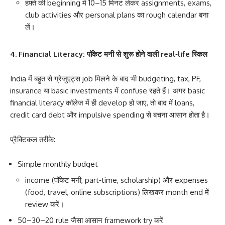
हफ़्ते की beginning में 10–15 मिनट लेकर assignments, exams,
club activities और personal plans का rough calendar बना
लें।
4. Financial Literacy: पॉकेट मनी से शुरू होने वाली real‑life स्किल
India में बहुत से ग्रेजुएट्स job मिलने के बाद भी budgeting, tax, PF,
insurance या basic investments में confuse रहते हैं। अगर basic
financial literacy कॉलेज में ही develop हो जाए, तो बाद में loans,
credit card debt और impulsive spending से बचना आसान होता है।
प्रैक्टिकल तरीके:
Simple monthly budget
income (पॉकेट मनी, part‑time, scholarship) और expenses
(food, travel, online subscriptions) लिखकर month end में
review करें।
50–30–20 rule जैसा आसान framework try करें