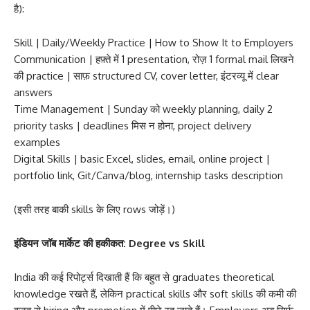
है):
Skill | Daily/Weekly Practice | How to Show It to Employers
Communication | हफ़्ते में 1 presentation, रोज़ 1 formal mail लिखने
की practice | साफ़ structured CV, cover letter, इंटरव्यू में clear
answers
Time Management | Sunday को weekly planning, daily 2
priority tasks | deadlines मिस न होना, project delivery
examples
Digital Skills | basic Excel, slides, email, online project |
portfolio link, Git/Canva/blog, internship tasks description
(इसी तरह बाकी skills के लिए rows जोड़ें।)
इंडियन जॉब मार्केट की हकीकत: Degree vs Skill
India की कई रिपोर्ट्स दिखाती हैं कि बहुत से graduates theoretical
knowledge रखते हैं, लेकिन practical skills और soft skills की कमी की