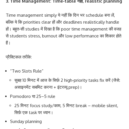
3. Time Management: Time‑table नहीं, realistic planning
Time management simply ये नहीं कि दिन भर schedule बना लें,
बल्कि ये कि priorities clear हों और deadlines realistically handle
हों। बहुत‑सी studies में दिखा है कि poor time management की वजह
से students stress, burnout और low performance का शिकार होते
हैं।
प्रैक्टिकल तरीके:
“Two Slots Rule”
सुबह 10 मिनट में आज के सिर्फ़ 2 high‑priority tasks fix करें (जैसे:
असाइनमेंट सबमिट करना + इंटरव्यू prep)।
Pomodoro या 25–5 rule
25 मिनट focus study/काम, 5 मिनट break – mobile silent,
सिर्फ़ एक task पर ध्यान।
Sunday planning