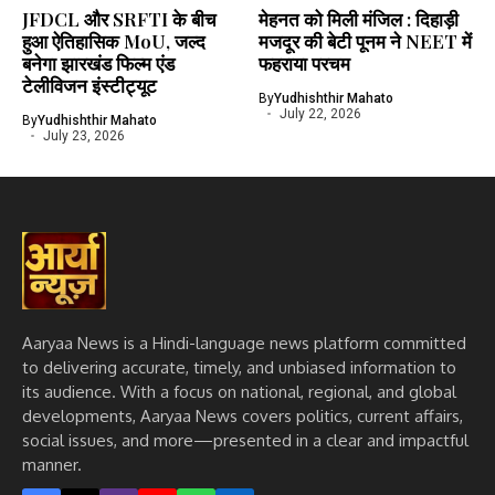
JFDCL और SRFTI के बीच
मेहनत को मिली मंजिल : दिहाड़ी
हुआ ऐतिहासिक MoU, जल्द
मजदूर की बेटी पूनम ने NEET में
बनेगा झारखंड फिल्म एंड
फहराया परचम
टेलीविजन इंस्टीट्यूट
By
Yudhishthir Mahato
July 22, 2026
By
Yudhishthir Mahato
July 23, 2026
Aaryaa News is a Hindi-language news platform committed
to delivering accurate, timely, and unbiased information to
its audience. With a focus on national, regional, and global
developments, Aaryaa News covers politics, current affairs,
social issues, and more—presented in a clear and impactful
manner.