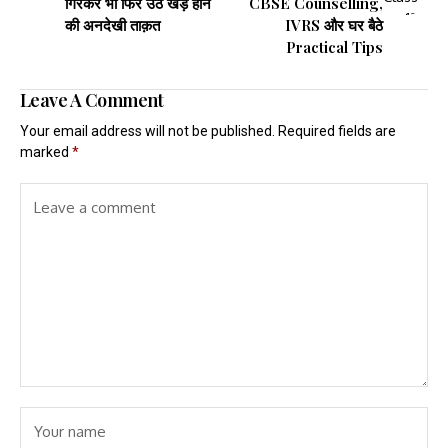
गिरकर भी फिर उठ खड़े होने
CBSE Counselling,
की अनदेखी ताक़त
IVRS और घर बैठे
Practical Tips
Leave A Comment
Your email address will not be published.
Required fields are
marked
*