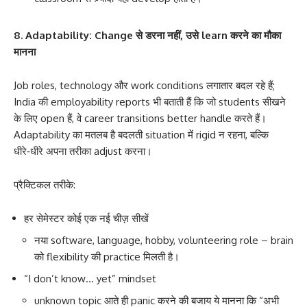
8. Adaptability: Change से डरना नहीं, उसे learn करने का मौका
मानना
Job roles, technology और work conditions लगातार बदल रहे हैं;
India की employability reports भी बताती हैं कि जो students सीखने
के लिए open हैं, वे career transitions better handle करते हैं।
Adaptability का मतलब है बदलती situation में rigid न रहना, बल्कि
धीरे‑धीरे अपना तरीका adjust करना।
प्रैक्टिकल तरीके:
हर सेमेस्टर कोई एक नई चीज़ सीखें
नया software, language, hobby, volunteering role – brain
को flexibility की practice मिलती है।
“I don’t know… yet” mindset
unknown topic आते ही panic करने की बजाय ये मानना कि “अभी