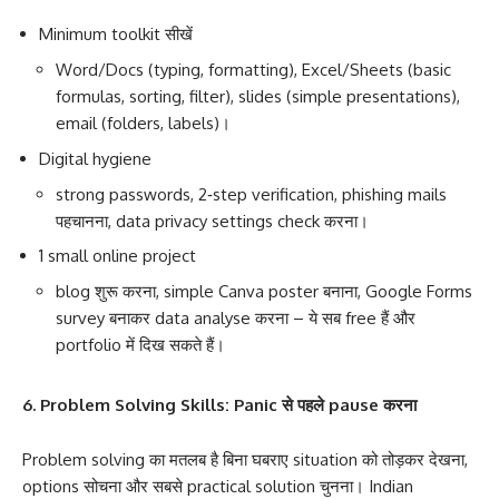
Minimum toolkit सीखें
Word/Docs (typing, formatting), Excel/Sheets (basic
formulas, sorting, filter), slides (simple presentations),
email (folders, labels)।
Digital hygiene
strong passwords, 2‑step verification, phishing mails
पहचानना, data privacy settings check करना।
1 small online project
blog शुरू करना, simple Canva poster बनाना, Google Forms
survey बनाकर data analyse करना – ये सब free हैं और
portfolio में दिख सकते हैं।
6. Problem Solving Skills: Panic से पहले pause करना
Problem solving का मतलब है बिना घबराए situation को तोड़कर देखना,
options सोचना और सबसे practical solution चुनना। Indian