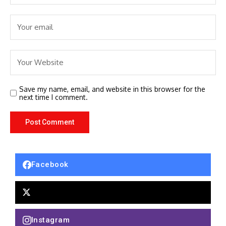
Save my name, email, and website in this browser for the
next time I comment.
Facebook
Instagram