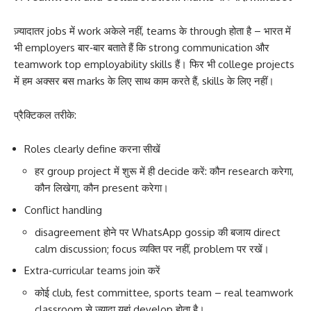
ज़्यादातर jobs में work अकेले नहीं, teams के through होता है – भारत में
भी employers बार‑बार बताते हैं कि strong communication और
teamwork top employability skills हैं। फिर भी college projects
में हम अक्सर बस marks के लिए साथ काम करते हैं, skills के लिए नहीं।
प्रैक्टिकल तरीके:
Roles clearly define करना सीखें
हर group project में शुरू में ही decide करें: कौन research करेगा,
कौन लिखेगा, कौन present करेगा।
Conflict handling
disagreement होने पर WhatsApp gossip की बजाय direct
calm discussion; focus व्यक्ति पर नहीं, problem पर रखें।
Extra‑curricular teams join करें
कोई club, fest committee, sports team – real teamwork
classroom से ज़्यादा यहां develop होता है।