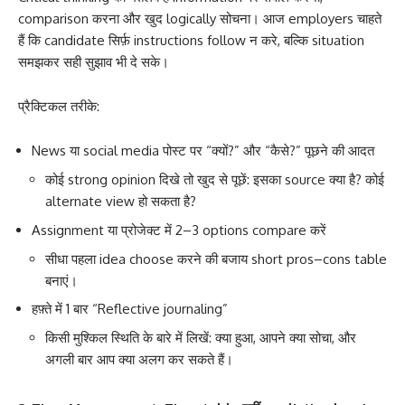
comparison करना और खुद logically सोचना। आज employers चाहते
हैं कि candidate सिर्फ़ instructions follow न करे, बल्कि situation
समझकर सही सुझाव भी दे सके।
प्रैक्टिकल तरीके:
News या social media पोस्ट पर “क्यों?” और “कैसे?” पूछने की आदत
कोई strong opinion दिखे तो खुद से पूछें: इसका source क्या है? कोई
alternate view हो सकता है?
Assignment या प्रोजेक्ट में 2–3 options compare करें
सीधा पहला idea choose करने की बजाय short pros–cons table
बनाएं।
हफ़्ते में 1 बार “Reflective journaling”
किसी मुश्किल स्थिति के बारे में लिखें: क्या हुआ, आपने क्या सोचा, और
अगली बार आप क्या अलग कर सकते हैं।