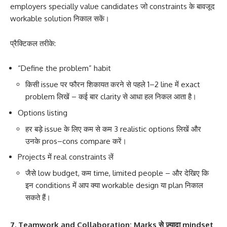
employers specially value candidates जो constraints के बावजूद
workable solution निकाल सकें।
प्रैक्टिकल तरीके:
“Define the problem” habit
किसी issue पर फौरन शिकायत करने से पहले 1–2 line में exact
problem लिखें – कई बार clarity से आधा हल निकल आता है।
Options listing
हर बड़े issue के लिए कम से कम 3 realistic options लिखें और
उनके pros–cons compare करें।
Projects में real constraints लें
जैसे low budget, कम time, limited people – और देखिए कि
इन conditions में आप क्या workable design या plan निकाल
सकते हैं।
7. Teamwork and Collaboration: Marks से ज़्यादा mindset