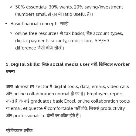
50% essentials, 30% wants, 20% saving/investment
(numbers small हों तब भी ratio useful है)।
Basic financial concepts समझें
online free resources से tax basics, बैंक account types,
digital payments security, credit score, SIP/FD
difference जैसी चीज़ें सीखें।
5. Digital Skills: सिर्फ़ social media user नहीं, डिजिटल worker
बनना
आज almost हर sector में digital tools, data, emails, video calls
और online collaboration normal हो गए हैं। Employers report
करते हैं कि कई graduates basic Excel, online collaboration tools
या email etiquette में comfortable नहीं होते, जिससे productivity
और professionalism दोनों प्रभावित होते हैं।
प्रैक्टिकल तरीके: