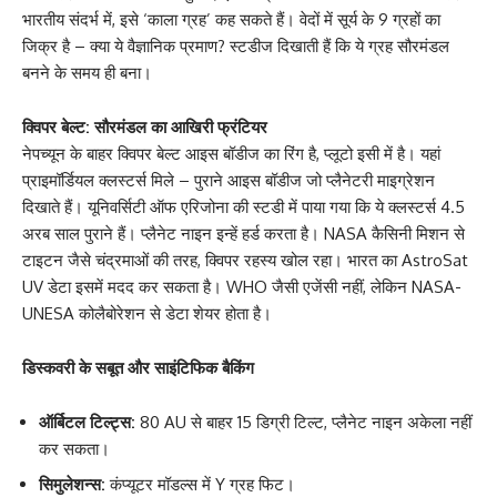
भारतीय संदर्भ में, इसे ‘काला ग्रह’ कह सकते हैं। वेदों में सूर्य के 9 ग्रहों का
जिक्र है – क्या ये वैज्ञानिक प्रमाण? स्टडीज दिखाती हैं कि ये ग्रह सौरमंडल
बनने के समय ही बना।
क्विपर बेल्ट: सौरमंडल का आखिरी फ्रंटियर
नेपच्यून के बाहर क्विपर बेल्ट आइस बॉडीज का रिंग है, प्लूटो इसी में है। यहां
प्राइमॉर्डियल क्लस्टर्स मिले – पुराने आइस बॉडीज जो प्लैनेटरी माइग्रेशन
दिखाते हैं। यूनिवर्सिटी ऑफ एरिजोना की स्टडी में पाया गया कि ये क्लस्टर्स 4.5
अरब साल पुराने हैं। प्लैनेट नाइन इन्हें हर्ड करता है। NASA कैसिनी मिशन से
टाइटन जैसे चंद्रमाओं की तरह, क्विपर रहस्य खोल रहा। भारत का AstroSat
UV डेटा इसमें मदद कर सकता है। WHO जैसी एजेंसी नहीं, लेकिन NASA-
UNESA कोलैबोरेशन से डेटा शेयर होता है।
डिस्कवरी के सबूत और साइंटिफिक बैकिंग
ऑर्बिटल टिल्ट्स:
80 AU से बाहर 15 डिग्री टिल्ट, प्लैनेट नाइन अकेला नहीं
कर सकता।
सिमुलेशन्स:
कंप्यूटर मॉडल्स में Y ग्रह फिट।