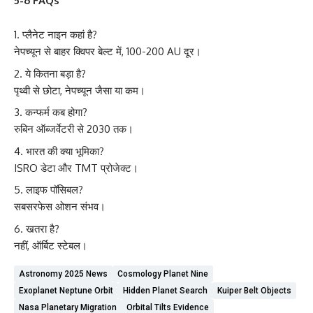
5-6 FAQs
प्लैनेट नाइन कहां है?
नेपच्यून से बाहर क्विपर बेल्ट में, 100-200 AU दूर।
ये कितना बड़ा है?
पृथ्वी से छोटा, नेपच्यून जैसा या कम।
कन्फर्म कब होगा?
रुबिन ऑब्जर्वेटरी से 2030 तक।
भारत की क्या भूमिका?
ISRO डेटा और TMT प्रोजेक्ट।
लाइफ पॉसिबल?
सबसरफेस ओशन संभव।
खतरा है?
नहीं, ऑर्बिट स्टेबल।
Astronomy 2025 News
Cosmology Planet Nine
Exoplanet Neptune Orbit
Hidden Planet Search
Kuiper Belt Objects
Nasa Planetary Migration
Orbital Tilts Evidence