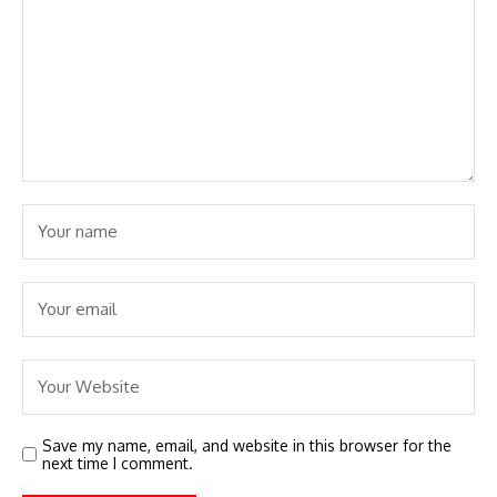
Save my name, email, and website in this browser for the
next time I comment.