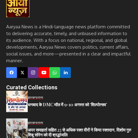
Aaryaa News is a Hindi-language news platform committed
to delivering accurate, timely, and unbiased information to
its audience. With a focus on national, regional, and global
developments, Aaryaa News covers politics, current affairs,
social issues, and more—presented in a clear and impactful
manner.
Curated Collections
झारखण्ड
राज्य
धनबाद के DMC मॉल में 9-10 अगस्त को ‘शिल्पोत्सव’
झारखण्ड
राज्य
अपर समाहर्ता सहित 25 से अधिक रक्त वीरों ने किया रक्तदान, दिशोम गुरु
शिबू सोरेन को दी श्रद्धांजलि