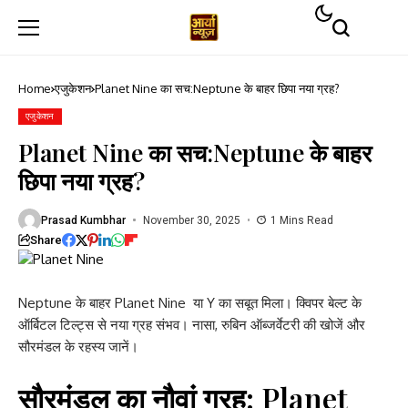
Home
एजुकेशन
Planet Nine का सच:Neptune के बाहर छिपा नया ग्रह?
एजुकेशन
Planet Nine का सच:Neptune के बाहर
छिपा नया ग्रह?
Prasad Kumbhar
November 30, 2025
1 Mins Read
Share
Neptune के बाहर Planet Nine या Y का सबूत मिला। क्विपर बेल्ट के
ऑर्बिटल टिल्ट्स से नया ग्रह संभव। नासा, रुबिन ऑब्जर्वेटरी की खोजें और
सौरमंडल के रहस्य जानें।
सौरमंडल का नौवां ग्रह: Planet