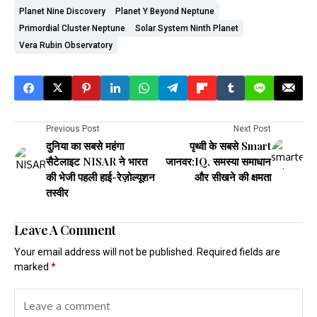
Planet Nine Discovery
Planet Y Beyond Neptune
Primordial Cluster Neptune
Solar System Ninth Planet
Vera Rubin Observatory
Previous Post
Next Post
दुनिया का सबसे महंगा
पृथ्वी के सबसे Smart
सैटेलाइट NISAR ने भारत
जानवर:IQ, समस्या समाधान
की भेजी पहली हाई-रेज़ोल्यूशन
और सीखने की क्षमता
तस्वीर
Leave A Comment
Your email address will not be published.
Required fields are
marked
*