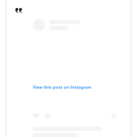
View this post on Instagram