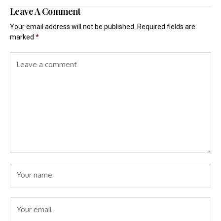
Leave A Comment
Your email address will not be published.
Required fields are
marked
*