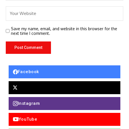
Save my name, email, and website in this browser for the
next time I comment.
Facebook
Instagram
YouTube