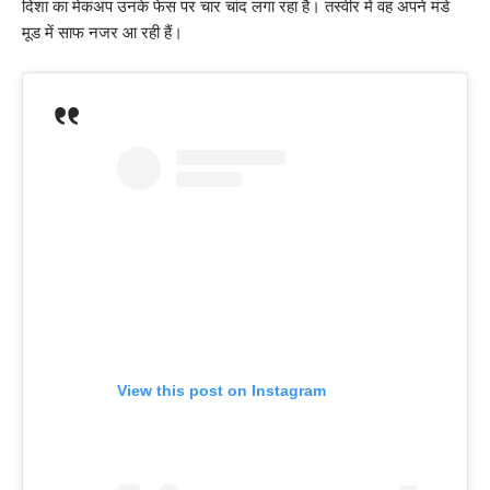
दिशा का मेकअप उनके फेस पर चार चांद लगा रहा है। तस्वीर में वह अपने मंडे
मूड में साफ नजर आ रही हैं।
View this post on Instagram