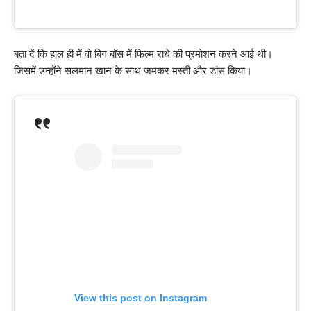
बता दें कि हाल ही में वो बिग बॉस में फिल्म राधे की प्रमोशन करने आई थी।
जिसमें उन्होंने सलमान खान के साथ जमकर मस्ती और डांस किया।
View this post on Instagram