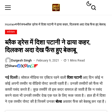
Home
मनोरंजन
ब्लैक ड्रेस में दिशा पटानी ने ढाया कहर, दिलकश अदा देख फैंस हुए बेकाबू
मनोरंजन
ब्लैक ड्रेस में दिशा पटानी ने ढाया कहर,
दिलकश अदा देख फैंस हुए बेकाबू
Durgesh Singh
February 9, 2021
1 Mins Read
Share
नई दिल्ली।
सोशल मीडिया पर एक्टिव रहने वाली
दिशा पटानी
आए दिन कोई न
कोई अपनी तस्वीर या वीडियो पोस्ट करती रहती हैं। उनकी तस्वीरों को फैंस भी
काफी पसंद करते हैं। कुछ तस्वीरें तो इस कदर वायरल हो जाती हैं कि न पसंद
करने वाला भी उनकी तस्वीर देख एक पल के लिए रूक जाता है। हाल ही में दिशा
ने एक तस्वीर पोस्ट की है जिसमें उनका
बोल्ड
अवतार फैंस को बेकाबू कर रहा है।