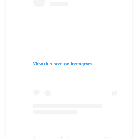
View this post on Instagram