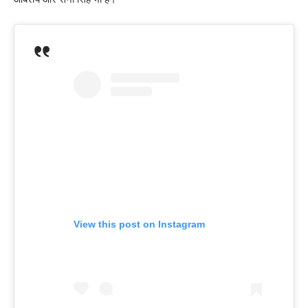
View this post on Instagram