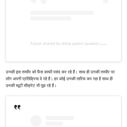
A
post shared by disha patani (paatni) (@dishapatani)
उनकी इस तस्वीर को फैंस काफी पसंद कर रहे हैं। साथ ही उनकी तस्वीर पर
लोग अपनी प्रतिक्रिया दे रहे हैं। हर कोई उनकी तारिफ कर रहा है साथ ही
उनकी ब्यूटी सीक्रेट भी पूछ रहे हैं।