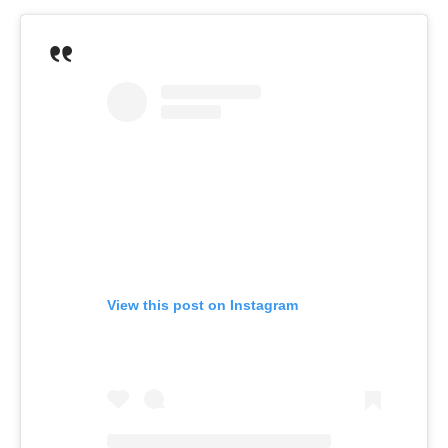
View this post on Instagram