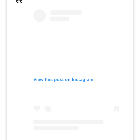
View this post on Instagram