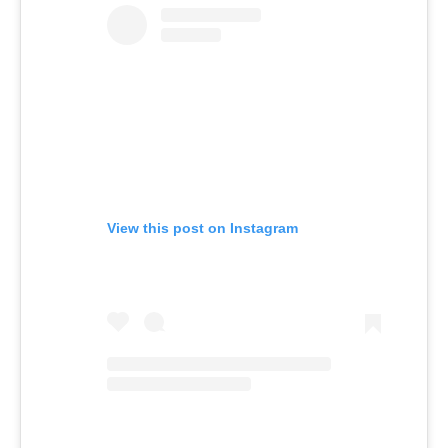
View this post on Instagram