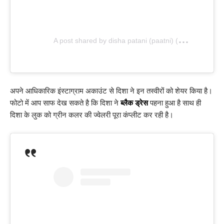
A
post shared by disha patani (paatni) (@dishapatani)
अपने आधिकारिक इंस्टाग्राम अकाउंट से दिशा ने इन तस्वीरों को शेयर किया है।
फोटो में आप साफ देख सकते है कि दिशा ने
ब्लैक ड्रेस
पहना हुआ है साथ ही
दिशा के लुक को ग्रीन कलर की ज्वेलरी पूरा कंप्लीट कर रही है।