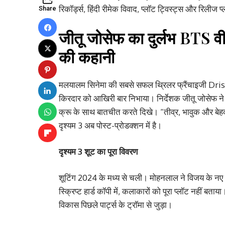
रिकॉर्ड्स, हिंदी रीमेक विवाद, प्लॉट ट्विस्ट्स और रिलीज प
Share
जीतू जोसेफ का दुर्लभ BTS वी
की कहानी
मलयालम सिनेमा की सबसे सफल थ्रिलर फ्रैंचाइजी Dris
किरदार को आखिरी बार निभाया। निर्देशक जीतू जोसेफ न
क्रू के साथ बातचीत करते दिखे। “तीव्र, भावुक और बेहद 
दृश्यम 3 अब पोस्ट-प्रोडक्शन में है।
दृश्यम 3 शूट का पूरा विवरण
शूटिंग 2024 के मध्य से चली। मोहनलाल ने विजय के नए 
स्क्रिप्ट हार्ड कॉपी में, कलाकारों को पूरा प्लॉट नहीं बत
विकास पिछले पार्ट्स के ट्रॉमा से जुड़ा।