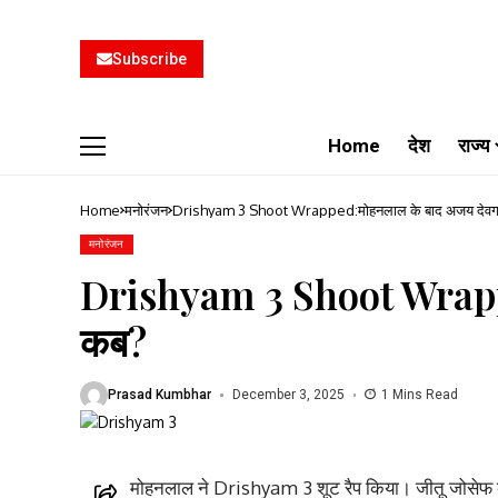
Subscribe
Home
देश
राज्य
Home
मनोरंजन
Drishyam 3 Shoot Wrapped:मोहनलाल के बाद अजय देव
मनोरंजन
Drishyam 3 Shoot Wrappe
कब?
Prasad Kumbhar
December 3, 2025
1 Mins Read
मोहनलाल ने Drishyam 3 शूट रैप किया। जीतू जोसेफ क