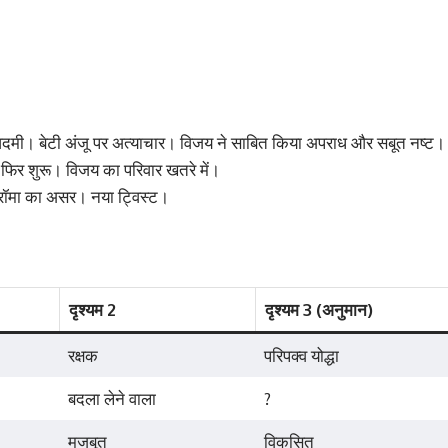
मी। बेटी अंजू पर अत्याचार। विजय ने साबित किया अपराध और सबूत नष्ट।
िर शुरू। विजय का परिवार खतरे में।
्रॉमा का असर। नया ट्विस्ट।
दृश्यम 2
दृश्यम 3 (अनुमान)
रक्षक
परिपक्व योद्धा
बदला लेने वाला
?
मजबूत
विकसित