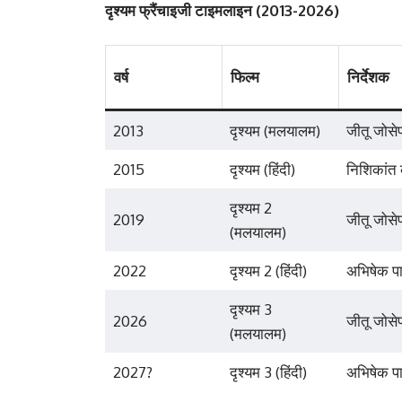
दृश्यम फ्रैंचाइजी टाइमलाइन (2013-2026)
वर्ष
फिल्म
निर्देशक
2013
दृश्यम (मलयालम)
जीतू जोसे
2015
दृश्यम (हिंदी)
निशिकांत
दृश्यम 2
2019
जीतू जोसे
(मलयालम)
2022
दृश्यम 2 (हिंदी)
अभिषेक प
दृश्यम 3
2026
जीतू जोसे
(मलयालम)
2027?
दृश्यम 3 (हिंदी)
अभिषेक प