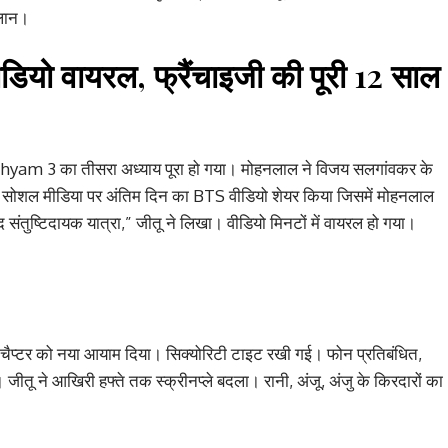
्लान।
डियो वायरल, फ्रैंचाइजी की पूरी 12 साल
hyam 3 का तीसरा अध्याय पूरा हो गया। मोहनलाल ने विजय सलगांवकर के
े सोशल मीडिया पर अंतिम दिन का BTS वीडियो शेयर किया जिसमें मोहनलाल
संतुष्टिदायक यात्रा,” जीतू ने लिखा। वीडियो मिनटों में वायरल हो गया।
चैप्टर को नया आयाम दिया। सिक्योरिटी टाइट रखी गई। फोन प्रतिबंधित,
ाया। जीतू ने आखिरी हफ्ते तक स्क्रीनप्ले बदला। रानी, अंजू, अंजु के किरदारों का