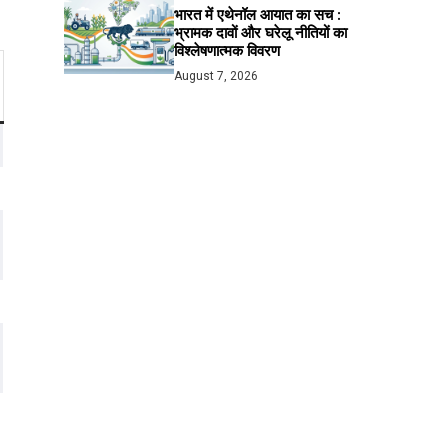
भारत में एथेनॉल आयात का सच :
भ्रामक दावों और घरेलू नीतियों का
विश्लेषणात्मक विवरण
August 7, 2026