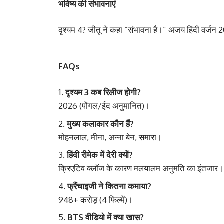
भविष्य की संभावनाएं
दृश्यम 4? जीतू ने कहा “संभावना है।” अजय हिंदी वर्जन
FAQs
दृश्यम 3 कब रिलीज होगी?
2026 (पोंगल/ईद अनुमानित)।
मुख्य कलाकार कौन हैं?
मोहनलाल, मीना, अन्ना बेन, समारा।
हिंदी रीमेक में देरी क्यों?
क्रिएटिव क्लॉज के कारण मलयालम अनुमति का इंतजार।
फ्रैंचाइजी ने कितना कमाया?
948+ करोड़ (4 फिल्में)।
BTS वीडियो में क्या खास?