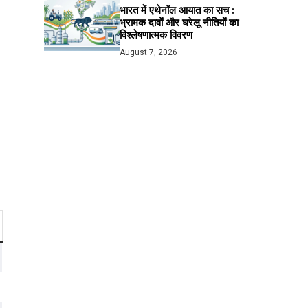
भारत में एथेनॉल आयात का सच :
भ्रामक दावों और घरेलू नीतियों का
विश्लेषणात्मक विवरण
August 7, 2026