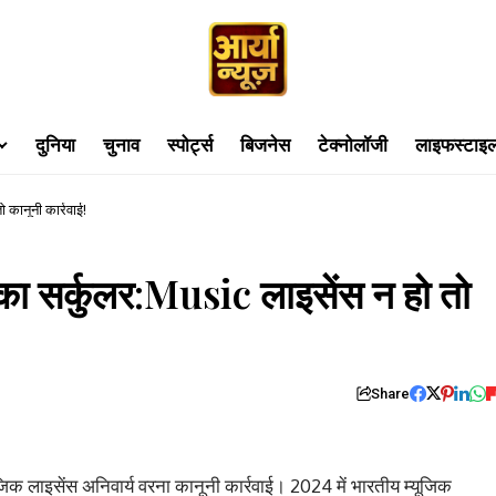
दुनिया
चुनाव
स्पोर्ट्स
बिजनेस
टेक्नोलॉजी
लाइफस्टाइ
कानूनी कार्रवाई!
 सर्कुलर:Music लाइसेंस न हो तो
Share
लाइसेंस अनिवार्य वरना कानूनी कार्रवाई। 2024 में भारतीय म्यूजिक