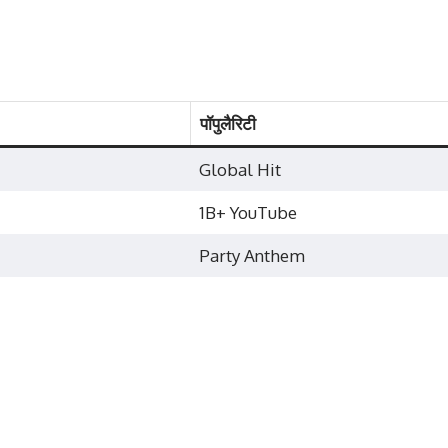
पॉपुलैरिटी
Global Hit
1B+ YouTube
Party Anthem