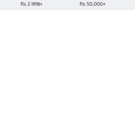
Rs 2 लाख+
Rs 50,000+