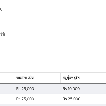
A
ेते
सालाना फीस
न्यू ईयर इवेंट
Rs 25,000
Rs 10,000
Rs 75,000
Rs 25,000