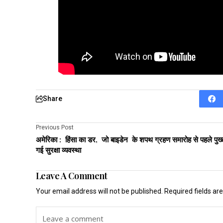
Share
Previous Post
अमेरिका : हिंसा का डर, जो बाइडेन के शपथ ग्रहण समारोह से पहले पुख्
गई सुरक्षा व्यवस्था
Leave A Comment
Your email address will not be published.
Required fields a