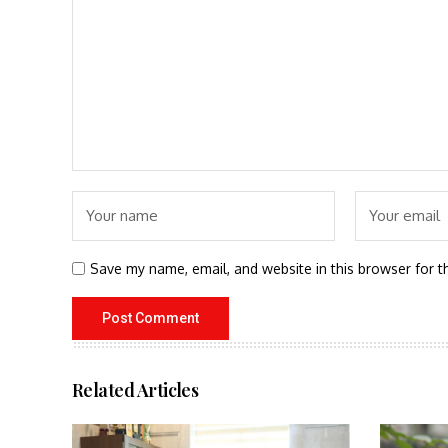
Save my name, email, and website in this browser for t
Related Articles