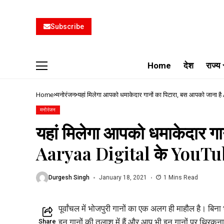
Subscribe
Home
देश
राज्य
Home
मनोरंजन
यहां मिलेगा आपको धमाकेदार गानों का पिटारा, बस आपको जाना
मनोरंजन
यहां मिलेगा आपको धमाकेदार गा
Aaryaa Digital के YouTu
Durgesh Singh
January 18, 2021
1 Mins Read
पूर्वांचल में भोजपुरी गानों का एक अलग ही माहौल है। 
इन गानों की तलाश में हैं और आप भी इन गानों पर थिरकना च
Share