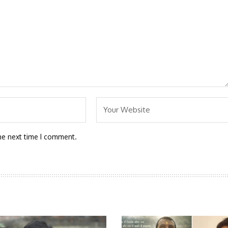
he next time I comment.