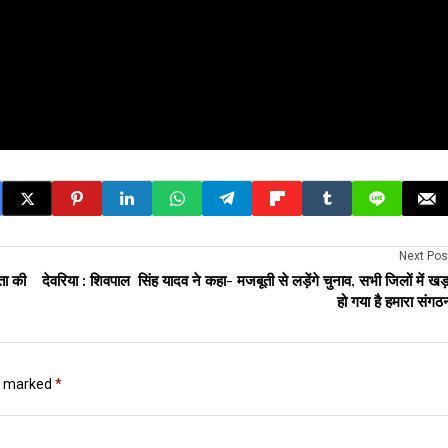
Next Pos
ता की
देवरिया : शिवपाल सिंह यादव ने कहा- मजबूती से लड़ेंगे चुनाव, सभी जिलों में खड़
हो गया है हमारा संगठ
re marked
*