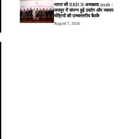
भारत की BRICS अध्यक्षता 2026 :
जयपुर में संपन्न हुई उद्योग और व्यापार
मंत्रियों की उच्चस्तरीय बैठकें
August 7, 2026