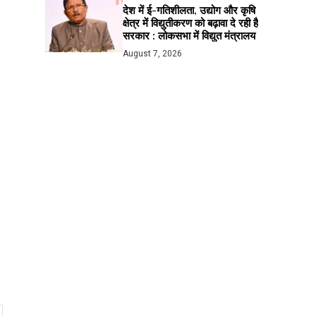
देश में ई-गतिशीलता, उद्योग और कृषि
क्षेत्र में विद्युतीकरण को बढ़ावा दे रही है
सरकार : लोकसभा में विद्युत मंत्रालय
August 7, 2026