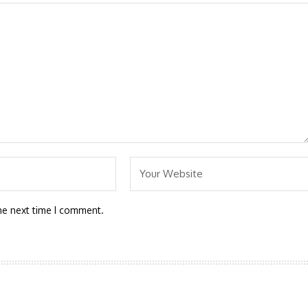
he next time I comment.