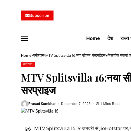
Subscribe
Home
देश
राज्य
Home
मनोरंजन
MTV Splitsvilla 16:नया सीजन, कंटेस्टेंट्स+मिसचीफ मेकर्स 
मनोरंजन
MTV Splitsvilla 16:नया सीज
सरप्राइज
Prasad Kumbhar
December 7, 2025
1 Mins Read
MTV Splitsvilla 16: 9 जनवरी से JioHotstar पर, सनी लि