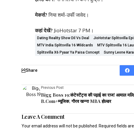
मेकर्स?
निया शर्मा-उर्फी जावेद।
कहां देखें?
JioHotstar 7 PM।
Dating Reality Show Dil Vs Deal
JioHotstar Splitsvilla E
MTV India Splitsvilla 16 Wildcards
MTV Splitsvilla 16 La
Splitsvilla X6 Pyaar Ya Paisa Concept
Sunny Leone Karan
Share
Previous Post
Bigg Boss 19:कंटेस्टेंट्स की पढ़ाई का राज! आमाल मल्
B.Com+म्यूजिक, गौरव खन्ना MBA होल्डर
Leave A Comment
Your email address will not be published.
Required fields a