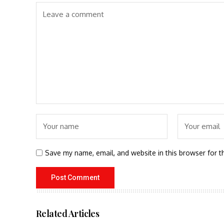
Save my name, email, and website in this browser for t
Related Articles