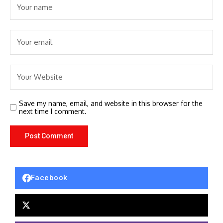
Save my name, email, and website in this browser for the
next time I comment.
Facebook