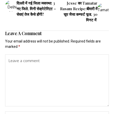
दिल्ली में नई जिला व्यवस्था: 3
Jesse का Tamatar
नए जिले, मिनी सेक्रेटेरिएट –
Rasam Recipe:बीमारी में
सेवाएं तेज कैसे होंगी?
सूप जैसा कम्फर्ट फूड, 30
मिनट में
Leave A Comment
Your email address will not be published.
Required fields are
marked
*