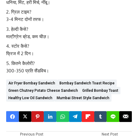
धनिया, मिंट, हरी मिर्च, नींबू।
ग्रिल टाइम?
3-4 मिनट दोनों तरफ।
हेल्दी कैसे?
मल्टीग्रेन ब्रेड, कम चीज़।
स्टोर कैसे?
फ्रिज में 2 दिन।
कितने कैलोरी?
300-350 प्रति सैंडविच।
Air Fryer Bombay Sandwich
Bombay Sandwich Toast Recipe
Green Chutney Potato Cheese Sandwich
Grilled Bombay Toast
Healthy Low Oil Sandwich
Mumbai Street Style Sandwich
Previous Post
Next Post