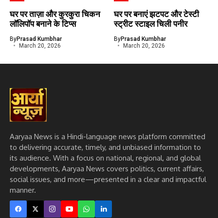
घर पर ताज़ा और कुरकुरा चिकन
घर पर बनाएं झटपट और टेस्टी
लॉलिपॉप बनाने के टिप्स
स्ट्रीट स्टाइल चिली पनीर
By
Prasad Kumbhar
By
Prasad Kumbhar
March 20, 2026
March 20, 2026
Aaryaa News is a Hindi-language news platform committed
to delivering accurate, timely, and unbiased information to
its audience. With a focus on national, regional, and global
developments, Aaryaa News covers politics, current affairs,
social issues, and more—presented in a clear and impactful
manner.