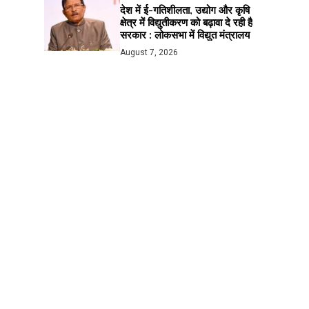
देश में ई-गतिशीलता, उद्योग और कृषि
क्षेत्र में विद्युतीकरण को बढ़ावा दे रही है
सरकार : लोकसभा में विद्युत मंत्रालय
August 7, 2026