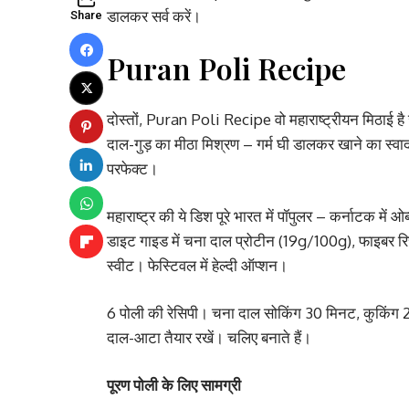
डालकर सर्व करें।
Share
Puran Poli Recipe
दोस्तों, Puran Poli Recipe वो महाराष्ट्रीयन मिठाई है
दाल-गुड़ का मीठा मिश्रण – गर्म घी डालकर खाने का स्व
परफेक्ट।
महाराष्ट्र की ये डिश पूरे भारत में पॉपुलर – कर्नाटक म
डाइट गाइड में चना दाल प्रोटीन (19g/100g), फाइबर र
स्वीट। फेस्टिवल में हेल्दी ऑप्शन।
6 पोली की रेसिपी। चना दाल सोकिंग 30 मिनट, कुकिंग 
दाल-आटा तैयार रखें। चलिए बनाते हैं।
पूरण पोली के लिए सामग्री