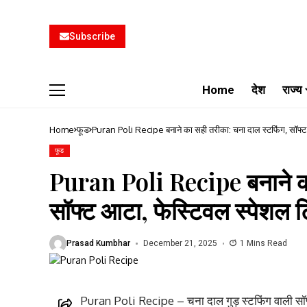
Subscribe
Home
देश
राज्य
Home
फूड
Puran Poli Recipe बनाने का सही तरीका: चना दाल स्टफिंग, सॉफ्ट 
फूड
Puran Poli Recipe बनाने का
सॉफ्ट आटा, फेस्टिवल स्पेशल ट
Prasad Kumbhar
December 21, 2025
1 Mins Read
Puran Poli Recipe – चना दाल गुड़ स्टफिंग वाली सॉफ्ट र