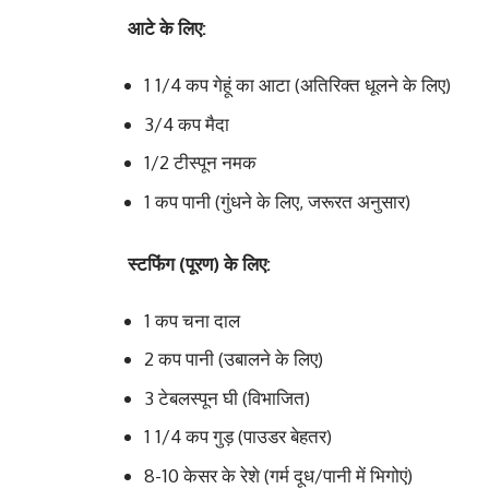
आटे के लिए:
1 1/4 कप गेहूं का आटा (अतिरिक्त धूलने के लिए)
3/4 कप मैदा
1/2 टीस्पून नमक
1 कप पानी (गुंधने के लिए, जरूरत अनुसार)
स्टफिंग (पूरण) के लिए:
1 कप चना दाल
2 कप पानी (उबालने के लिए)
3 टेबलस्पून घी (विभाजित)
1 1/4 कप गुड़ (पाउडर बेहतर)
8-10 केसर के रेशे (गर्म दूध/पानी में भिगोएं)