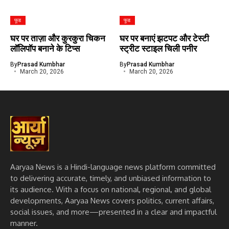
फूड
फूड
घर पर ताज़ा और कुरकुरा चिकन
घर पर बनाएं झटपट और टेस्टी
लॉलिपॉप बनाने के टिप्स
स्ट्रीट स्टाइल चिली पनीर
By
Prasad Kumbhar
By
Prasad Kumbhar
March 20, 2026
March 20, 2026
Aaryaa News is a Hindi-language news platform committed
to delivering accurate, timely, and unbiased information to
its audience. With a focus on national, regional, and global
developments, Aaryaa News covers politics, current affairs,
social issues, and more—presented in a clear and impactful
manner.