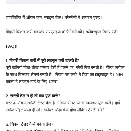
डायबिटीज में ऑयल कम, स्पाइस चेक। प्रेग्नेंसी में आयरन बूस्ट।
बिहारी चिकन करी बनाकर सरप्राइज दो फैमिली को। फ्लेवरफुल डिनर रेडी!
FAQs
1. बिहारी चिकन करी में पूरी लहसुन क्यों डालते हैं?
पूरी कलियां मीठा-तीखा फ्लेवर देती हैं पकने पर, ग्रेवी रिच बनती है। पील्ड क्लोव्स
के साथ मिलकर लेयर्स बनाते हैं। स्किप मत करो, ये डिश का हाइलाइट है। NIH
कहता है लहसुन हार्ट के लिए अच्छा।
2. सरसों तेल न हो तो क्या यूज करूं?
मस्टर्ड ऑयल स्मोकी टेस्ट देता है, लेकिन पीनट या सनफ्लावर यूज करो। हाई
स्मोक पॉइंट वाला ही लो। फ्लेवर थोड़ा चेंज होगा लेकिन टेस्टी बनेगी।
3. चिकन टेंडर कैसे बनेगा तेज?