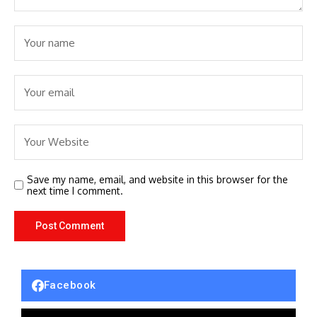
Save my name, email, and website in this browser for the
next time I comment.
Facebook