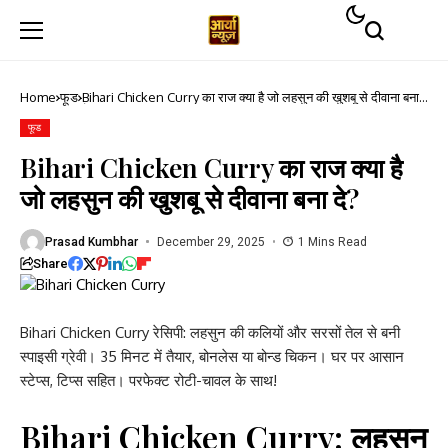
Home
फूड
Bihari Chicken Curry का राज क्या है जो लहसुन की खुशबू से दीवाना बना
दे?
फूड
Bihari Chicken Curry का राज क्या है
जो लहसुन की खुशबू से दीवाना बना दे?
Prasad Kumbhar
December 29, 2025
1 Mins Read
Share
Bihari Chicken Curry रेसिपी: लहसुन की कलियों और सरसों तेल से बनी
स्पाइसी ग्रेवी। 35 मिनट में तैयार, बोनलेस या बोन्ड चिकन। घर पर आसान
स्टेप्स, टिप्स सहित। परफेक्ट रोटी-चावल के साथ!
Bihari Chicken Curry: लहसुन