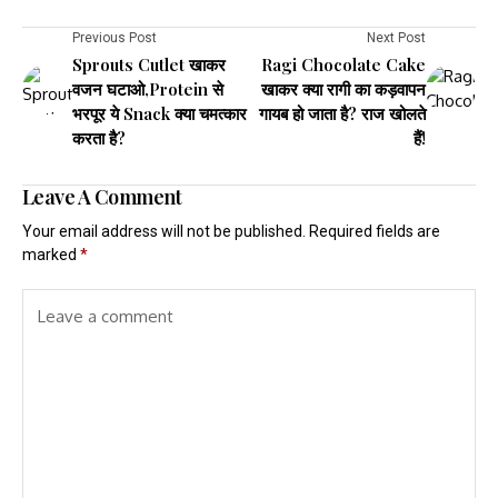
Previous Post
Next Post
Sprouts Cutlet खाकर
Ragi Chocolate Cake
वजन घटाओ,Protein से
खाकर क्या रागी का कड़वापन
भरपूर ये Snack क्या चमत्कार
गायब हो जाता है? राज खोलते
करता है?
हैं!
Leave A Comment
Your email address will not be published.
Required fields are
marked
*