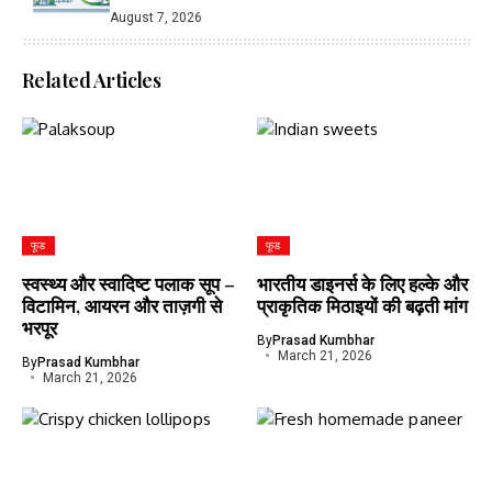
August 7, 2026
Related Articles
फूड
फूड
स्वस्थ्य और स्वादिष्ट पलाक सूप –
भारतीय डाइनर्स के लिए हल्के और
विटामिन, आयरन और ताज़गी से
प्राकृतिक मिठाइयों की बढ़ती मांग
भरपूर
By
Prasad Kumbhar
March 21, 2026
By
Prasad Kumbhar
March 21, 2026