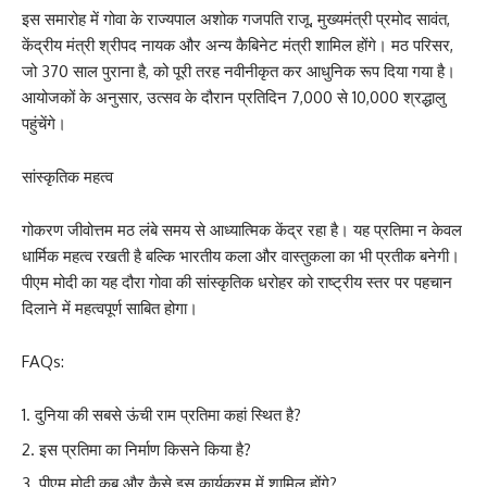
इस समारोह में गोवा के राज्यपाल अशोक गजपति राजू, मुख्यमंत्री प्रमोद सावंत,
केंद्रीय मंत्री श्रीपद नायक और अन्य कैबिनेट मंत्री शामिल होंगे। मठ परिसर,
जो 370 साल पुराना है, को पूरी तरह नवीनीकृत कर आधुनिक रूप दिया गया है।
आयोजकों के अनुसार, उत्सव के दौरान प्रतिदिन 7,000 से 10,000 श्रद्धालु
पहुंचेंगे।
सांस्कृतिक महत्व
गोकरण जीवोत्तम मठ लंबे समय से आध्यात्मिक केंद्र रहा है। यह प्रतिमा न केवल
धार्मिक महत्व रखती है बल्कि भारतीय कला और वास्तुकला का भी प्रतीक बनेगी।
पीएम मोदी का यह दौरा गोवा की सांस्कृतिक धरोहर को राष्ट्रीय स्तर पर पहचान
दिलाने में महत्वपूर्ण साबित होगा।
FAQs:
दुनिया की सबसे ऊंची राम प्रतिमा कहां स्थित है?
इस प्रतिमा का निर्माण किसने किया है?
पीएम मोदी कब और कैसे इस कार्यक्रम में शामिल होंगे?