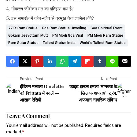
गोकरण जीवोत्तम मठ का इतिहास क्या है?
इस समारोह में कौन-कौन से प्रमुख नेता शामिल होंगे?
77 Ft Ram Statue
Goa Ram Statue Unveiling
Goa Spiritual Event
Gokarn Jeevottam Mutt
PM Modi Goa Visit
PM Modi Ram Statue
Ram Sutar Statue
Tallest Statue India
World's Tallest Ram Statue
Previous Post
Next Post
इंडियन मसाला Omelette
व्हाइट हाउस हमला 'मानवता के
को Frittata में बदलें —
खिलाफ अपराध': ट्रंप,
आसान रेसिपी
अफगान नागरिक संदिग्ध
Leave A Comment
Your email address will not be published.
Required fields are
marked
*