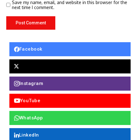
Save my name, email, and website in this browser for the
next time I comment.
Facebook
Instagram
YouTube
WhatsApp
LinkedIn