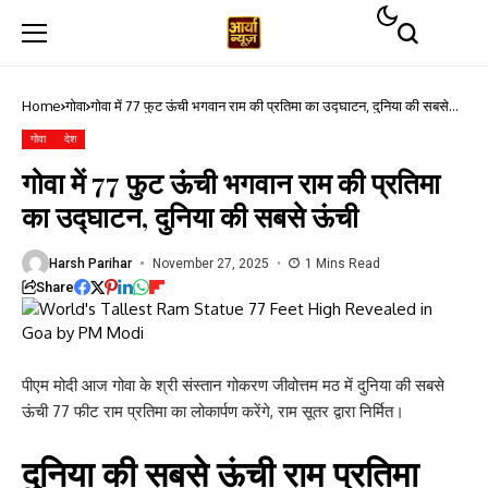
Home
गोवा
गोवा में 77 फुट ऊंची भगवान राम की प्रतिमा का उद्घाटन, दुनिया की सबसे
ऊंची
गोवा
देश
गोवा में 77 फुट ऊंची भगवान राम की प्रतिमा
का उद्घाटन, दुनिया की सबसे ऊंची
Harsh Parihar
November 27, 2025
1 Mins Read
Share
पीएम मोदी आज गोवा के श्री संस्तान गोकरण जीवोत्तम मठ में दुनिया की सबसे
ऊंची 77 फीट राम प्रतिमा का लोकार्पण करेंगे, राम सूतर द्वारा निर्मित।
दुनिया की सबसे ऊंची राम प्रतिमा