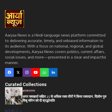
Aaryaa News is a Hindi-language news platform committed
to delivering accurate, timely, and unbiased information to
its audience. With a focus on national, regional, and global
developments, Aaryaa News covers politics, current affairs,
social issues, and more—presented in a clear and impactful
manner.
Curated Collections
झारखण्ड
राज्य
अपर समाहर्ता सहित 25 से अधिक रक्त वीरों ने किया रक्तदान, दिशोम गुरु
शिबू सोरेन को दी श्रद्धांजलि