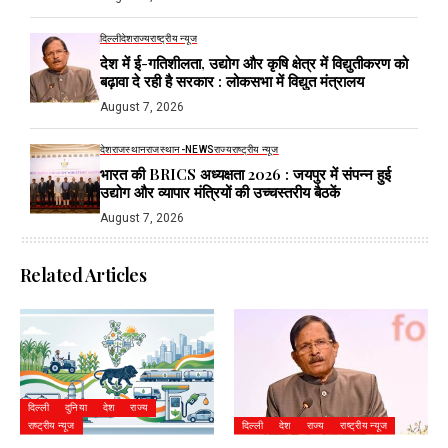
दिल्ली
देश
राज्य
राष्ट्रीय न्यूज
देश में ई-गतिशीलता, उद्योग और कृषि क्षेत्र में विद्युतीकरण को
बढ़ावा दे रही है सरकार : लोकसभा में विद्युत मंत्रालय
August 7, 2026
देश
राजस्थान
राजस्थान-NEWS
राज्य
राष्ट्रीय न्यूज
भारत की BRICS अध्यक्षता 2026 : जयपुर में संपन्न हुई
उद्योग और व्यापार मंत्रियों की उच्चस्तरीय बैठकें
August 7, 2026
Related Articles
दिल्ली
दुनिया
देश
राज्य
राष्ट्रीय न्यूज
दिल्ली
देश
राज्य
राष्ट्रीय न्यूज