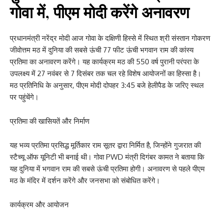
गोवा में, पीएम मोदी करेंगे अनावरण
प्रधानमंत्री नरेंद्र मोदी आज गोवा के दक्षिणी हिस्से में स्थित श्री संस्तान गोकरण
जीवोत्तम मठ में दुनिया की सबसे ऊंची 77 फीट ऊंची भगवान राम की कांस्य
प्रतिमा का अनावरण करेंगे। यह कार्यक्रम मठ की 550 वर्ष पुरानी परंपरा के
उपलक्ष्य में 27 नवंबर से 7 दिसंबर तक चल रहे विशेष आयोजनों का हिस्सा है।
मठ प्रतिनिधि के अनुसार, पीएम मोदी दोपहर 3:45 बजे हेलीपैड के जरिए स्थल
पर पहुंचेंगे।
प्रतिमा की खासियतें और निर्माण
यह भव्य प्रतिमा प्रसिद्ध मूर्तिकार राम सूतर द्वारा निर्मित है, जिन्होंने गुजरात की
स्टैच्यू ऑफ यूनिटी भी बनाई थी। गोवा PWD मंत्री दिगंबर कामत ने बताया कि
यह दुनिया में भगवान राम की सबसे ऊंची प्रतिमा होगी। अनावरण से पहले पीएम
मठ के मंदिर में दर्शन करेंगे और जनसभा को संबोधित करेंगे।
कार्यक्रम और आयोजन