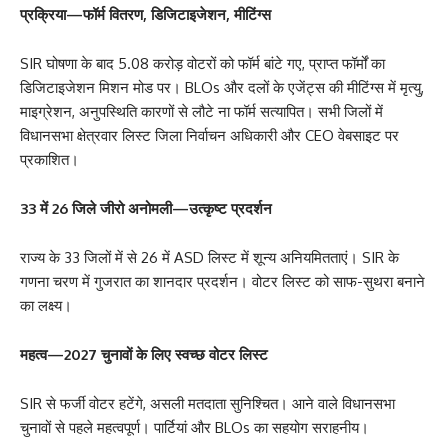
प्रक्रिया—फॉर्म वितरण, डिजिटाइजेशन, मीटिंग्स
SIR घोषणा के बाद 5.08 करोड़ वोटरों को फॉर्म बांटे गए, प्राप्त फॉर्मों का
डिजिटाइजेशन मिशन मोड पर। BLOs और दलों के एजेंट्स की मीटिंग्स में मृत्यु,
माइग्रेशन, अनुपस्थिति कारणों से लौटे ना फॉर्म सत्यापित। सभी जिलों में
विधानसभा क्षेत्रवार लिस्ट जिला निर्वाचन अधिकारी और CEO वेबसाइट पर
प्रकाशित।
33 में 26 जिले जीरो अनोमली—उत्कृष्ट प्रदर्शन
राज्य के 33 जिलों में से 26 में ASD लिस्ट में शून्य अनियमितताएं। SIR के
गणना चरण में गुजरात का शानदार प्रदर्शन। वोटर लिस्ट को साफ-सुथरा बनाने
का लक्ष्य।
महत्व—2027 चुनावों के लिए स्वच्छ वोटर लिस्ट
SIR से फर्जी वोटर हटेंगे, असली मतदाता सुनिश्चित। आने वाले विधानसभा
चुनावों से पहले महत्वपूर्ण। पार्टियां और BLOs का सहयोग सराहनीय।