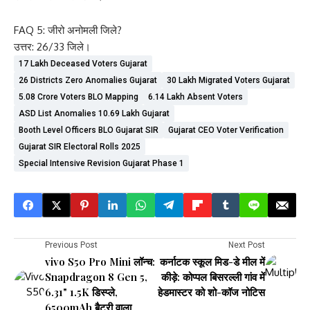
FAQ 5: जीरो अनोमली जिले?
उत्तर: 26/33 जिले।
17 Lakh Deceased Voters Gujarat
26 Districts Zero Anomalies Gujarat
30 Lakh Migrated Voters Gujarat
5.08 Crore Voters BLO Mapping
6.14 Lakh Absent Voters
ASD List Anomalies 10.69 Lakh Gujarat
Booth Level Officers BLO Gujarat SIR
Gujarat CEO Voter Verification
Gujarat SIR Electoral Rolls 2025
Special Intensive Revision Gujarat Phase 1
Previous Post
Next Post
vivo S50 Pro Mini लॉन्च:
कर्नाटक स्कूल मिड-डे मील में
Snapdragon 8 Gen 5,
कीड़े: कोप्पल बिसरल्ली गांव में
6.31" 1.5K डिस्प्ले,
हेडमास्टर को शो-कॉज नोटिस
6500mAh बैटरी वाला