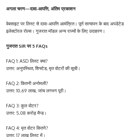
अगला चरण—दावा-आपत्ति, अंतिम प्रकाशन
वेबसाइट पर लिस्ट से दावा-आपत्ति आमंत्रित। पूर्ण सत्यापन के बाद अपडेटेड
इलेक्टोरल रोल्स। गुजरात मॉडल अन्य राज्यों के लिए उदाहरण।
गुजरात SIR पर 5 FAQs
FAQ 1: ASD लिस्ट क्या?
उत्तर: अनुपस्थित, शिफ्टेड, मृत वोटरों की सूची।
FAQ 2: कितनी अनोमली?
उत्तर: 10.69 लाख, जांच लगभग पूरी।
FAQ 3: कुल वोटर?
उत्तर: 5.08 करोड़ मैप्ड।
FAQ 4: मृत वोटर कितने?
उत्तर: 17 लाख लिस्ट में।