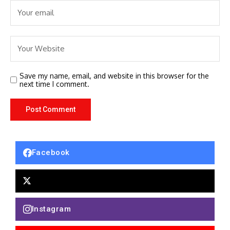
Save my name, email, and website in this browser for the
next time I comment.
Facebook
Instagram