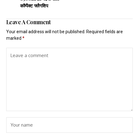
कॉम्पैक्ट फ्लैगशिप
Leave A Comment
Your email address will not be published.
Required fields are
marked
*