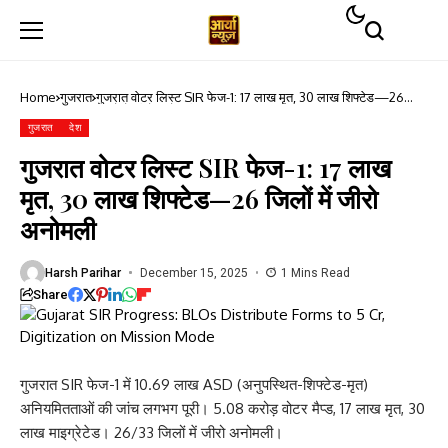
Home
गुजरात
गुजरात वोटर लिस्ट SIR फेज-1: 17 लाख मृत, 30 लाख शिफ्टेड—26
जिलों में जीरो अनोमली
गुजरात
देश
गुजरात वोटर लिस्ट SIR फेज-1: 17 लाख
मृत, 30 लाख शिफ्टेड—26 जिलों में जीरो
अनोमली
Harsh Parihar
December 15, 2025
1 Mins Read
Share
गुजरात SIR फेज-1 में 10.69 लाख ASD (अनुपस्थित-शिफ्टेड-मृत)
अनियमितताओं की जांच लगभग पूरी। 5.08 करोड़ वोटर मैप्ड, 17 लाख मृत, 30
लाख माइग्रेटेड। 26/33 जिलों में जीरो अनोमली।