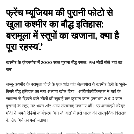
फ्रेंच म्यूजियम की पुरानी फोटो से
खुला कश्मीर का बौद्ध इतिहास:
बरामूला में स्तूपों का खजाना, क्या है
पूरा रहस्य?
कश्मीर के ज़ेहनपोरा में 2000 साल पुराना बौद्ध स्थल: PM मोदी बोले ‘गर्व का
पल’
जम्मू-कश्मीर के बरामूला जिले के एक शांत गांव ज़ेहनपोरा ने कश्मीर वैली के भूले-
बिसरे बौद्ध इतिहास का नया अध्याय खोल दिया। आर्कियोलॉजिस्ट्स ने यहां के
सामान्य से दिखने वाले टीलों की खुदाई कर कुशान काल (लगभग 2000 साल
पुराना) के स्तूप, मठ भवन और अन्य संरचनाएं उजागर कीं। प्रधानमंत्री नरेंद्र
मोदी ने अपने रेडियो कार्यक्रम ‘मन की बात’ में इसे भारत की सांस्कृतिक विरासत
के लिए ‘गर्व का पल’ बताया।