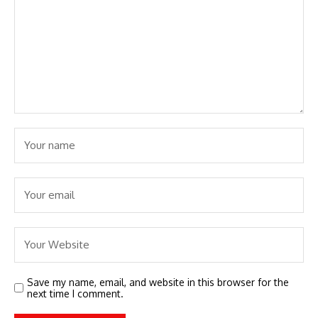
Save my name, email, and website in this browser for the
next time I comment.