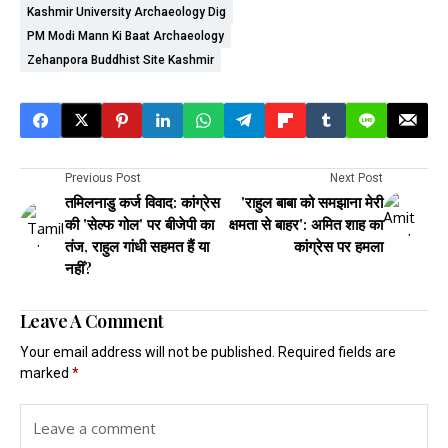
Kashmir University Archaeology Dig
PM Modi Mann Ki Baat Archaeology
Zehanpora Buddhist Site Kashmir
Previous Post
Next Post
तमिलनाडु कर्ज विवाद: कांग्रेस
'राहुल बाबा को समझाना मेरी
की 'सेल्फ गोल' पर बीजेपी का
क्षमता से बाहर': अमित शाह का
तंज, राहुल गांधी सहमत हैं या
कांग्रेस पर हमला
नहीं?
Leave A Comment
Your email address will not be published.
Required fields are
marked
*