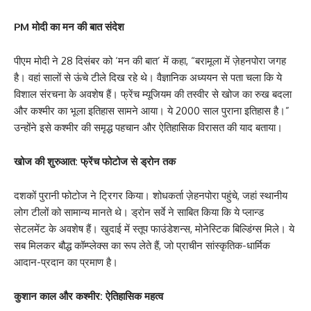
PM मोदी का मन की बात संदेश
पीएम मोदी ने 28 दिसंबर को ‘मन की बात’ में कहा, “बरामूला में ज़ेहनपोरा जगह
है। वहां सालों से ऊंचे टीले दिख रहे थे। वैज्ञानिक अध्ययन से पता चला कि ये
विशाल संरचना के अवशेष हैं। फ्रेंच म्यूजियम की तस्वीर से खोज का रुख बदला
और कश्मीर का भूला इतिहास सामने आया। ये 2000 साल पुराना इतिहास है।”
उन्होंने इसे कश्मीर की समृद्ध पहचान और ऐतिहासिक विरासत की याद बताया।
खोज की शुरुआत: फ्रेंच फोटोज से ड्रोन तक
दशकों पुरानी फोटोज ने ट्रिगर किया। शोधकर्ता ज़ेहनपोरा पहुंचे, जहां स्थानीय
लोग टीलों को सामान्य मानते थे। ड्रोन सर्वे ने साबित किया कि ये प्लान्ड
सेटलमेंट के अवशेष हैं। खुदाई में स्तूप फाउंडेशन्स, मोनेस्टिक बिल्डिंग्स मिले। ये
सब मिलकर बौद्ध कॉम्प्लेक्स का रूप लेते हैं, जो प्राचीन सांस्कृतिक-धार्मिक
आदान-प्रदान का प्रमाण है।
कुशान काल और कश्मीर: ऐतिहासिक महत्व