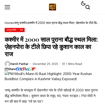
Home
जम्मू कश्मीर
कश्मीर में 2000 साल पुराना बौद्ध स्थल मिला: ज़ेहनपोरा के टीले छिपा
रहे कुशान काल का राज
जम्मू कश्मीर
देश
कश्मीर में 2000 साल पुराना बौद्ध स्थल मिला:
ज़ेहनपोरा के टीले छिपा रहे कुशान काल का
राज
Harsh Parihar
December 29, 2025
1 Mins Read
Share
जम्मू-कश्मीर के बरामूला में ज़ेहनपोरा गांव के टीले खोदाई से 2000 साल पुराना
बौद्ध कॉम्प्लेक्स मिला। कुशान काल के स्तूप, मठ, गंधार स्टाइल। PM मोदी ने
मन की बात में कहा ‘गर्व का पल’!