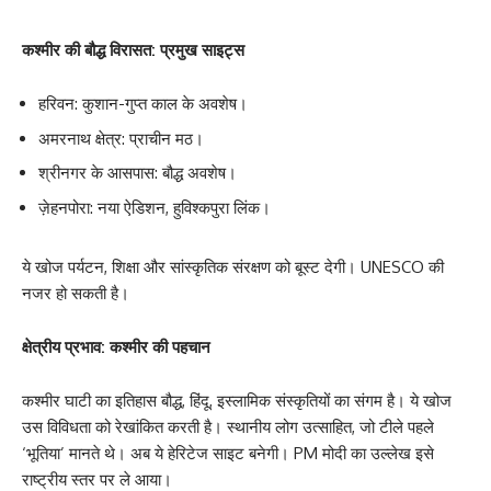
कश्मीर की बौद्ध विरासत: प्रमुख साइट्स
हरिवन: कुशान-गुप्त काल के अवशेष।
अमरनाथ क्षेत्र: प्राचीन मठ।
श्रीनगर के आसपास: बौद्ध अवशेष।
ज़ेहनपोरा: नया ऐडिशन, हुविश्कपुरा लिंक।
ये खोज पर्यटन, शिक्षा और सांस्कृतिक संरक्षण को बूस्ट देगी। UNESCO की
नजर हो सकती है।
क्षेत्रीय प्रभाव: कश्मीर की पहचान
कश्मीर घाटी का इतिहास बौद्ध, हिंदू, इस्लामिक संस्कृतियों का संगम है। ये खोज
उस विविधता को रेखांकित करती है। स्थानीय लोग उत्साहित, जो टीले पहले
‘भूतिया’ मानते थे। अब ये हेरिटेज साइट बनेगी। PM मोदी का उल्लेख इसे
राष्ट्रीय स्तर पर ले आया।