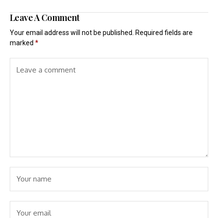
Leave A Comment
Your email address will not be published.
Required fields are
marked
*