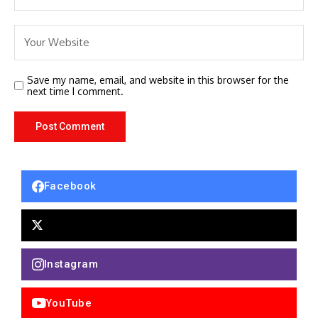
Save my name, email, and website in this browser for the
next time I comment.
Facebook
Instagram
YouTube