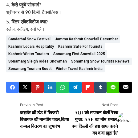
कैसे पहुंचें सोनमर्ग?
श्रीनगर से 90 किमी, टैक्सी/बस।
विंटर एक्टिविटीज क्या?
स्लेज, स्कीइंग, स्नो प्ले।
Ganderbal Snow Festival
Jammu Kashmir Snowfall December
Kashmir Locals Hospitality
Kashmir Safe For Tourists
Kashmir Winter Tourism
Sonamarg First Snowfall 2025
Sonamarg Sleigh Rides Snowman
Sonamarg Snow Tourists Reviews
Sonamarg Tourism Boost
Winter Travel Kashmir India
Previous Post
Next Post
कड़ाके की ठंड में खिजरी
AQI को तापमान बोलीं रेखा
विधायक की मानवीय पहल,किया
गुप्ता: AAP का मीम धमाल,
कम्बल वितरण का शुभारंभ
क्या दिल्ली की हवा साफ करने
का दावा झूठा है?