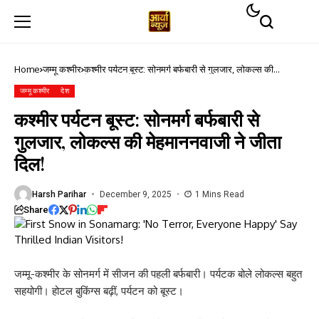
Home
जम्मू कश्मीर
कश्मीर पर्यटन बूस्ट: सोनमर्ग बर्फबारी से गुलजार, लोकल्स की
मेहमाननवाजी ने जीता दिल!
जम्मू कश्मीर
देश
कश्मीर पर्यटन बूस्ट: सोनमर्ग बर्फबारी से
गुलजार, लोकल्स की मेहमाननवाजी ने जीता
दिल!
Harsh Parihar
December 9, 2025
1 Mins Read
Share
जम्मू-कश्मीर के सोनमर्ग में सीजन की पहली बर्फबारी। पर्यटक बोले लोकल्स बहुत
सहयोगी। होटल बुकिंग्स बढ़ीं, पर्यटन को बूस्ट।