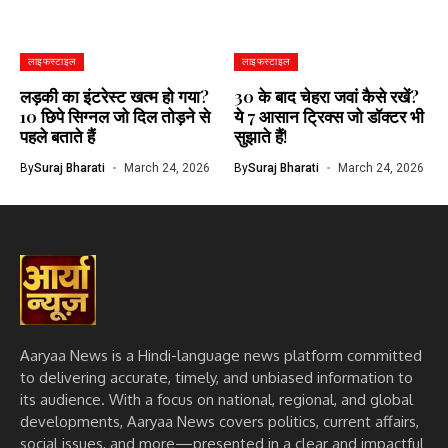
लाइफस्टाइल
लाइफस्टाइल
लड़की का इंटरेस्ट खत्म हो गया?
30 के बाद चेहरा जवां कैसे रखें?
10 छिपे सिग्नल जो दिल तोड़ने से
ये 7 आसान ट्रिक्स जो डॉक्टर भी
पहले बताते हैं
सुझाते हैं!
By
Suraj Bharati
March 24, 2026
By
Suraj Bharati
March 24, 2026
Aaryaa News is a Hindi-language news platform committed
to delivering accurate, timely, and unbiased information to
its audience. With a focus on national, regional, and global
developments, Aaryaa News covers politics, current affairs,
social issues, and more—presented in a clear and impactful