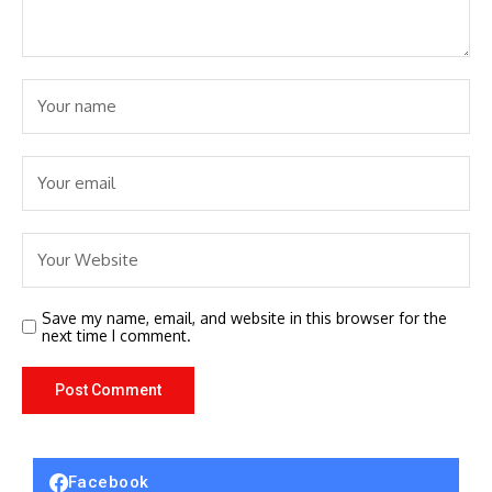
Save my name, email, and website in this browser for the
next time I comment.
Facebook