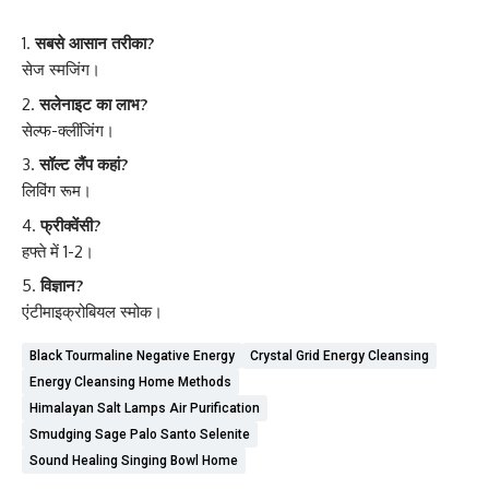
सबसे आसान तरीका?
सेज स्मजिंग।
सलेनाइट का लाभ?
सेल्फ-क्लींजिंग।
सॉल्ट लैंप कहां?
लिविंग रूम।
फ्रीक्वेंसी?
हफ्ते में 1-2।
विज्ञान?
एंटीमाइक्रोबियल स्मोक।
Black Tourmaline Negative Energy
Crystal Grid Energy Cleansing
Energy Cleansing Home Methods
Himalayan Salt Lamps Air Purification
Smudging Sage Palo Santo Selenite
Sound Healing Singing Bowl Home