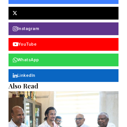
Instagram
YouTube
WhatsApp
LinkedIn
Also Read