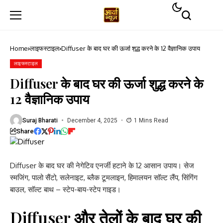
Home
लाइफस्टाइल
Diffuser के बाद घर की ऊर्जा शुद्ध करने के 12 वैज्ञानिक उपाय
लाइफस्टाइल
Diffuser के बाद घर की ऊर्जा शुद्ध करने के
12 वैज्ञानिक उपाय
Suraj Bharati
December 4, 2025
1 Mins Read
Share
Diffuser के बाद घर की नेगेटिव एनर्जी हटाने के 12 आसान उपाय। सेज
स्मजिंग, पालो सैंटो, सलेनाइट, ब्लैक टूमलाइन, हिमालयन सॉल्ट लैंप, सिंगिंग
बाउल, सॉल्ट बाथ – स्टेप-बाय-स्टेप गाइड।
Diffuser और तेलों के बाद घर की