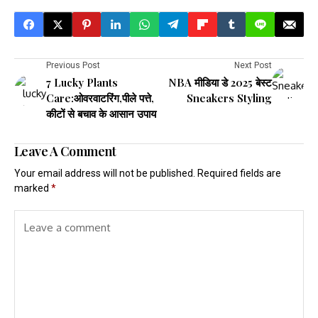
Previous Post
Next Post
7 Lucky Plants
NBA मीडिया डे 2025 बेस्ट
Care:ओवरवाटरिंग,पीले पत्ते,
Sneakers Styling
कीटों से बचाव के आसान उपाय
Leave A Comment
Your email address will not be published.
Required fields are
marked
*