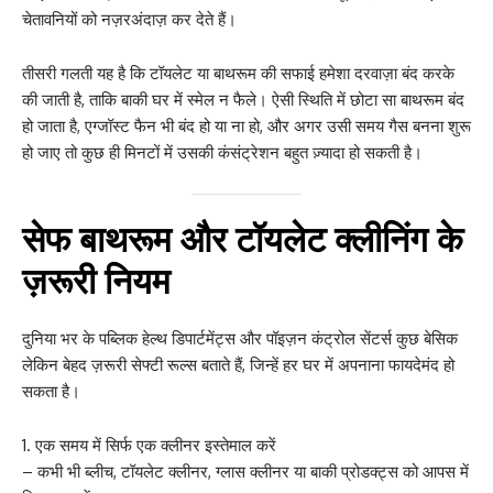
चेतावनियों को नज़रअंदाज़ कर देते हैं।
तीसरी गलती यह है कि टॉयलेट या बाथरूम की सफाई हमेशा दरवाज़ा बंद करके
की जाती है, ताकि बाकी घर में स्मेल न फैले। ऐसी स्थिति में छोटा सा बाथरूम बंद
हो जाता है, एग्जॉस्ट फैन भी बंद हो या ना हो, और अगर उसी समय गैस बनना शुरू
हो जाए तो कुछ ही मिनटों में उसकी कंसंट्रेशन बहुत ज़्यादा हो सकती है।
सेफ बाथरूम और टॉयलेट क्लीनिंग के
ज़रूरी नियम
दुनिया भर के पब्लिक हेल्थ डिपार्टमेंट्स और पॉइज़न कंट्रोल सेंटर्स कुछ बेसिक
लेकिन बेहद ज़रूरी सेफ्टी रूल्स बताते हैं, जिन्हें हर घर में अपनाना फायदेमंद हो
सकता है।
एक समय में सिर्फ एक क्लीनर इस्तेमाल करें
– कभी भी ब्लीच, टॉयलेट क्लीनर, ग्लास क्लीनर या बाकी प्रोडक्ट्स को आपस में