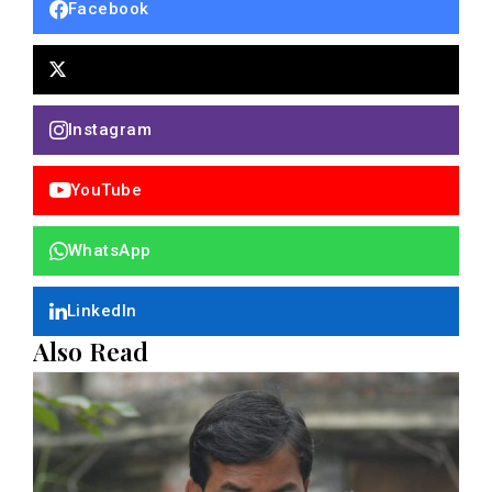
Facebook
Instagram
YouTube
WhatsApp
LinkedIn
Also Read