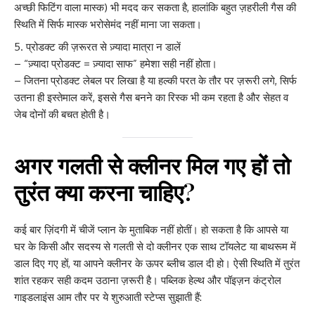
अच्छी फिटिंग वाला मास्क) भी मदद कर सकता है, हालांकि बहुत ज़हरीली गैस की
स्थिति में सिर्फ मास्क भरोसेमंद नहीं माना जा सकता।
प्रोडक्ट की ज़रूरत से ज़्यादा मात्रा न डालें
– “ज़्यादा प्रोडक्ट = ज़्यादा साफ” हमेशा सही नहीं होता।
– जितना प्रोडक्ट लेबल पर लिखा है या हल्की परत के तौर पर ज़रूरी लगे, सिर्फ
उतना ही इस्तेमाल करें, इससे गैस बनने का रिस्क भी कम रहता है और सेहत व
जेब दोनों की बचत होती है।
अगर गलती से क्लीनर मिल गए हों तो
तुरंत क्या करना चाहिए?
कई बार ज़िंदगी में चीजें प्लान के मुताबिक नहीं होतीं। हो सकता है कि आपसे या
घर के किसी और सदस्य से गलती से दो क्लीनर एक साथ टॉयलेट या बाथरूम में
डाल दिए गए हों, या आपने क्लीनर के ऊपर ब्लीच डाल दी हो। ऐसी स्थिति में तुरंत
शांत रहकर सही कदम उठाना ज़रूरी है। पब्लिक हेल्थ और पॉइज़न कंट्रोल
गाइडलाइंस आम तौर पर ये शुरुआती स्टेप्स सुझाती हैं: