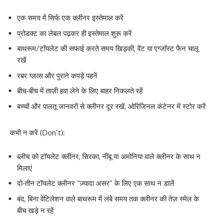
एक समय में सिर्फ एक क्लीनर इस्तेमाल करें
प्रोडक्ट का लेबल पढ़कर ही इस्तेमाल शुरू करें
बाथरूम/टॉयलेट की सफाई करते समय खिड़की, वेंट या एग्जॉस्ट फैन चालू
रखें
रबर ग्लव्स और पुराने कपड़े पहनें
बीच‑बीच में ताज़ी हवा लेने के लिए बाहर निकलते रहें
बच्चों और पालतू जानवरों से क्लीनर दूर रखें, ओरिजिनल कंटेनर में स्टोर करें
कभी न करें (Don’t):
ब्लीच को टॉयलेट क्लीनर, सिरका, नींबू या अमोनिया वाले क्लीनर के साथ न
मिलाएं
दो‑तीन टॉयलेट क्लीनर “ज़्यादा असर” के लिए एक साथ न डालें
बंद, बिना वेंटिलेशन वाले बाथरूम में लंबे समय तक क्लीनर की तेज़ स्मेल के
बीच खड़े न रहें