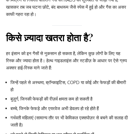
खासकर तब जब घटना छोटे, बंद बाथरूम जैसे स्पेस में हुई हो और गैस का असर
काफी गहरा रहा हो।
किसे ज़्यादा खतरा होता है?
हर इंसान को इन गैसों से नुकसान हो सकता है, लेकिन कुछ लोगों के लिए यह
रिस्क और ज्यादा होता है। हेल्थ गाइडलाइंस और स्टडीज़ के आधार पर ऐसे ग्रुप
अक्सर हाई‑रिस्क माने जाते हैं:
जिन्हें पहले से अस्थमा, ब्रॉन्काइटिस, COPD या कोई और फेफड़ों की बीमारी
हो
बुज़ुर्ग, जिनकी फेफड़ों की रीज़र्व क्षमता कम हो सकती है
बच्चे, जिनके फेफड़े और एयरवेज अभी डेवलप हो रहे होते हैं
गर्भवती महिलाएं (सामान्य तौर पर भी केमिकल एक्सपोज़र से बचने की सलाह दी
जाती है)