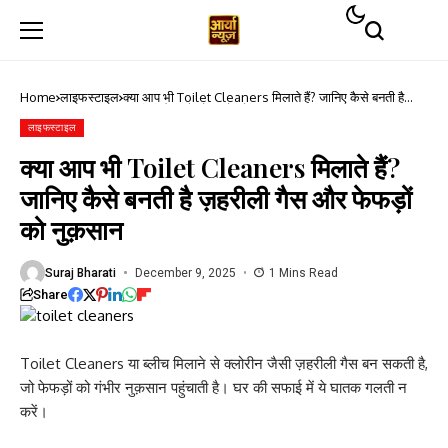
Home
लाइफस्टाइल
क्या आप भी Toilet Cleaners मिलाते हैं? जानिए कैसे बनती है
ज़हरीली गैस और फेफड़ों को नुक़सान
लाइफस्टाइल
क्या आप भी Toilet Cleaners मिलाते हैं?
जानिए कैसे बनती है ज़हरीली गैस और फेफड़ों
को नुक़सान
Suraj Bharati
December 9, 2025
1 Mins Read
Share
Toilet Cleaners या ब्लीच मिलाने से क्लोरीन जैसी ज़हरीली गैस बन सकती है,
जो फेफड़ों को गंभीर नुक़सान पहुंचाती है। घर की सफाई में ये घातक गलती न
करें।