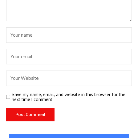
Save my name, email, and website in this browser for the
next time I comment.