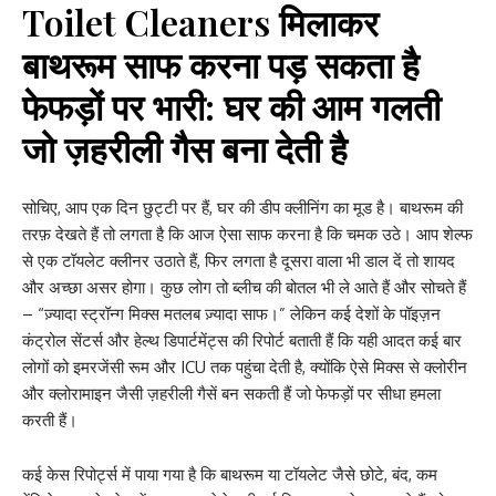
Toilet Cleaners मिलाकर
बाथरूम साफ करना पड़ सकता है
फेफड़ों पर भारी: घर की आम गलती
जो ज़हरीली गैस बना देती है
सोचिए, आप एक दिन छुट्टी पर हैं, घर की डीप क्लीनिंग का मूड है। बाथरूम की
तरफ़ देखते हैं तो लगता है कि आज ऐसा साफ करना है कि चमक उठे। आप शेल्फ
से एक टॉयलेट क्लीनर उठाते हैं, फिर लगता है दूसरा वाला भी डाल दें तो शायद
और अच्छा असर होगा। कुछ लोग तो ब्लीच की बोतल भी ले आते हैं और सोचते हैं
– “ज़्यादा स्ट्रॉन्ग मिक्स मतलब ज़्यादा साफ।” लेकिन कई देशों के पॉइज़न
कंट्रोल सेंटर्स और हेल्थ डिपार्टमेंट्स की रिपोर्ट बताती हैं कि यही आदत कई बार
लोगों को इमरजेंसी रूम और ICU तक पहुंचा देती है, क्योंकि ऐसे मिक्स से क्लोरीन
और क्लोरामाइन जैसी ज़हरीली गैसें बन सकती हैं जो फेफड़ों पर सीधा हमला
करती हैं।
कई केस रिपोर्ट्स में पाया गया है कि बाथरूम या टॉयलेट जैसे छोटे, बंद, कम