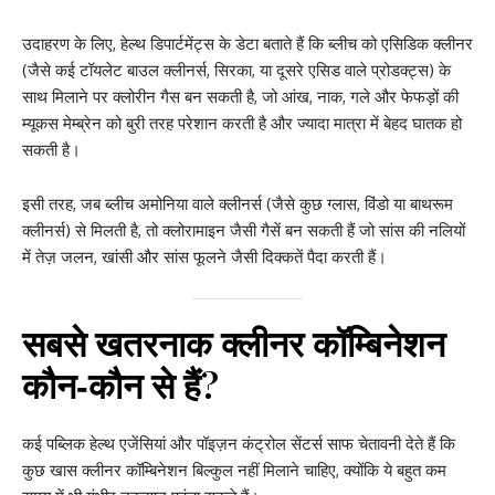
उदाहरण के लिए, हेल्थ डिपार्टमेंट्स के डेटा बताते हैं कि ब्लीच को एसिडिक क्लीनर
(जैसे कई टॉयलेट बाउल क्लीनर्स, सिरका, या दूसरे एसिड वाले प्रोडक्ट्स) के
साथ मिलाने पर क्लोरीन गैस बन सकती है, जो आंख, नाक, गले और फेफड़ों की
म्यूकस मेम्ब्रेन को बुरी तरह परेशान करती है और ज्यादा मात्रा में बेहद घातक हो
सकती है।
इसी तरह, जब ब्लीच अमोनिया वाले क्लीनर्स (जैसे कुछ ग्लास, विंडो या बाथरूम
क्लीनर्स) से मिलती है, तो क्लोरामाइन जैसी गैसें बन सकती हैं जो सांस की नलियों
में तेज़ जलन, खांसी और सांस फूलने जैसी दिक्कतें पैदा करती हैं।
सबसे खतरनाक क्लीनर कॉम्बिनेशन
कौन‑कौन से हैं?
कई पब्लिक हेल्थ एजेंसियां और पॉइज़न कंट्रोल सेंटर्स साफ चेतावनी देते हैं कि
कुछ खास क्लीनर कॉम्बिनेशन बिल्कुल नहीं मिलाने चाहिए, क्योंकि ये बहुत कम