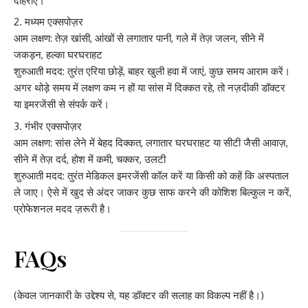
दोहराएं।
मध्यम एक्सपोज़र
आम लक्षण: तेज़ खांसी, आंखों से लगातार पानी, गले में तेज़ जलन, सीने में
जकड़न, हल्का घरघराहट
शुरुआती मदद: तुरंत एरिया छोड़ें, बाहर खुली हवा में जाएं, कुछ समय आराम करें।
अगर थोड़े समय में लक्षण कम न हों या सांस में दिक्कत रहे, तो नज़दीकी डॉक्टर
या इमरजेंसी से संपर्क करें।
गंभीर एक्सपोज़र
आम लक्षण: सांस लेने में बेहद दिक्कत, लगातार घरघराहट या सीटी जैसी आवाज़,
सीने में तेज़ दर्द, होश में कमी, चक्कर, उलटी
शुरुआती मदद: तुरंत मेडिकल इमरजेंसी कॉल करें या किसी को कहें कि अस्पताल
ले जाए। ऐसे में खुद से अंदर जाकर कुछ साफ करने की कोशिश बिल्कुल न करें,
प्रोफेशनल मदद ज़रूरी है।
FAQs
(केवल जानकारी के उद्देश्य से, यह डॉक्टर की सलाह का विकल्प नहीं है।)