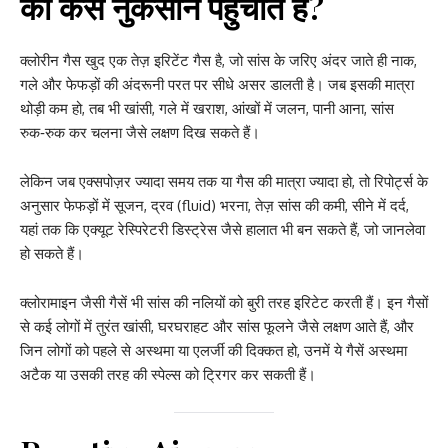
को कैसे नुकसान पहुंचाते हैं?
क्लोरीन गैस खुद एक तेज़ इरिटेंट गैस है, जो सांस के जरिए अंदर जाते ही नाक,
गले और फेफड़ों की अंदरूनी परत पर सीधे असर डालती है। जब इसकी मात्रा
थोड़ी कम हो, तब भी खांसी, गले में खराश, आंखों में जलन, पानी आना, सांस
रुक‑रुक कर चलना जैसे लक्षण दिख सकते हैं।
लेकिन जब एक्सपोज़र ज्यादा समय तक या गैस की मात्रा ज्यादा हो, तो रिपोर्ट्स के
अनुसार फेफड़ों में सूजन, द्रव (fluid) भरना, तेज़ सांस की कमी, सीने में दर्द,
यहां तक कि एक्यूट रेस्पिरेटरी डिस्ट्रेस जैसे हालात भी बन सकते हैं, जो जानलेवा
हो सकते हैं।
क्लोरामाइन जैसी गैसें भी सांस की नलियों को बुरी तरह इरिटेट करती हैं। इन गैसों
से कई लोगों में तुरंत खांसी, घरघराहट और सांस फूलने जैसे लक्षण आते हैं, और
जिन लोगों को पहले से अस्थमा या एलर्जी की दिक्कत हो, उनमें ये गैसें अस्थमा
अटैक या उसकी तरह की स्पेल्स को ट्रिगर कर सकती हैं।