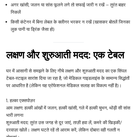
अगर खांसी, जलन या सांस फूलने लगे तो सफाई जारी न रखें – तुरंत बाहर
निकलें
किसी कंटेनर में बिना लेबल के क्लीनर भरकर न रखें (खासकर बोतलें जिनका
लुक पानी या ड्रिंक जैसा हो)
लक्षण और शुरुआती मदद: एक टेबल
घर में आसानी से समझने के लिए नीचे लक्षण और शुरुआती मदद का एक सिंपल
टेबल‑स्टाइल सारांश दिया जा रहा है, जो मेडिकल गाइडलाइंस के सामान्य सिद्धांतों
पर आधारित है (लेकिन यह प्रोफेशनल मेडिकल सलाह का विकल्प नहीं है)।
हल्का एक्सपोज़र
आम लक्षण: हल्की आंखों में जलन, हल्की खांसी, गले में हल्की चुभन, थोड़ी सी सांस
भारी लगना
शुरुआती मदद: तुरंत उस जगह से दूर जाएं, ताज़ी हवा लें, कमरे की खिड़की/
दरवाज़ा खोलें। लक्षण घटते रहें तो आराम करें, लेकिन दोबारा वही गलती न