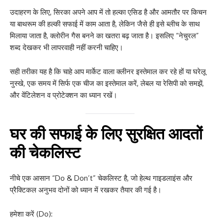
उदाहरण के लिए, सिरका अपने आप में तो हल्का एसिड है और आमतौर पर किचन
या बाथरूम की हल्की सफाई में काम आता है, लेकिन जैसे ही इसे ब्लीच के साथ
मिलाया जाता है, क्लोरीन गैस बनने का खतरा बढ़ जाता है। इसलिए “नेचुरल”
शब्द देखकर भी लापरवाही नहीं करनी चाहिए।
सही तरीका यह है कि चाहे आप मार्केट वाला क्लीनर इस्तेमाल कर रहे हों या घरेलू
नुस्खे, एक समय में सिर्फ एक चीज का इस्तेमाल करें, लेबल या रेसिपी को समझें,
और वेंटिलेशन व प्रोटेक्शन का ध्यान रखें।
घर की सफाई के लिए सुरक्षित आदतों
की चेकलिस्ट
नीचे एक आसान “Do & Don’t” चेकलिस्ट है, जो हेल्थ गाइडलाइंस और
प्रैक्टिकल अनुभव दोनों को ध्यान में रखकर तैयार की गई है।
हमेशा करें (Do):