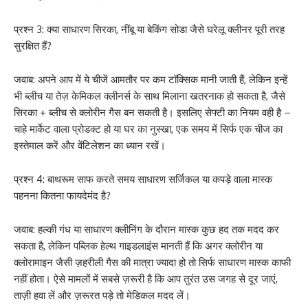
प्रश्न 3: क्या साधारण सिरका, नींबू या बेकिंग सोडा जैसे घरेलू क्लीनर पूरी तरह
सुरक्षित हैं?
जवाब: अपने आप में ये चीजें आमतौर पर कम टॉक्सिक मानी जाती हैं, लेकिन इन्हें
भी ब्लीच या तेज़ केमिकल क्लीनर्स के साथ मिलाना खतरनाक हो सकता है, जैसे
सिरका + ब्लीच से क्लोरीन गैस बन सकती है। इसलिए सेफ्टी का नियम वही है –
चाहे मार्केट वाला प्रोडक्ट हो या घर का नुस्खा, एक समय में सिर्फ एक चीज का
इस्तेमाल करें और वेंटिलेशन का ध्यान रखें।
प्रश्न 4: बाथरूम साफ करते समय साधारण सर्जिकल या कपड़े वाला मास्क
पहनना कितना फायदेमंद है?
जवाब: हल्की गंध या साधारण क्लीनिंग के दौरान मास्क कुछ हद तक मदद कर
सकता है, लेकिन पब्लिक हेल्थ गाइडलाइंस मानती हैं कि अगर क्लोरीन या
क्लोरामाइन जैसी ज़हरीली गैस की मात्रा ज्यादा हो तो सिर्फ साधारण मास्क काफी
नहीं होता। ऐसे मामलों में सबसे ज़रूरी है कि आप तुरंत उस जगह से दूर जाएं,
ताज़ी हवा लें और ज़रूरत पड़े तो मेडिकल मदद लें।