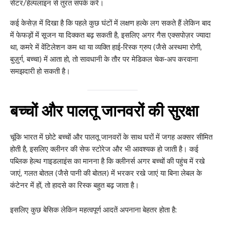
सेंटर/हेल्पलाइन से तुरंत संपर्क करें।
कई केसेज़ में दिखा है कि पहले कुछ घंटों में लक्षण हल्के लग सकते हैं लेकिन बाद
में फेफड़ों में सूजन या दिक्कत बढ़ सकती है, इसलिए अगर गैस एक्सपोज़र ज्यादा
था, कमरे में वेंटिलेशन कम था या व्यक्ति हाई‑रिस्क ग्रुप (जैसे अस्थमा रोगी,
बुज़ुर्ग, बच्चा) में आता हो, तो सावधानी के तौर पर मेडिकल चेक‑अप करवाना
समझदारी हो सकती है।
बच्चों और पालतू जानवरों की सुरक्षा
चूंकि भारत में छोटे बच्चों और पालतू जानवरों के साथ घरों में जगह अक्सर सीमित
होती है, इसलिए क्लीनर की सेफ स्टोरेज और भी आवश्यक हो जाती है। कई
पब्लिक हेल्थ गाइडलाइंस का मानना है कि क्लीनर्स अगर बच्चों की पहुंच में रखे
जाएं, गलत बोतल (जैसे पानी की बोतल) में भरकर रखे जाएं या बिना लेबल के
कंटेनर में हों, तो हादसे का रिस्क बहुत बढ़ जाता है।
इसलिए कुछ बेसिक लेकिन महत्वपूर्ण आदतें अपनाना बेहतर होता है: