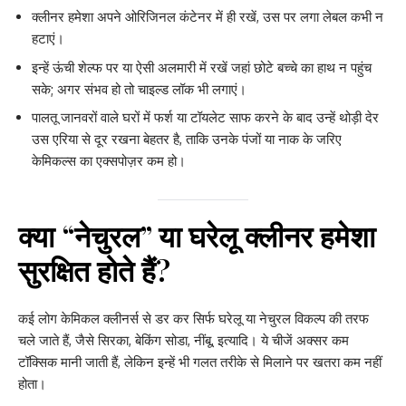
क्लीनर हमेशा अपने ओरिजिनल कंटेनर में ही रखें, उस पर लगा लेबल कभी न
हटाएं।
इन्हें ऊंची शेल्फ पर या ऐसी अलमारी में रखें जहां छोटे बच्चे का हाथ न पहुंच
सके; अगर संभव हो तो चाइल्ड लॉक भी लगाएं।
पालतू जानवरों वाले घरों में फर्श या टॉयलेट साफ करने के बाद उन्हें थोड़ी देर
उस एरिया से दूर रखना बेहतर है, ताकि उनके पंजों या नाक के जरिए
केमिकल्स का एक्सपोज़र कम हो।
क्या “नेचुरल” या घरेलू क्लीनर हमेशा
सुरक्षित होते हैं?
कई लोग केमिकल क्लीनर्स से डर कर सिर्फ घरेलू या नेचुरल विकल्प की तरफ
चले जाते हैं, जैसे सिरका, बेकिंग सोडा, नींबू, इत्यादि। ये चीजें अक्सर कम
टॉक्सिक मानी जाती हैं, लेकिन इन्हें भी गलत तरीके से मिलाने पर खतरा कम नहीं
होता।