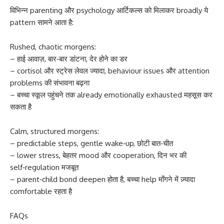
विभिन्न parenting और psychology आर्टिकल्स को मिलाकर broadly ये
pattern सामने आता है:
Rushed, chaotic morgens:
– हाई आवाज़, बार‑बार डांटना, देर होने का डर
– cortisol और स्ट्रेस लेवल ज्यादा, behaviour issues और attention
problems की संभावना बढ़ना
– बच्चा स्कूल पहुंचने तक already emotionally exhausted महसूस कर
सकता है
Calm, structured morgens:
– predictable steps, gentle wake‑up, छोटी बात‑चीत
– lower stress, बेहतर mood और cooperation, दिन भर की
self‑regulation मजबूत
– parent‑child bond deepen होता है, बच्चा help माँगने में ज़्यादा
comfortable रहता है
FAQs