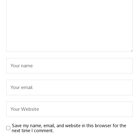
Save my name, email, and website in this browser for the
next time I comment.