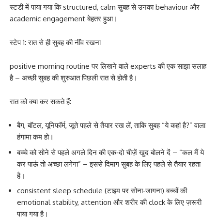
स्टडी में पाया गया कि structured, calm सुबह से उनका behaviour और
academic engagement बेहतर हुआ।
स्टेप 1: रात से ही सुबह की नींव रखना
positive morning routine पर लिखने वाले experts की एक साझा सलाह
है – अच्छी सुबह की शुरुआत पिछली रात से होती है।
रात को क्या कर सकते हैं:
बैग, बॉटल, यूनिफॉर्म, जूते पहले से तैयार रख लें, ताकि सुबह “ये कहां है?” वाला
हंगामा कम हो।
बच्चे को सोने से पहले अगले दिन की एक‑दो चीज़ें खुद बोलने दें – “कल मैं ये
कर पाऊं तो अच्छा लगेगा” – इससे दिमाग सुबह के लिए पहले से तैयार रहता
है।
consistent sleep schedule (टाइम पर सोना‑जागना) बच्चों की
emotional stability, attention और शरीर की clock के लिए ज़रूरी
पाया गया है।