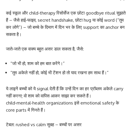
कई स्कूल और child‑therapy रिसोर्सेज एक छोटा goodbye ritual सुझाते
हैं – जैसे हाई‑फाइव, secret handshake, छोटा hug या कोई word (“तुम
कर लोगे”) – जो बच्चे के दिमाग में दिन भर के लिए support का anchor बन
सकता है।
जाते‑जाते एक वाक्य बहुत असर डाल सकता है, जैसे:
“जो भी हो, शाम को हम बात करेंगे।”
“तुम अकेले नहीं हो, कोई भी टेंशन हो तो याद रखना हम साथ हैं।”
ये लाइनें बच्चों को ये signal देती हैं कि उन्हें दिन का हर प्रॉब्लम अकेले carry
नहीं करना; वो शाम को वापिस आकर साझा कर सकते हैं।
child‑mental‑health organizations इसे emotional safety के
core parts में गिनते हैं।
टेबल: rushed vs calm सुबह – बच्चों पर असर