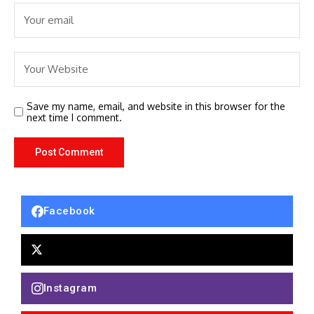
Save my name, email, and website in this browser for the
next time I comment.
Facebook
Instagram