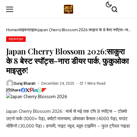
Home
लाइफस्टाइल
Japan Cherry Blossom 2026:साकुरा के 8 बेस्ट स्पॉट्स–नारा
डीयर पार्क, फुकुओका माइज़ुरु!
लाइफस्टाइल
Japan Cherry Blossom 2026:साकुरा
के 8 बेस्ट स्पॉट्स–नारा डीयर पार्क, फुकुओका
माइज़ुरु!
Suraj Bharati
December 24, 2025
1 Mins Read
Share
Japan Cherry Blossom 2026 : मार्च से मई तक टॉप 8 स्पॉट्स – टोक्यो
उएनो पार्क (1000+ पेड़), क्योटो मारुयामा, ओसाका कैसल (4000 पेड़), माउंट
योशिनो (30,000 पेड़)। हनामी, नाइट व्यूज, ब्लूम टाइमिंग – फुल ट्रैवल गाइड!