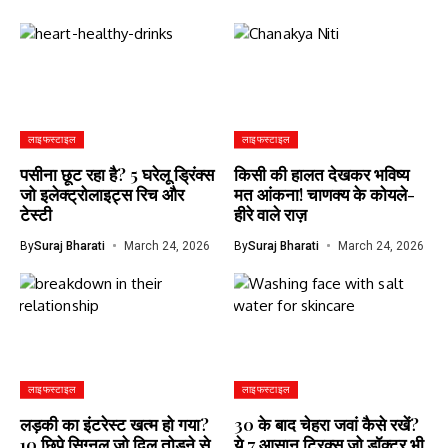
लाइफस्टाइल
लाइफस्टाइल
पसीना छूट रहा है? 5 घरेलू ड्रिंक्स
किसी की हालत देखकर भविष्य
जो इलेक्ट्रोलाइट्स रिच और
मत आंकना! चाणक्य के कोयले-
टेस्टी
हीरे वाले राज़
By
Suraj Bharati
March 24, 2026
By
Suraj Bharati
March 24, 2026
लाइफस्टाइल
लाइफस्टाइल
लड़की का इंटरेस्ट खत्म हो गया?
30 के बाद चेहरा जवां कैसे रखें?
10 छिपे सिग्नल जो दिल तोड़ने से
ये 7 आसान ट्रिक्स जो डॉक्टर भी