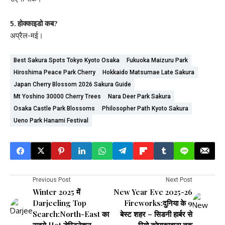
5. होक्काइडो कब?
अप्रैल-मई।
Best Sakura Spots Tokyo Kyoto Osaka
Fukuoka Maizuru Park
Hiroshima Peace Park Cherry
Hokkaido Matsumae Late Sakura
Japan Cherry Blossom 2026 Sakura Guide
Mt Yoshino 30000 Cherry Trees
Nara Deer Park Sakura
Osaka Castle Park Blossoms
Philosopher Path Kyoto Sakura
Ueno Park Hanami Festival
Previous Post
Next Post
Winter 2025 में
New Year Eve 2025-26
Darjeeling Top
Fireworks:दुनिया के 9
Search:North-East का
बेस्ट शहर – सिडनी हार्बर से
सबसे Hot डेस्टिनेशन –
रियो कोपाकाबाना तक