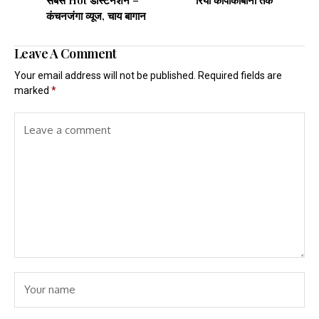
कंचनजंगा व्यूज, चाय बागान
Leave A Comment
Your email address will not be published.
Required fields are
marked
*