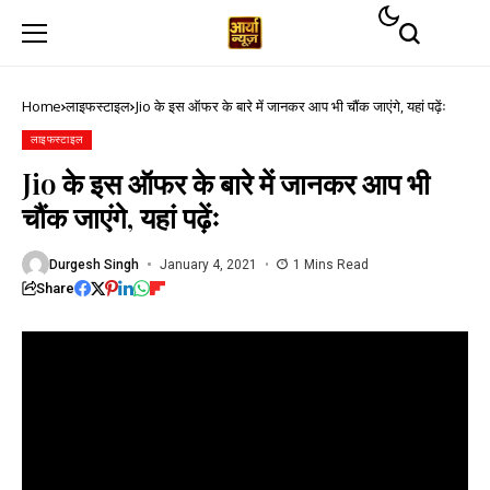
Home
लाइफस्टाइल
Jio के इस ऑफर के बारे में जानकर आप भी चौंक जाएंगे, यहां पढ़ेंः
लाइफस्टाइल
Jio के इस ऑफर के बारे में जानकर आप भी
चौंक जाएंगे, यहां पढ़ेंः
Durgesh Singh
January 4, 2021
1 Mins Read
Share