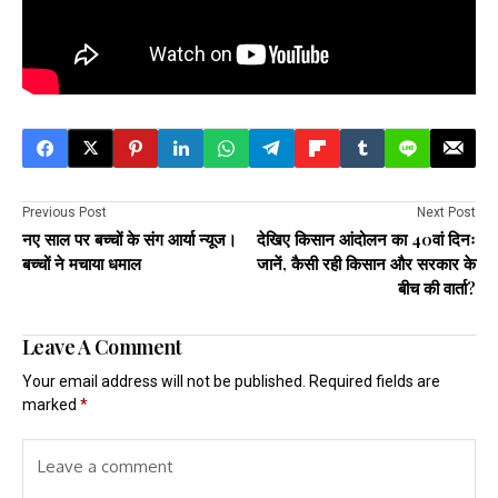
Previous Post
Next Post
नए साल पर बच्चों के संग आर्या न्यूज।
देखिए किसान आंदोलन का 40वां दिनः
बच्चों ने मचाया धमाल
जानें, कैसी रही किसान और सरकार के
बीच की वार्ता?
Leave A Comment
Your email address will not be published.
Required fields are
marked
*