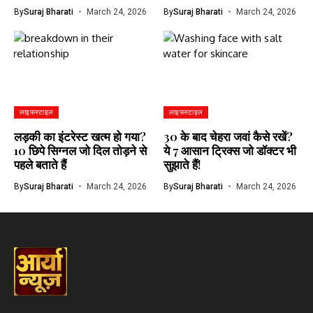
By
Suraj Bharati
March 24, 2026
By
Suraj Bharati
March 24, 2026
लाइफस्टाइल
लाइफस्टाइल
लड़की का इंटरेस्ट खत्म हो गया?
30 के बाद चेहरा जवां कैसे रखें?
10 छिपे सिग्नल जो दिल तोड़ने से
ये 7 आसान ट्रिक्स जो डॉक्टर भी
पहले बताते हैं
सुझाते हैं!
By
Suraj Bharati
March 24, 2026
By
Suraj Bharati
March 24, 2026