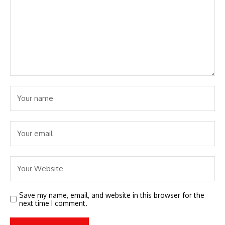
Save my name, email, and website in this browser for the
next time I comment.