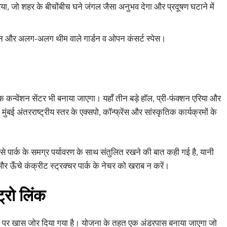
िया, जो शहर के बीचोंबीच घने जंगल जैसा अनुभव देगा और प्रदूषण घटाने में
लॉन और अलग-अलग थीम वाले गार्डन व ओपन कंसर्ट स्पेस।
कन्वेंशन सेंटर भी बनाया जाएगा। यहाँ तीन बड़े हॉल, प्री-फंक्शन एरिया और
मुंबई अंतरराष्ट्रीय स्तर के एक्सपो, कॉन्फ्रेंस और सांस्कृतिक कार्यक्रमों के
इसे पार्क के समग्र पर्यावरण के साथ संतुलित रखने की बात कही गई है, यानी
ऊँचे कंक्रीट स्ट्रक्चर पार्क के नेचर को खराब न करें।
्रो लिंक
विटी पर खास जोर दिया गया है। योजना के तहत एक अंडरपास बनाया जाएगा जो