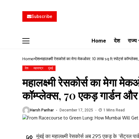
Subscribe
Home
देश
राज्य
Home
देश
महालक्ष्मी रेसकोर्स का मेगा मेकओवर: 10 लाख sq ft स्पोर्ट्स कॉम्प्लेक्
देश
महाराष्ट्र
मुंबई
महालक्ष्मी रेसकोर्स का मेगा मे
कॉम्प्लेक्स, 70 एकड़ गार्डन और 
Harsh Parihar
December 17, 2025
1 Mins Read
मुंबई का महालक्ष्मी रेसकोर्स अब 295 एकड़ के ‘सेंट्रल प