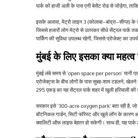
पार्क को हाजी अली के पास एनी बेसेंट रोड से जोड़ेगा, ता
इसके अलावा, मेट्रो लाइन 3 (कोलाबा–बांद्रा–सीप्ज़) के ने
जिससे हजारों लोग मेट्रो से उतरकर सीधे सेंट्रल पार्क तक
पार्किंग की सुविधा उपलब्ध रहेगी, जिससे प्रोजेक्ट का उपय
मुंबई के लिए इसका क्या महत्व
मुंबई लंबे समय से ‘open space per person’ यानी प्रति 
प्रोजेक्ट्स के बीच लोगों के पास सुबह-शाम टहलने, खेलने
295 एकड़ का यह सेंट्रल पार्क शहर में खुली हरियाली की
सरकार इसे ‘300-acre oxygen park’ बता रही है, जो शहर
बॉटनिकल गार्डन, सिटी फॉरेस्ट और खुले लॉन के कारण आस
क्वालिटी ऑफ लाइफ बेहतर हो सकेगी। साथ ही, यह पार्क टूरि