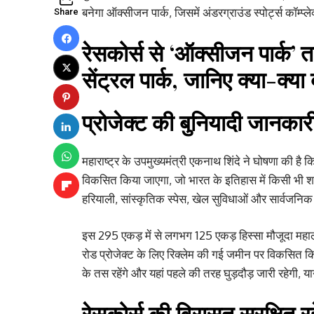
बनेगा ऑक्सीजन पार्क, जिसमें अंडरग्राउंड स्पोर्ट्स कॉम्प्ल
Share
रेसकोर्स से ‘ऑक्सीजन पार्क’ 
सेंट्रल पार्क, जानिए क्या-क्या 
प्रोजेक्ट की बुनियादी जानकारी
महाराष्ट्र के उपमुख्यमंत्री एकनाथ शिंदे ने घोषणा की है कि 
विकसित किया जाएगा, जो भारत के इतिहास में किसी भी शहर
हरियाली, सांस्कृतिक स्पेस, खेल सुविधाओं और सार्वजनि
इस 295 एकड़ में से लगभग 125 एकड़ हिस्सा मौजूदा महाल
रोड प्रोजेक्ट के लिए रिक्लेम की गई जमीन पर विकसित 
के तस रहेंगे और यहां पहले की तरह घुड़दौड़ जारी रहेगी, या
रेसकोर्स की विरासत सुरक्षित र