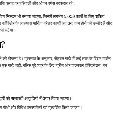
गा, ताकि सतह पर हरियाली और ओपन स्पेस बरकरार रहे।
पार्किंग सिस्टम भी बनाया जाएगा, जिसमें लगभग 5,000 कारों के लिए पार्किंग
ड कॉरिडोर के आसपास पार्किंग प्रेशर काफी हद तक कम होने की उम्मीद है और
म भी घटेगा।
ा?
ी योजना है। प्रस्ताव के अनुसार, सेंट्रल पार्क में कई तरह के विशेष गार्डन
 एक पार्क नहीं, बल्कि पूरे शहर के लिए ‘ग्रीन और कल्चरल डेस्टिनेशन’ बन
़ियों को सजावटी आकृतियों में तैयार किया जाएगा।
य पौधों और विविध वनस्पतियों को प्रदर्शित किया जाएगा।