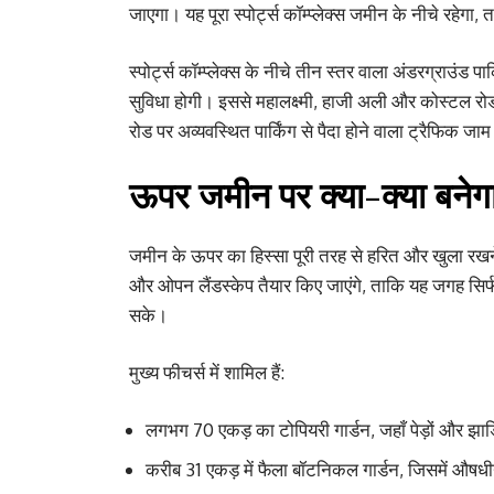
जाएगा। यह पूरा स्पोर्ट्स कॉम्प्लेक्स जमीन के नीचे रहे
स्पोर्ट्स कॉम्प्लेक्स के नीचे तीन स्तर वाला अंडरग्राउंड 
सुविधा होगी। इससे महालक्ष्मी, हाजी अली और कोस्टल रो
रोड पर अव्यवस्थित पार्किंग से पैदा होने वाला ट्रैफिक जा
ऊपर जमीन पर क्या-क्या बनेग
जमीन के ऊपर का हिस्सा पूरी तरह से हरित और खुला रखने क
और ओपन लैंडस्केप तैयार किए जाएंगे, ताकि यह जगह सिर्फ
सके।
मुख्य फीचर्स में शामिल हैं:
लगभग 70 एकड़ का टोपियरी गार्डन, जहाँ पेड़ों और झाड
करीब 31 एकड़ में फैला बॉटनिकल गार्डन, जिसमें औषधी