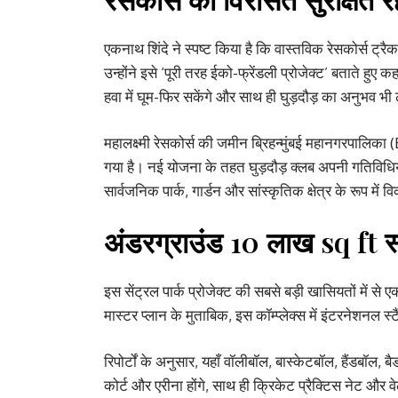
एकनाथ शिंदे ने स्पष्ट किया है कि वास्तविक रेसकोर्स ट्र
उन्होंने इसे ‘पूरी तरह ईको-फ्रेंडली प्रोजेक्ट’ बताते हु
हवा में घूम-फिर सकेंगे और साथ ही घुड़दौड़ का अनुभव भी 
महालक्ष्मी रेसकोर्स की जमीन ब्रिहन्मुंबई महानगरपालिका
गया है। नई योजना के तहत घुड़दौड़ क्लब अपनी गतिविधिय
सार्वजनिक पार्क, गार्डन और सांस्कृतिक क्षेत्र के रूप मे
अंडरग्राउंड 10 लाख sq ft स्पोर
इस सेंट्रल पार्क प्रोजेक्ट की सबसे बड़ी खासियतों में से ए
मास्टर प्लान के मुताबिक, इस कॉम्प्लेक्स में इंटरनेशनल स
रिपोर्टों के अनुसार, यहाँ वॉलीबॉल, बास्केटबॉल, हैंडबॉल, 
कोर्ट और एरीना होंगे, साथ ही क्रिकेट प्रैक्टिस नेट और व