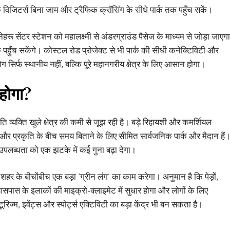
कि विजिटर्स बिना जाम और ट्रैफिक क्रॉसिंग के सीधे पार्क तक पहुँच सकें।
हरू सेंटर स्टेशन को महालक्ष्मी से अंडरग्राउंड पैसेज के माध्यम से जोड़ा जाएगा
 पहुँच सकेंगे। कोस्टल रोड प्रोजेक्ट से भी पार्क की सीधी कनेक्टिविटी और
ोग सिर्फ स्थानीय नहीं, बल्कि पूरे महानगरीय क्षेत्र के लिए आसान होगा।
 होगा?
व्यक्ति खुले क्षेत्र की कमी से जूझ रही है। बड़े रिहायशी और कमर्शियल
 और प्रकृति के बीच समय बिताने के लिए सीमित सार्वजनिक पार्क और मैदान हैं
 उपलब्धता को एक झटके में कई गुना बढ़ा देगा।
 के बीचोंबीच एक बड़ा ‘ग्रीन लंग’ का काम करेगा। अनुमान है कि पेड़ों,
पास के इलाकों की माइक्रो-क्लाइमेट में सुधार होगा और लोगों के लिए
ज्म, इवेंट्स और स्पोर्ट्स एक्टिविटी का बड़ा केंद्र भी बन सकता है।