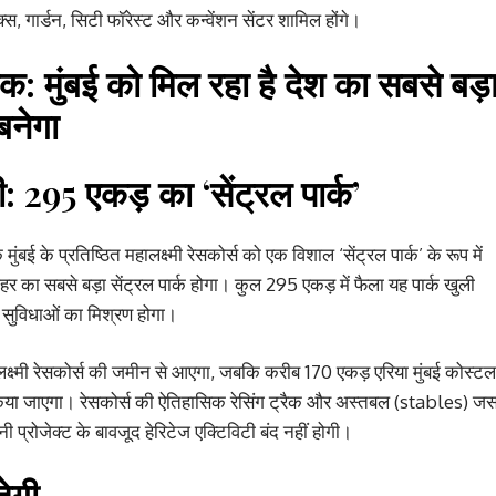
ेक्स, गार्डन, सिटी फॉरेस्ट और कन्वेंशन सेंटर शामिल होंगे।
तक: मुंबई को मिल रहा है देश का सबसे बड़
बनेगा
: 295 एकड़ का ‘सेंट्रल पार्क’
मुंबई के प्रतिष्ठित महालक्ष्मी रेसकोर्स को एक विशाल ‘सेंट्रल पार्क’ के रूप में
 का सबसे बड़ा सेंट्रल पार्क होगा। कुल 295 एकड़ में फैला यह पार्क खुली
क सुविधाओं का मिश्रण होगा।
क्ष्मी रेसकोर्स की जमीन से आएगा, जबकि करीब 170 एकड़ एरिया मुंबई कोस्टल
किया जाएगा। रेसकोर्स की ऐतिहासिक रेसिंग ट्रैक और अस्तबल (stables) ज
नी प्रोजेक्ट के बावजूद हेरिटेज एक्टिविटी बंद नहीं होगी।
हेगी