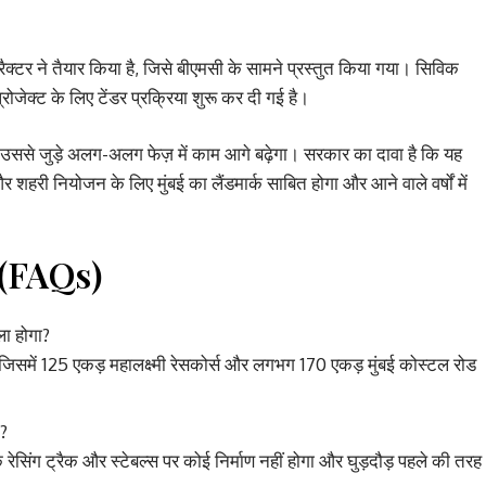
ट्रैक्टर ने तैयार किया है, जिसे बीएमसी के सामने प्रस्तुत किया गया। सिविक
जेक्ट के लिए टेंडर प्रक्रिया शुरू कर दी गई है।
र उससे जुड़े अलग-अलग फेज़ में काम आगे बढ़ेगा। सरकार का दावा है कि यह
री नियोजन के लिए मुंबई का लैंडमार्क साबित होगा और आने वाले वर्षों में
ल (FAQs)
ला होगा?
जिसमें 125 एकड़ महालक्ष्मी रेसकोर्स और लगभग 170 एकड़ मुंबई कोस्टल रोड
ी?
 रेसिंग ट्रैक और स्टेबल्स पर कोई निर्माण नहीं होगा और घुड़दौड़ पहले की तरह