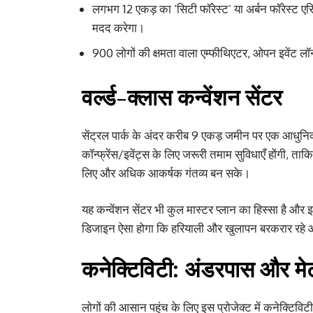
लगभग 12 एकड़ का ‘सिटी फॉरेस्ट’ या अर्बन फॉरेस्ट एर
मदद करेगा।
900 लोगों की क्षमता वाला एम्फीथिएटर, ओपन इवेंट 
वर्ल्ड-क्लास कन्वेंशन सेंटर
सेंट्रल पार्क के अंदर करीब 9 एकड़ जमीन पर एक आधुनिक 
कॉन्फ्रेंस/इवेंट्स के लिए जरूरी तमाम सुविधाएँ होंगी, ताकि 
लिए और अधिक आकर्षक गंतव्य बन सके।
यह कन्वेंशन सेंटर भी कुल मास्टर प्लान का हिस्सा है और 
डिजाइन ऐसा होगा कि हरियाली और खुलापन बरकरार रहे और 
कनेक्टिविटी: अंडरपास और मेट
लोगों की आसान पहुंच के लिए इस प्रोजेक्ट में कनेक्टि