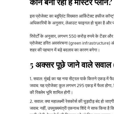
कौन बना रहा है मास्टर प्लान?
इस प्रोजेक्ट का ब्लूप्रिंट विख्यात आर्किटेक्ट हफीज कॉन्
अधिकारियों के अनुसार, लेआउट फाइनल हो चुका है और प्रो
रिपोर्टों के अनुसार, लगभग 550 करोड़ रुपये के टेंडर औ
प्रोजेक्ट हरित अवसंरचना (green infrastructure) और शह
शहर की पहचान में बड़े बदलाव का कारण बनेगा।
5 अक्सर पूछे जाने वाले सवा
सवाल: मुंबई का यह नया सेंट्रल पार्क कितने एकड़ में फै
जवाब: यह प्रोजेक्ट कुल लगभग 295 एकड़ में फैला होगा, 
की रिक्लेम भूमि शामिल होगी।
सवाल: क्या महालक्ष्मी रेसकोर्स की घुड़दौड़ बंद हो जाएग
जवाब: नहीं, उपमुख्यमंत्री एकनाथ शिंदे ने साफ किया है कि