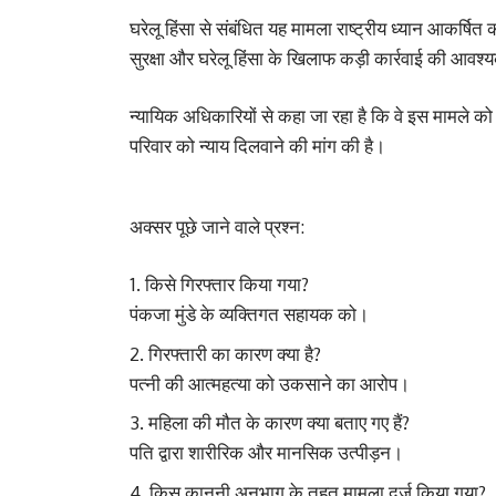
घरेलू हिंसा से संबंधित यह मामला राष्ट्रीय ध्यान आकर्
सुरक्षा और घरेलू हिंसा के खिलाफ कड़ी कार्रवाई की आव
न्यायिक अधिकारियों से कहा जा रहा है कि वे इस मामले को पा
परिवार को न्याय दिलवाने की मांग की है।
अक्सर पूछे जाने वाले प्रश्न:
किसे गिरफ्तार किया गया?
पंकजा मुंडे के व्यक्तिगत सहायक को।
गिरफ्तारी का कारण क्या है?
पत्नी की आत्महत्या को उकसाने का आरोप।
महिला की मौत के कारण क्या बताए गए हैं?
पति द्वारा शारीरिक और मानसिक उत्पीड़न।
किस कानूनी अनुभाग के तहत मामला दर्ज किया गया?