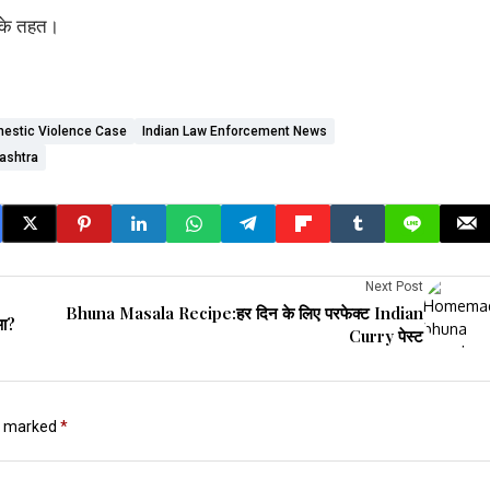
ग के तहत।
estic Violence Case
Indian Law Enforcement News
ashtra
Next Post
Bhuna Masala Recipe:हर दिन के लिए परफेक्ट Indian
ुआ?
Curry पेस्ट
re marked
*