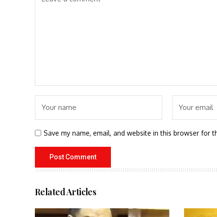
Save my name, email, and website in this browser for t
Related Articles