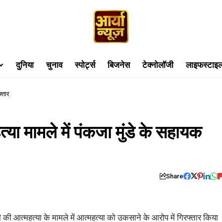
दुनिया
चुनाव
स्पोर्ट्स
बिजनेस
टेक्नोलॉजी
लाइफस्टाइ
फ्तार
हत्या मामले में पंकजा मुंडे के सहायक
Share
ी की आत्महत्या के मामले में आत्महत्या को उकसाने के आरोप में गिरफ्तार किया