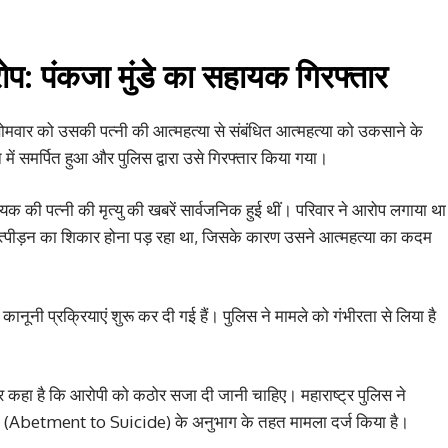
प: पंकजा मुंडे का सहायक गिरफ्तार
ो सोमवार को उसकी पत्नी की आत्महत्या से संबंधित आत्महत्या को उकसाने के
 में समर्पित हुआ और पुलिस द्वारा उसे गिरफ्तार किया गया।
यक की पत्नी की मृत्यु की खबरें सार्वजनिक हुई थीं। परिवार ने आरोप लगाया था
त्पीड़न का शिकार होना पड़ रहा था, जिसके कारण उसने आत्महत्या का कदम
कानूनी प्रक्रियाएं शुरू कर दी गई हैं। पुलिस ने मामले को गंभीरता से लिया है
ै और कहा है कि आरोपी को कठोर सजा दी जानी चाहिए। महाराष्ट्र पुलिस ने
ने (Abetment to Suicide) के अनुभाग के तहत मामला दर्ज किया है।