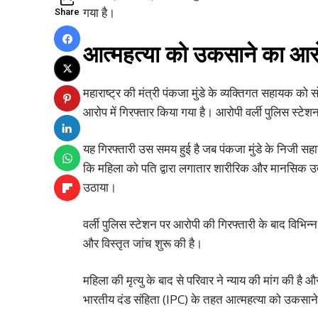
गया है।
Share
आत्महत्या को उकसाने का आरो
महाराष्ट्र की मंत्री पंकजा मुंडे के व्यक्तिगत सहायक क
आरोप में गिरफ्तार किया गया है। आरोपी वर्ली पुलिस स्टेशन
यह गिरफ्तारी उस समय हुई है जब पंकजा मुंडे के निजी सहा
कि महिला को पति द्वारा लगातार शारीरिक और मानसिक उ
उठाया।
वर्ली पुलिस स्टेशन पर आरोपी की गिरफ्तारी के बाद विभिन्न 
और विस्तृत जांच शुरू की है।
महिला की मृत्यु के बाद से परिवार ने न्याय की मांग की ह
भारतीय दंड संहिता (IPC) के तहत आत्महत्या को उकसा