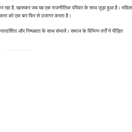
षित कर रहा है, खासकर जब यह एक राजनीतिक परिवार के साथ जुड़ा हुआ है। महिल
श्यकता को एक बार फिर से उजागर करता है।
रदर्शिता और निष्पक्षता के साथ संभालें। समाज के विभिन्न वर्गों ने पीड़ित