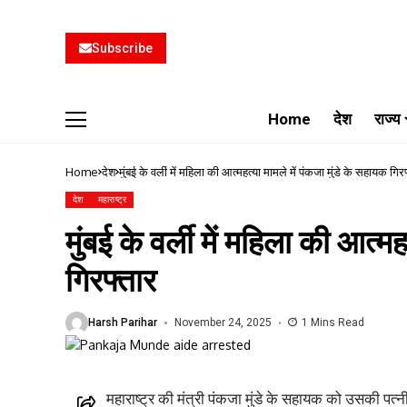
Subscribe
Home
देश
राज्य
Home
देश
मुंबई के वर्ली में महिला की आत्महत्या मामले में पंकजा मुंडे के सहायक गिर
देश
महाराष्ट्र
मुंबई के वर्ली में महिला की आत्म
गिरफ्तार
Harsh Parihar
November 24, 2025
1 Mins Read
महाराष्ट्र की मंत्री पंकजा मुंडे के सहायक को उसकी पत्न