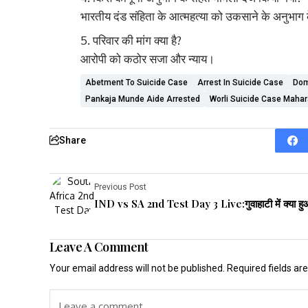
भारतीय दंड संहिता के आत्महत्या को उकसाने के अनुभा
परिवार की मांग क्या है?
आरोपी को कठोर सजा और न्याय।
Abetment To Suicide Case
Arrest In Suicide Case
Dom
Pankaja Munde Aide Arrested
Worli Suicide Case Mahar
Share
Previous Post
IND vs SA 2nd Test Day 3 Live:गुवाहाटी में क्या ह
Leave A Comment
Your email address will not be published.
Required fields a