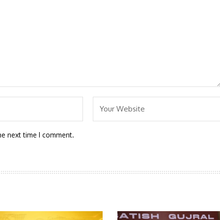
he next time I comment.