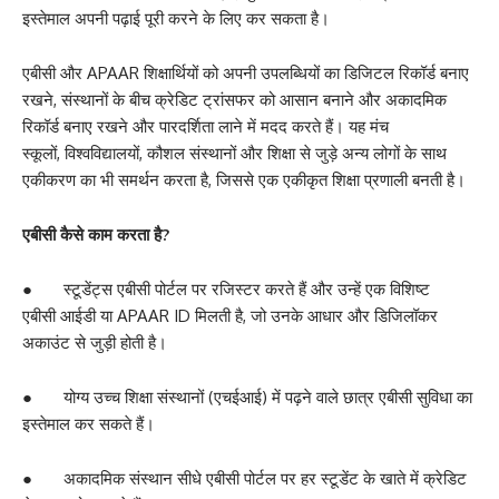
इस्तेमाल अपनी पढ़ाई पूरी करने के लिए कर सकता है।
एबीसी और APAAR शिक्षार्थियों को अपनी उपलब्धियों का डिजिटल रिकॉर्ड बनाए
रखने, संस्थानों के बीच क्रेडिट ट्रांसफर को आसान बनाने और अकादमिक
रिकॉर्ड बनाए रखने और पारदर्शिता लाने में मदद करते हैं। यह मंच
स्कूलों, विश्वविद्यालयों, कौशल संस्थानों और शिक्षा से जुड़े अन्य लोगों के साथ
एकीकरण का भी समर्थन करता है, जिससे एक एकीकृत शिक्षा प्रणाली बनती है।
एबीसी
कैसे काम करता है
?
● स्टूडेंट्स एबीसी पोर्टल पर रजिस्टर करते हैं और उन्हें एक विशिष्ट
एबीसी आईडी या APAAR ID मिलती है, जो उनके आधार और डिजिलॉकर
अकाउंट से जुड़ी होती है।
● योग्य उच्च शिक्षा संस्थानों (एचईआई) में पढ़ने वाले छात्र एबीसी सुविधा का
इस्तेमाल कर सकते हैं।
● अकादमिक संस्थान सीधे एबीसी पोर्टल पर हर स्टूडेंट के खाते में क्रेडिट