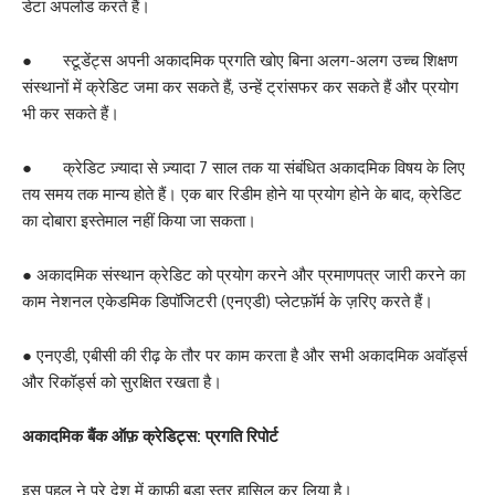
डेटा अपलोड करते हैं।
● स्टूडेंट्स अपनी अकादमिक प्रगति खोए बिना अलग-अलग उच्च शिक्षण
संस्थानों में क्रेडिट जमा कर सकते हैं, उन्हें ट्रांसफर कर सकते हैं और प्रयोग
भी कर सकते हैं।
● क्रेडिट ज़्यादा से ज़्यादा 7 साल तक या संबंधित अकादमिक विषय के लिए
तय समय तक मान्य होते हैं। एक बार रिडीम होने या प्रयोग होने के बाद, क्रेडिट
का दोबारा इस्तेमाल नहीं किया जा सकता।
● अकादमिक संस्थान क्रेडिट को प्रयोग करने और प्रमाणपत्र जारी करने का
काम नेशनल एकेडमिक डिपॉजिटरी (एनएडी) प्लेटफ़ॉर्म के ज़रिए करते हैं।
● एनएडी, एबीसी की रीढ़ के तौर पर काम करता है और सभी अकादमिक अवॉर्ड्स
और रिकॉर्ड्स को सुरक्षित रखता है।
अकादमिक बैंक ऑफ़ क्रेडिट्स: प्रगति रिपोर्ट
इस पहल ने पूरे देश में काफ़ी बड़ा स्तर हासिल कर लिया है।