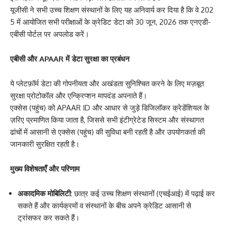
यूजीसी ने सभी उच्च शिक्षण संस्थानों के लिए यह अनिवार्य कर दिया है कि वे 202
5 में आयोजित सभी परीक्षाओं के क्रेडिट डेटा को 30 जून, 2026 तक एनएडी-
एबीसी पोर्टल पर अपलोड करें।
एबीसी
और
APAAR
में डेटा सुरक्षा का प्रबंधन
ये प्लेटफ़ॉर्म डेटा की गोपनीयता और अखंडता सुनिश्चित करने के लिए मज़बूत
सुरक्षा प्रोटोकॉल और एन्क्रिप्शन मापदंड अपनाते हैं।
एक्सेस (पहुंच) को APAAR ID और आधार से जुड़े डिजिलॉकर क्रेडेंशियल के
ज़रिए प्रमाणित किया जाता है, जिससे सभी इंटीग्रेटेड सिस्टम और संस्थागत
ढांचों में आसानी से एक्सेस (पहुंच) की सुविधा बनी रहती है और उपयोगकर्ता की
जानकारी सुरक्षित रहती है।
मुख्य विशेषताएँ और परिणाम
अकादमिक मोबिलिटी
: छात्र कई उच्च शिक्षण संस्थानों (एचईआई) में पढ़ाई कर
सकते हैं और कार्यक्रमों व संस्थानों के बीच अपने क्रेडिट आसानी से
ट्रांसफर कर सकते हैं।