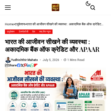
Home
एजुकेशन
भारत की आजीवन सीखने की व्यवस्था : अकादमिक बैंक ऑफ क्रेडिट
और APAAR
एजुकेशन
टेक्नोलॉजी
देश
राष्ट्रीय न्यूज
भारत की आजीवन सीखने की व्यवस्था :
अकादमिक बैंक ऑफ क्रेडिट और APAAR
Yudhishthir Mahato
July 5, 2026
1 Mins Read
Share