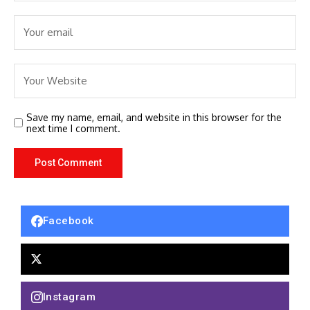
Save my name, email, and website in this browser for the
next time I comment.
Facebook
Instagram