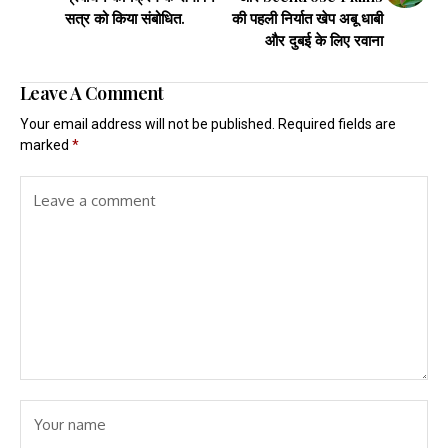
सत्र को किया संबोधित.
की पहली निर्यात खेप अबू धाबी
और दुबई के लिए रवाना
Leave A Comment
Your email address will not be published.
Required fields are
marked
*