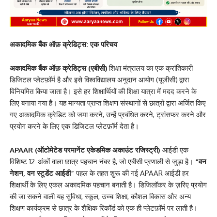
अकादमिक बैंक ऑफ़ क्रेडिट्स: एक परिचय
अकादमिक बैंक ऑफ़ क्रेडिट्स (एबीसी
)
शिक्षा मंत्रालय का एक क्रांतिकारी
डिजिटल प्लेटफ़ॉर्म है और इसे विश्वविद्यालय अनुदान आयोग (यूजीसी)
द्वारा
विनियमित किया जाता है। इसे हर शिक्षार्थियों की शिक्षा यात्रा में मदद करने के
लिए बनाया गया है। यह मान्यता प्राप्त शिक्षण संस्थानों से छात्रों द्वारा अर्जित किए
गए अकादमिक क्रेडिट को जमा करने, उन्हें प्रबंधित करने, ट्रांसफर करने और
प्रयोग करने के लिए एक डिजिटल प्लेटफ़ॉर्म देता है।
APAAR (
ऑटोमेटेड परमानेंट एकेडमिक अकाउंट रजिस्ट्री)
आईडी एक
विशिष्ट 12-अंकों वाला छात्र पहचान नंबर है, जो एबीसी प्रणाली से जुड़ा है।
“वन
नेशन
,
वन स्टूडेंट
आईडी
“
पहल के तहत शुरू की गई APAAR आईडी हर
शिक्षार्थी के लिए एकल अकादमिक पहचान बनाती है। डिजिलॉकर के ज़रिए प्रयोग
की जा सकने वाली यह सुविधा, स्कूल, उच्च शिक्षा, कौशल विकास और अन्य
शिक्षण कार्यक्रम से छात्र के शैक्षिक रिकॉर्ड को एक ही प्लेटफ़ॉर्म पर लाती है।