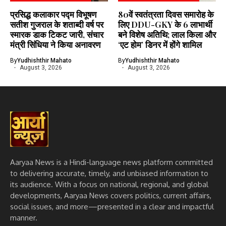
प्रसिद्ध कलाकार पद्म विभूषण
80वें स्वतंत्रता दिवस समारोह के
सतीश गुजराल के शताब्दी वर्ष पर
लिए DDU-GKY के 6 लाभार्थी
स्मारक डाक टिकट जारी, संचार
बने विशेष अतिथि; लाल किला और
मंत्री सिंधिया ने किया अनावरण
‘एट होम’ डिनर में होंगे शामिल
By
Yudhishthir Mahato
By
Yudhishthir Mahato
August 3, 2026
August 3, 2026
Aaryaa News is a Hindi-language news platform committed
to delivering accurate, timely, and unbiased information to
its audience. With a focus on national, regional, and global
developments, Aaryaa News covers politics, current affairs,
social issues, and more—presented in a clear and impactful
manner.