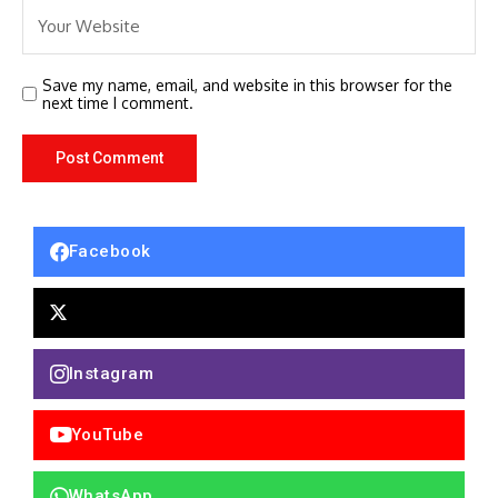
Save my name, email, and website in this browser for the
next time I comment.
Facebook
Instagram
YouTube
WhatsApp