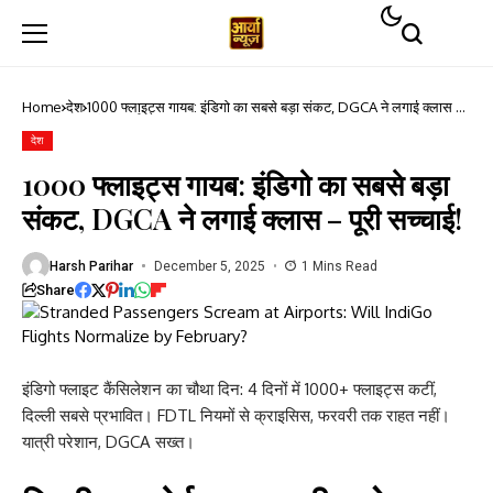
Home
देश
1000 फ्लाइट्स गायब: इंडिगो का सबसे बड़ा संकट, DGCA ने लगाई क्लास –
पूरी सच्चाई!
देश
1000 फ्लाइट्स गायब: इंडिगो का सबसे बड़ा
संकट, DGCA ने लगाई क्लास – पूरी सच्चाई!
Harsh Parihar
December 5, 2025
1 Mins Read
Share
इंडिगो फ्लाइट कैंसिलेशन का चौथा दिन: 4 दिनों में 1000+ फ्लाइट्स कटीं,
दिल्ली सबसे प्रभावित। FDTL नियमों से क्राइसिस, फरवरी तक राहत नहीं।
यात्री परेशान, DGCA सख्त।