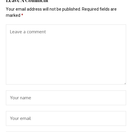
Your email address will not be published.
Required fields are
marked
*