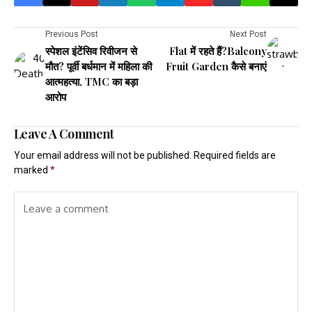
Previous Post
Next Post
स्पेशल इंटेंसिव रिवीजन से
Flat में रहते हैं?Balcony
मौत? पूर्वी बर्धमान में महिला की
Fruit Garden कैसे बनाएं
आत्महत्या, TMC का बड़ा
आरोप
Leave A Comment
Your email address will not be published.
Required fields are
marked
*