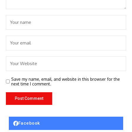
Save my name, email, and website in this browser for the
next time I comment.
Facebook