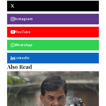
Instagram
YouTube
WhatsApp
LinkedIn
Also Read