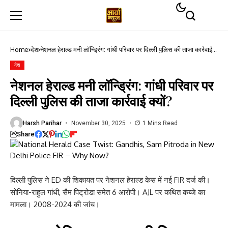
Home
देश
नेशनल हेराल्ड मनी लॉन्ड्रिंग: गांधी परिवार पर दिल्ली पुलिस की ताजा कार्रवाई
क्यों?
देश
नेशनल हेराल्ड मनी लॉन्ड्रिंग: गांधी परिवार पर
दिल्ली पुलिस की ताजा कार्रवाई क्यों?
Harsh Parihar
November 30, 2025
1 Mins Read
Share
दिल्ली पुलिस ने ED की शिकायत पर नेशनल हेराल्ड केस में नई FIR दर्ज की।
सोनिया-राहुल गांधी, सैम पिट्रोडा समेत 6 आरोपी। AJL पर कथित कब्जे का
मामला। 2008-2024 की जांच।