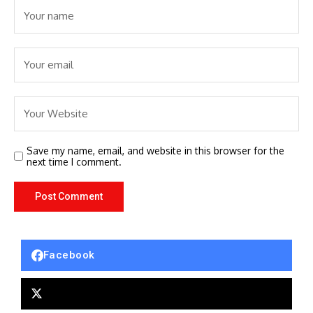
Save my name, email, and website in this browser for the
next time I comment.
Facebook