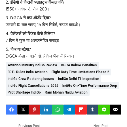
इंडिगो ने कितनी फ्लाइट्स कैंसल कीं?
1550+ नवंबर से, रोज 200।
DGCA ने क्या ऑर्डर दिया?
फरवरी 10 तक समय, 15 दिन रिपोर्ट, स्टाफ बढ़ाओ।
पैसेंजर्स को रिफंड कैसे मिलेगा?
7 दिन में फुल या अल्टरनेटिव फ्लाइट।
किराया बढ़ेगा?
DGCA बोला न बढ़ने दो, लेकिन पीक में रिस्क।
Aviation Ministry IndiGo Review
DGCA IndiGo Penalties
FDTL Rules India Aviation
Flight Duty Time Limitations Phase 2
IndiGo Crew Rostering Issues
IndiGo Delhi T1 Inspection
IndiGo Flight Cancellations 2025
IndiGo On-Time Performance Drop
Pilot Shortage IndiGo
Ram Mohan Naidu Aviation
Previous Post
Next Post