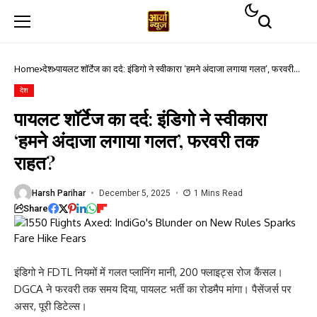
Home
देश
पायलट शॉर्टेज का दर्द: इंडिगो ने स्वीकारा ‘हमने अंदाजा लगाया गलत’, फरवरी
तक राहत?
देश
पायलट शॉर्टेज का दर्द: इंडिगो ने स्वीकारा
‘हमने अंदाजा लगाया गलत’, फरवरी तक
राहत?
Harsh Parihar
December 5, 2025
1 Mins Read
Share
इंडिगो ने FDTL नियमों में गलत प्लानिंग मानी, 200 फ्लाइट्स रोज कैंसल।
DGCA ने फरवरी तक समय दिया, पायलट भर्ती का रोडमैप मांगा। पैसेंजर्स पर
असर, पूरी डिटेल्स।