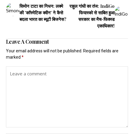
सिमोन टाटा का निधन: लक्मे
राहुल गांधी का तंज: IndiGo
की 'कॉस्मेटिक क्वीन' ने कैसे
फियास्को से साबित हुआ
बदला भारत का ब्यूटी बिजनेस?
सरकार का मैच-फिक्स्ड
एकाधिकार!
Leave A Comment
Your email address will not be published.
Required fields are
marked
*