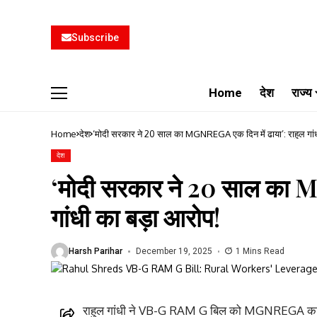
Subscribe
Home
देश
राज्य
Home
देश
‘मोदी सरकार ने 20 साल का MGNREGA एक दिन में ढाया’: राहुल गांध
देश
‘मोदी सरकार ने 20 साल का M
गांधी का बड़ा आरोप!
Harsh Parihar
December 19, 2025
1 Mins Read
राहुल गांधी ने VB-G RAM G बिल को MGNREGA का ‘विध्