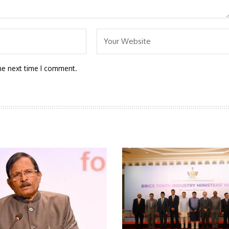
he next time I comment.