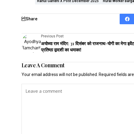
Rahul Gandhi X Post December 2025
Rural Worker Barg
Share
Previous Post
अयोध्या राम मंदिर: 31 दिसंबर को राजनाथ-योगी का मेगा इवेंट
प्रतिष्ठा द्वादशी का धमाका!
Leave A Comment
Your email address will not be published.
Required fields a