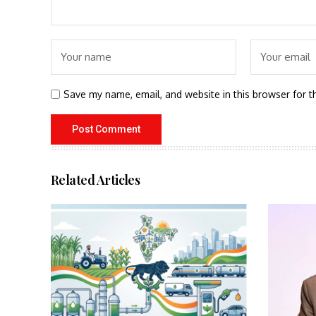
Save my name, email, and website in this browser for t
Related Articles