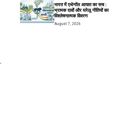
भारत में एथेनॉल आयात का सच :
भ्रामक दावों और घरेलू नीतियों का
विश्लेषणात्मक विवरण
August 7, 2026
,