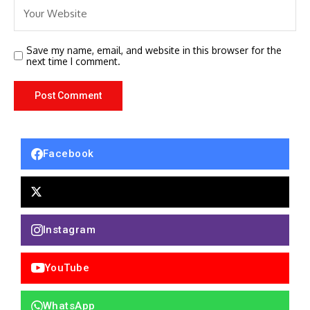
Save my name, email, and website in this browser for the
next time I comment.
Facebook
Instagram
YouTube
WhatsApp