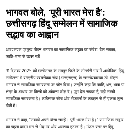
भागवत बोले, ‘पूरी भारत मेरा है’:
छत्तीसगढ़ हिंदू सम्मेलन में सामाजिक
सद्भाव का आह्वान
आरएसएस प्रमुख मोहन भागवत का सामाजिक सद्भाव का संदेश: देश सबका,
जाति-भाषा से ऊपर उठें
31 दिसंबर 2025 को छत्तीसगढ़ के रायपुर जिले के सोनपैरी गांव में आयोजित ‘हिंदू
सम्मेलन’ में राष्ट्रीय स्वयंसेवक संघ (आरएसएस) के सरसंघचालक डॉ. मोहन
भागवत ने सामाजिक समरसता पर जोर दिया। उन्होंने कहा कि जाति, धन, भाषा या
क्षेत्र के आधार पर किसी को आंकना छोड़ दें। पूरा देश सबका है, यही सच्ची
सामाजिक समरसता है। व्यक्तिगत सोच और रोजमर्रा के व्यवहार से ही एकता शुरू
होती है।
भागवत ने कहा, “सबको अपने जैसा समझें। पूरी भारत मेरा है।” सामाजिक सद्भाव
का पहला कदम मन से भेदभाव और अलगाव हटाना है। मंडल स्तर पर हिंदू