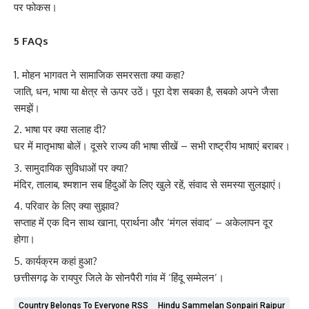
पर फोकस।
5 FAQs
मोहन भागवत ने सामाजिक समरसता क्या कहा?
जाति, धन, भाषा या क्षेत्र से ऊपर उठें। पूरा देश सबका है, सबको अपने जैसा
समझें।
भाषा पर क्या सलाह दी?
घर में मातृभाषा बोलें। दूसरे राज्य की भाषा सीखें – सभी राष्ट्रीय भाषाएं बराबर।
सामुदायिक सुविधाओं पर क्या?
मंदिर, तालाब, श्मशान सब हिंदुओं के लिए खुले रहें, संवाद से समस्या सुलझाएं।
परिवार के लिए क्या सुझाव?
सप्ताह में एक दिन साथ खाना, प्रार्थना और ‘मंगल संवाद’ – अकेलापन दूर
होगा।
कार्यक्रम कहां हुआ?
छत्तीसगढ़ के रायपुर जिले के सोनपैरी गांव में ‘हिंदू सम्मेलन’।
Country Belongs To Everyone RSS
Hindu Sammelan Sonpairi Raipur