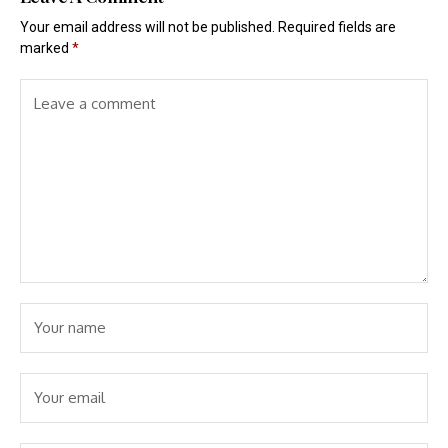
Your email address will not be published.
Required fields are
marked
*