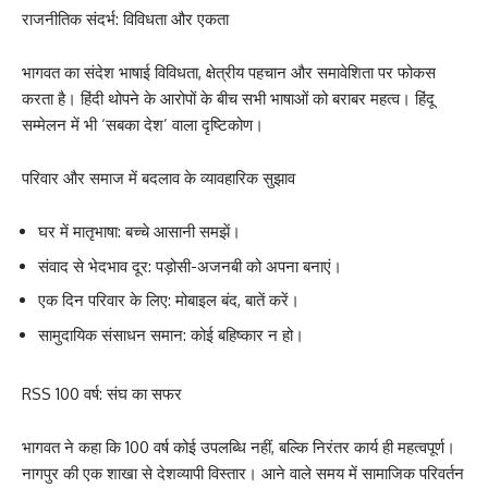
राजनीतिक संदर्भ: विविधता और एकता
भागवत का संदेश भाषाई विविधता, क्षेत्रीय पहचान और समावेशिता पर फोकस
करता है। हिंदी थोपने के आरोपों के बीच सभी भाषाओं को बराबर महत्व। हिंदू
सम्मेलन में भी ‘सबका देश’ वाला दृष्टिकोण।​
परिवार और समाज में बदलाव के व्यावहारिक सुझाव
घर में मातृभाषा: बच्चे आसानी समझें।
संवाद से भेदभाव दूर: पड़ोसी-अजनबी को अपना बनाएं।
एक दिन परिवार के लिए: मोबाइल बंद, बातें करें।
सामुदायिक संसाधन समान: कोई बहिष्कार न हो।
RSS 100 वर्ष: संघ का सफर
भागवत ने कहा कि 100 वर्ष कोई उपलब्धि नहीं, बल्कि निरंतर कार्य ही महत्वपूर्ण।
नागपुर की एक शाखा से देशव्यापी विस्तार। आने वाले समय में सामाजिक परिवर्तन