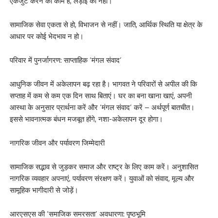
एकजुट करने का काम है, लड़ाई का नहीं।
सामाजिक सेवा एकता से हो, विभाजन से नहीं। जाति, आर्थिक स्थिति या क्षेत्र के
आधार पर कोई भेदभाव न हो।
परिवार में पुनर्जागरण: साप्ताहिक ‘मंगल संवाद’
आधुनिक जीवन में अकेलापन बढ़ रहा है। भागवत ने परिवारों से अपील की कि
सप्ताह में कम से कम एक दिन साथ बिताएं। घर का बना खाना खाएं, अपनी
आस्था के अनुसार प्रार्थना करें और ‘मंगल संवाद’ करें – अर्थपूर्ण बातचीत।
इससे भावनात्मक बंधन मजबूत होंगे, नशा-अकेलापन दूर होगा।
नागरिक जीवन और पर्यावरण जिम्मेदारी
सामाजिक सद्भाव से जुड़कर समाज और राष्ट्र के लिए काम करें। अनुशासित
नागरिक व्यवहार अपनाएं, पर्यावरण संरक्षण करें। युवाओं को संवाद, मूल्य और
सामूहिक भागीदारी से जोड़ें।
आरएसएस की ‘समाजिक समरसता’ अवधारणा: पृष्ठभूमि