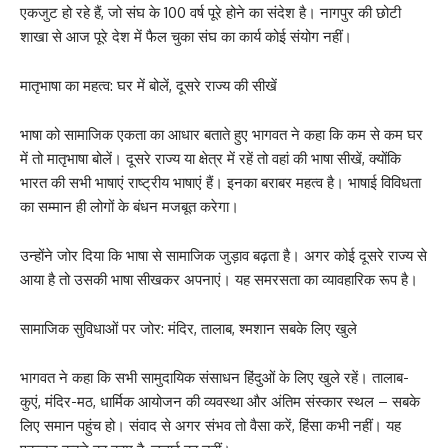
एकजुट हो रहे हैं, जो संघ के 100 वर्ष पूरे होने का संदेश है। नागपुर की छोटी
शाखा से आज पूरे देश में फैल चुका संघ का कार्य कोई संयोग नहीं।
मातृभाषा का महत्व: घर में बोलें, दूसरे राज्य की सीखें
भाषा को सामाजिक एकता का आधार बताते हुए भागवत ने कहा कि कम से कम घर
में तो मातृभाषा बोलें। दूसरे राज्य या क्षेत्र में रहें तो वहां की भाषा सीखें, क्योंकि
भारत की सभी भाषाएं राष्ट्रीय भाषाएं हैं। इनका बराबर महत्व है। भाषाई विविधता
का सम्मान ही लोगों के बंधन मजबूत करेगा।
उन्होंने जोर दिया कि भाषा से सामाजिक जुड़ाव बढ़ता है। अगर कोई दूसरे राज्य से
आया है तो उसकी भाषा सीखकर अपनाएं। यह समरसता का व्यावहारिक रूप है।
सामाजिक सुविधाओं पर जोर: मंदिर, तालाब, श्मशान सबके लिए खुले
भागवत ने कहा कि सभी सामुदायिक संसाधन हिंदुओं के लिए खुले रहें। तालाब-
कुएं, मंदिर-मठ, धार्मिक आयोजन की व्यवस्था और अंतिम संस्कार स्थल – सबके
लिए समान पहुंच हो। संवाद से अगर संभव तो वैसा करें, हिंसा कभी नहीं। यह