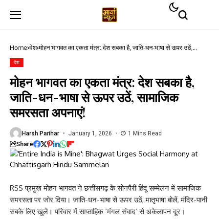
Home
देश
मोहन भागवत का एकता मंत्र: देश सबका है, जाति-धन-भाषा से ऊपर उठें,
सामाजिक समरसता अपनाएं!
देश
मोहन भागवत का एकता मंत्र: देश सबका है,
जाति-धन-भाषा से ऊपर उठें, सामाजिक
समरसता अपनाएं!
Harsh Parihar
January 1, 2026
1 Mins Read
Share
RSS प्रमुख मोहन भागवत ने छत्तीसगढ़ के सोनपैरी हिंदू सम्मेलन में सामाजिक
समरसता पर जोर दिया। जाति-धन-भाषा से ऊपर उठें, मातृभाषा बोलें, मंदिर-पानी
सबके लिए खुले। परिवार में साप्ताहिक ‘मंगल संवाद’ से अकेलापन दूर।