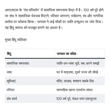
आरएसएस के ‘पंच परिवर्तन’ में समाजिक समरसता केंद्र में है। 100 वर्ष पूरे होने
पर संघ ने सामाजिक भेदभाव मिटाने, परिवार जागरण, पर्यावरण, स्व और नागरिक
कर्तव्य पर फोकस किया। भागवत ने कई मौकों पर जाति उन्मूलन पर जोर दिया।
यह हिंदू समाज को मजबूत बनाने का आधार है।
मुख्य बिंदु तालिका
बिंदु
भागवत का संदेश
सामाजिक समरसता
जाति-धन-भाषा भूलें, सब अपने समझें
भाषा
घर में मातृभाषा, दूसरे राज्य की सीखें
सुविधाएं
मंदिर, तालाब, श्मशान सबके लिए
परिवार
साप्ताहिक खाना-प्रार्थना-संवाद
संघ कार्य
100 वर्ष पूरे, मंडल स्तर एकजुटता