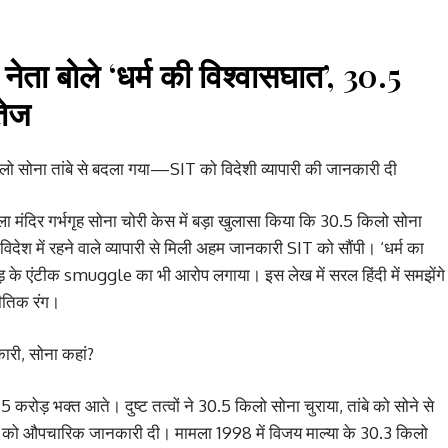
नेता बोले ‘धर्म की विश्वासघात’, 30.5
तेज
िलो सोना तांबे से बदला गया—SIT को विदेशी व्यापारी की जानकारी दी
माला मंदिर गर्भगृह सोना चोरी केस में बड़ा खुलासा किया कि 30.5 किलो सोना
 विदेश में रहने वाले व्यापारी से मिली अहम जानकारी SIT को सौंपी। ‘धर्म का
़ के एंटीक smuggle का भी आरोप लगाया। इस लेख में सरल हिंदी में समझेंगे
नीतिक रंग।
ारी, सोना कहां?
ा 5 करोड़ भक्त आते। दुष्ट तत्वों ने 30.5 किलो सोना चुराया, तांबे को सोने से
T को औपचारिक जानकारी दी। मामला 1998 में विजय माल्या के 30.3 किलो