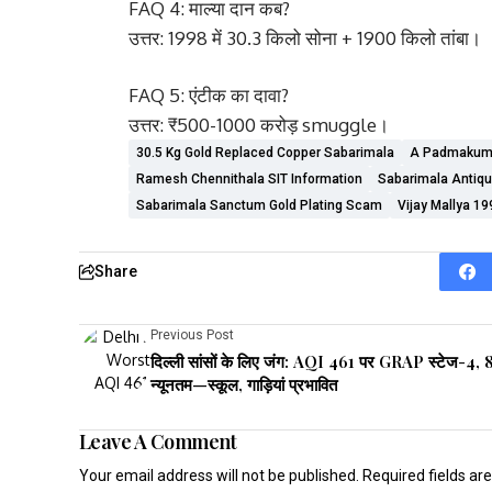
FAQ 4: माल्या दान कब?
उत्तर: 1998 में 30.3 किलो सोना + 1900 किलो तांबा।
FAQ 5: एंटीक का दावा?
उत्तर: ₹500-1000 करोड़ smuggle।
30.5 Kg Gold Replaced Copper Sabarimala
A Padmakuma
Ramesh Chennithala SIT Information
Sabarimala Antiqu
Sabarimala Sanctum Gold Plating Scam
Vijay Mallya 19
Share
Previous Post
दिल्ली सांसों के लिए जंग: AQI 461 पर GRAP स्टेज-4, 
न्यूनतम—स्कूल, गाड़ियां प्रभावित
Leave A Comment
Your email address will not be published.
Required fields a