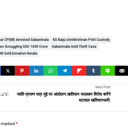
r CPI(M) Arrested Sabarimala
KS Baiju Unnikrishnan Potti Custody
es Smuggling ₹500-1000 Crore
Sabarimala Gold Theft Case
98 Gold Donation Kerala
Next Post
8.2°C
जाति प्रमाण पत्र मुद्दे पर आंदोलन,खतियान जलाकर विरोध करेंगे
घटवाल खतियानधारी.
re marked
*