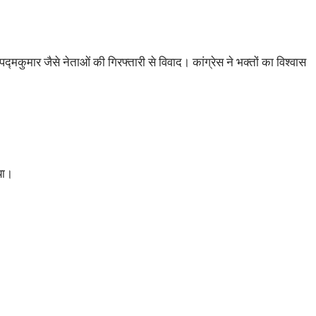
मकुमार जैसे नेताओं की गिरफ्तारी से विवाद। कांग्रेस ने भक्तों का विश्वास
या।