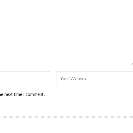
he next time I comment.