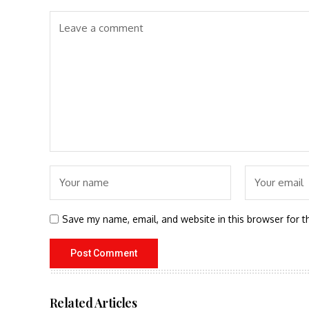
Save my name, email, and website in this browser for t
Related Articles