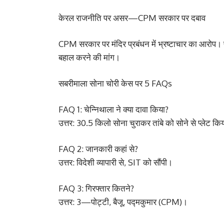
केरल राजनीति पर असर—CPM सरकार पर दबाव
CPM सरकार पर मंदिर प्रबंधन में भ्रष्टाचार का आरोप। पद्
बहाल करने की मांग।
सबरीमाला सोना चोरी केस पर 5 FAQs
FAQ 1: चेन्निथाला ने क्या दावा किया?
उत्तर: 30.5 किलो सोना चुराकर तांबे को सोने से प्लेट कि
FAQ 2: जानकारी कहां से?
उत्तर: विदेशी व्यापारी से, SIT को सौंपी।
FAQ 3: गिरफ्तार कितने?
उत्तर: 3—पोट्टी, बैजू, पद्मकुमार (CPM)।