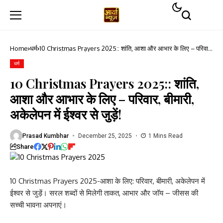
Home
धर्म
10 Christmas Prayers 2025:: शांति, आशा और आभार के लिए – परिवार,
बीमारी, अकेलेपन में ईश्वर से जुड़ें!
धर्म
10 Christmas Prayers 2025:: शांति,
आशा और आभार के लिए – परिवार, बीमारी,
अकेलेपन में ईश्वर से जुड़ें!
Prasad Kumbhar
December 25, 2025
1 Mins Read
Share
10 Christmas Prayers 2025-आशा के लिए: परिवार, बीमारी, अकेलेपन में
ईश्वर से जुड़ें। सरल शब्दों से मिलेगी ताकत, आभार और जॉय – जीसस की
सच्ची भावना अपनाएं।