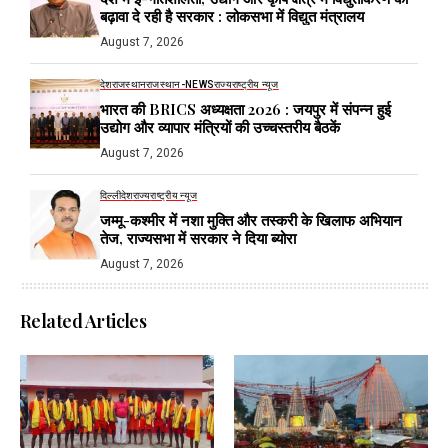
बढ़ावा दे रही है सरकार : लोकसभा में विद्युत मंत्रालय
August 7, 2026
देश
राजस्थान
राजस्थान-NEWS
राज्य
राष्ट्रीय न्यूज
भारत की BRICS अध्यक्षता 2026 : जयपुर में संपन्न हुई
उद्योग और व्यापार मंत्रियों की उच्चस्तरीय बैठकें
August 7, 2026
दिल्ली
देश
राज्य
राष्ट्रीय न्यूज
जम्मू-कश्मीर में नशा मुक्ति और तस्करी के खिलाफ अभियान
तेज, राज्यसभा में सरकार ने दिया ब्योरा
August 7, 2026
Related Articles