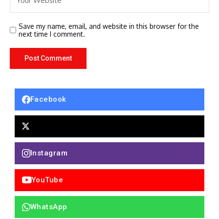
Save my name, email, and website in this browser for the
next time I comment.
Facebook
Instagram
YouTube
WhatsApp