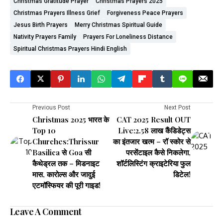
Christmas Gratitude Prayer
Christmas Prayers 2025
Christmas Prayers Illness Grief
Forgiveness Peace Prayers
Jesus Birth Prayers
Merry Christmas Spiritual Guide
Nativity Prayers Family
Prayers For Loneliness Distance
Spiritual Christmas Prayers Hindi English
Previous Post
Next Post
Christmas 2025 भारत के
CAT 2025 Result OUT
Top 10
Live:2.58 लाख कैंडिडेट्स
Churches:Thrissur
का इंतजार खत्म – रॉ स्कोर से
Basilica से Goa सी
परसेंटाइल कैसे निकलेगा,
कैथेड्रल तक – मिडनाइट
शॉर्टलिस्टिंग क्राइटेरिया फुल
मास, कारोल्स और जादुई
डिटेल!
एटमॉस्फियर की पूरी गाइड!
Leave A Comment