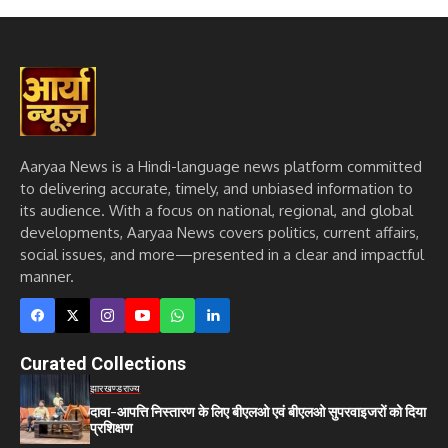
Aaryaa News is a Hindi-language news platform committed
to delivering accurate, timely, and unbiased information to
its audience. With a focus on national, regional, and global
developments, Aaryaa News covers politics, current affairs,
social issues, and more—presented in a clear and impactful
manner.
Curated Collections
झारखण्ड
राज्य
दावा-आपत्ति निस्तारण के लिए बीएलओ एवं बीएलओ सुपरवाइजरों को दिया
प्रशिक्षण