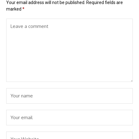
Your email address will not be published.
Required fields are
marked
*