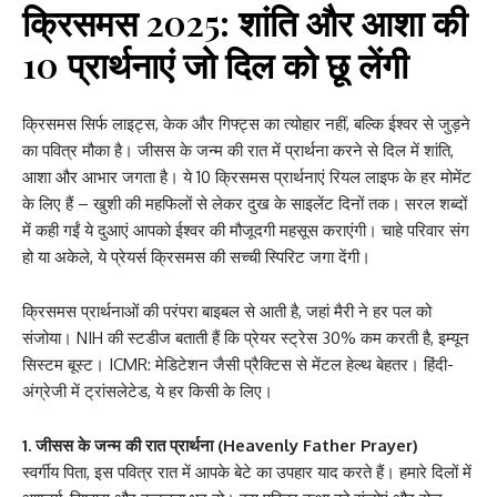
क्रिसमस 2025: शांति और आशा की
10 प्रार्थनाएं जो दिल को छू लेंगी
क्रिसमस सिर्फ लाइट्स, केक और गिफ्ट्स का त्योहार नहीं, बल्कि ईश्वर से जुड़ने
का पवित्र मौका है। जीसस के जन्म की रात में प्रार्थना करने से दिल में शांति,
आशा और आभार जगता है। ये 10 क्रिसमस प्रार्थनाएं रियल लाइफ के हर मोमेंट
के लिए हैं – खुशी की महफिलों से लेकर दुख के साइलेंट दिनों तक। सरल शब्दों
में कही गईं ये दुआएं आपको ईश्वर की मौजूदगी महसूस कराएंगी। चाहे परिवार संग
हो या अकेले, ये प्रेयर्स क्रिसमस की सच्ची स्पिरिट जगा देंगी।
क्रिसमस प्रार्थनाओं की परंपरा बाइबल से आती है, जहां मैरी ने हर पल को
संजोया। NIH की स्टडीज बताती हैं कि प्रेयर स्ट्रेस 30% कम करती है, इम्यून
सिस्टम बूस्ट। ICMR: मेडिटेशन जैसी प्रैक्टिस से मेंटल हेल्थ बेहतर। हिंदी-
अंग्रेजी में ट्रांसलेटेड, ये हर किसी के लिए।
1. जीसस के जन्म की रात प्रार्थना (Heavenly Father Prayer)
स्वर्गीय पिता, इस पवित्र रात में आपके बेटे का उपहार याद करते हैं। हमारे दिलों में