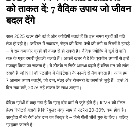
को ताकत दें: 7 वैदिक उपाय जो जीवन
बदल देंगे
साल 2025 खत्म होने को है और ज्योतिषी बताते हैं कि इस समय ग्रहों की गति
तेज हो रही है। करियर में रुकावट, सेहत की चिंता, पैसों की तंगी या रिश्तों में झगड़े
– ये सब कमजोर ग्रहों की वजह से हो सकते हैं। वैदिक ज्योतिष में सूर्य से शनि
तक के ग्रह हमारी कुंडली चलाते हैं। अच्छी खबर ये है कि प्राचीन उपायों से इन्हें
मजबूत किया जा सकता है। ये टोटके न सिर्फ आस्था बढ़ाते हैं बल्कि मन को शांत
रखते हैं, जो NIH की स्टडीज में मेडिटेशन के फायदे से मैच करता है। आज हम
7 आसान उपाय बताएंगे, जो दान, मंत्र और रोजमर्रा के कामों से जुड़े हैं। इन्हें 21
दिन तक करें, 2026 नई ताकत के साथ आएगा।
वैदिक ग्रंथों में कहा गया है कि ग्रह दोष कर्म से जुड़े होते हैं। ICMR की मेंटल
हेल्थ रिपोर्ट्स बताती हैं कि रेगुलर मंत्र जाप से स्ट्रेस 20-30% कम होता है।
आयुर्वेदा में भी रंगों और दान का जिक्र है – जैसे पीली चीजें गुरु के लिए। चलिए
ग्रहवार जानते हैं।