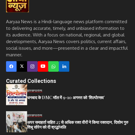
Aaryaa News is a Hindi-language news platform committed
to delivering accurate, timely, and unbiased information to
its audience. With a focus on national, regional, and global
developments, Aaryaa News covers politics, current affairs,
social issues, and more—presented in a clear and impactful
manner.
Curated Collections
झारखण्ड
राज्य
धनबाद के DMC मॉल में 9-10 अगस्त को ‘शिल्पोत्सव’
झारखण्ड
राज्य
अपर समाहर्ता सहित 25 से अधिक रक्त वीरों ने किया रक्तदान, दिशोम गुरु
शिबू सोरेन को दी श्रद्धांजलि