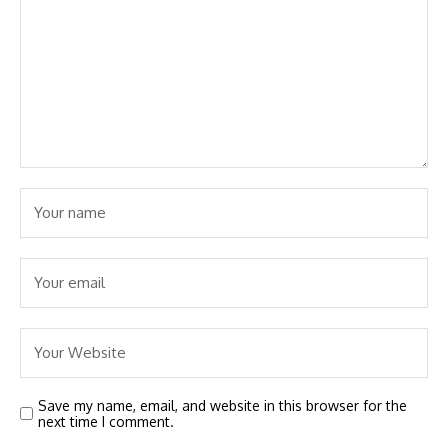
Save my name, email, and website in this browser for the
next time I comment.