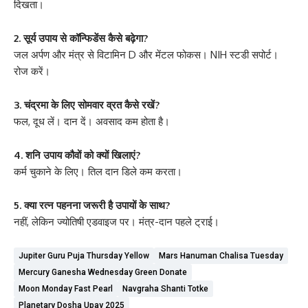
दिखता।
2. सूर्य उपाय से कॉन्फिडेंस कैसे बढ़ेगा?
जल अर्पण और मंत्र से विटामिन D और मेंटल फोकस। NIH स्टडी सपोर्ट।
रोज करें।
3. चंद्रमा के लिए सोमवार व्रत कैसे रखें?
फल, दूध लें। दान दें। अवसाद कम होता है।
4. शनि उपाय कौवों को क्यों खिलाएं?
कर्म चुकाने के लिए। तिल दान डिले कम करता।
5. क्या रत्न पहनना जरूरी है उपायों के साथ?
नहीं, लेकिन ज्योतिषी एडवाइज पर। मंत्र-दान पहले ट्राई।
Jupiter Guru Puja Thursday Yellow
Mars Hanuman Chalisa Tuesday
Mercury Ganesha Wednesday Green Donate
Moon Monday Fast Pearl
Navgraha Shanti Totke
Planetary Dosha Upay 2025