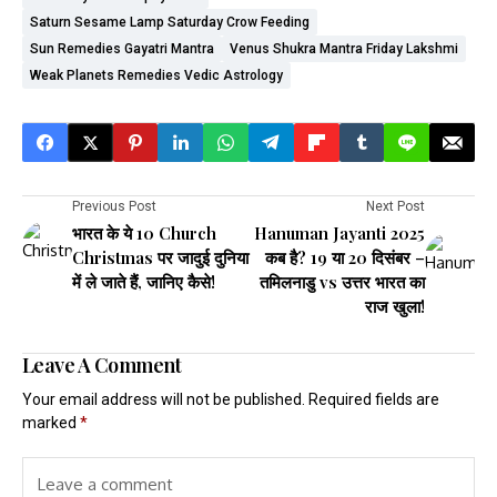
Saturn Sesame Lamp Saturday Crow Feeding
Sun Remedies Gayatri Mantra
Venus Shukra Mantra Friday Lakshmi
Weak Planets Remedies Vedic Astrology
Previous Post
Next Post
भारत के ये 10 Church
Hanuman Jayanti 2025
Christmas पर जादुई दुनिया
कब है? 19 या 20 दिसंबर –
में ले जाते हैं, जानिए कैसे!
तमिलनाडु vs उत्तर भारत का
राज खुला!
Leave A Comment
Your email address will not be published.
Required fields are
marked
*