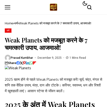
Home
धर्म
Weak Planets को मजबूत करने के 7 चमत्कारी उपाय, आजमाओ!
धर्म
Weak Planets को मजबूत करने के 7
चमत्कारी उपाय, आजमाओ!
Prasad Kumbhar
December 9, 2025
1 Mins Read
Share
2025 खत्म होने से पहले Weak Planets को मजबूत करें! सूर्य, चंद्र, मंगल से
शनि तक वैदिक उपाय, मंत्र, दान और टोटके। करियर, स्वास्थ्य, धन और रिश्तों
में खुशहाली लाएं। आसान स्टेप्स से जीवन बदलें।
2025 के अंत में Weak Planets