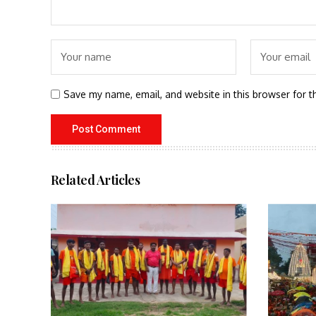
Save my name, email, and website in this browser for t
Related Articles