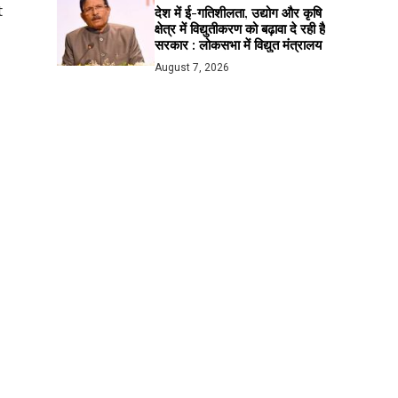
t
देश में ई-गतिशीलता, उद्योग और कृषि
क्षेत्र में विद्युतीकरण को बढ़ावा दे रही है
सरकार : लोकसभा में विद्युत मंत्रालय
August 7, 2026