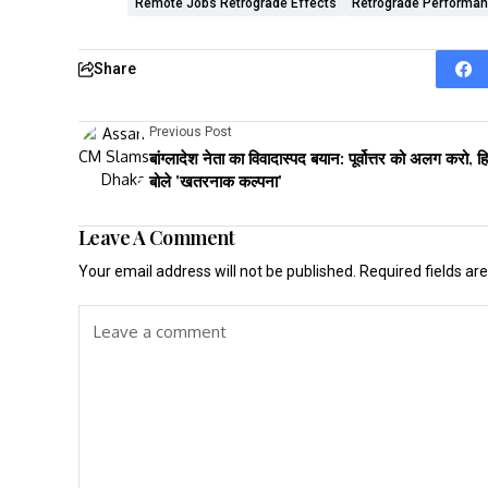
Remote Jobs Retrograde Effects
Retrograde Performa
Share
Previous Post
बांग्लादेश नेता का विवादास्पद बयान: पूर्वोत्तर को अलग करो, हि
बोले 'खतरनाक कल्पना'
Leave A Comment
Your email address will not be published.
Required fields a