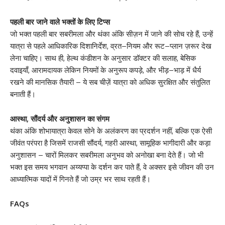
पहली बार जाने वाले भक्तों के लिए टिप्स
जो भक्त पहली बार सबरीमला और थंका अंकि सीज़न में जाने की सोच रहे हैं, उन्हें
यात्रा से पहले आधिकारिक दिशानिर्देश, व्रत–नियम और रूट–प्लान ज़रूर देख
लेना चाहिए। साथ ही, हेल्थ कंडीशन के अनुसार डॉक्टर की सलाह, बेसिक
दवाइयाँ, आरामदायक लेकिन नियमों के अनुरूप कपड़े, और भीड़–भाड़ में धैर्य
रखने की मानसिक तैयारी – ये सब चीज़ें यात्रा को अधिक सुरक्षित और संतुलित
बनाती हैं।
आस्था, सौंदर्य और अनुशासन का संगम
थंका अंकि शोभायात्रा केवल सोने के अलंकरण का प्रदर्शन नहीं, बल्कि एक ऐसी
जीवंत परंपरा है जिसमें राजसी सौंदर्य, गहरी आस्था, सामूहिक भागीदारी और कड़ा
अनुशासन – चारों मिलकर सबरीमला अनुभव को अनोखा बना देते हैं। जो भी
भक्त इस समय भगवान अय्यप्पा के दर्शन कर पाते हैं, वे अक्सर इसे जीवन की उन
आध्यात्मिक यादों में गिनते हैं जो उम्र भर साथ रहती हैं।
FAQs