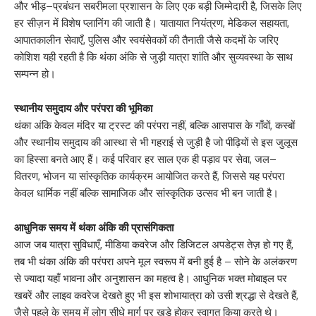
और भीड़–प्रबंधन सबरीमला प्रशासन के लिए एक बड़ी जिम्मेदारी है, जिसके लिए
हर सीज़न में विशेष प्लानिंग की जाती है। यातायात नियंत्रण, मेडिकल सहायता,
आपातकालीन सेवाएँ, पुलिस और स्वयंसेवकों की तैनाती जैसे कदमों के जरिए
कोशिश यही रहती है कि थंका अंकि से जुड़ी यात्रा शांति और सुव्यवस्था के साथ
सम्पन्न हो।
स्थानीय समुदाय और परंपरा की भूमिका
थंका अंकि केवल मंदिर या ट्रस्ट की परंपरा नहीं, बल्कि आसपास के गाँवों, कस्बों
और स्थानीय समुदाय की आस्था से भी गहराई से जुड़ी है जो पीढ़ियों से इस जुलूस
का हिस्सा बनते आए हैं। कई परिवार हर साल एक ही पड़ाव पर सेवा, जल–
वितरण, भोजन या सांस्कृतिक कार्यक्रम आयोजित करते हैं, जिससे यह परंपरा
केवल धार्मिक नहीं बल्कि सामाजिक और सांस्कृतिक उत्सव भी बन जाती है।
आधुनिक समय में थंका अंकि की प्रासंगिकता
आज जब यात्रा सुविधाएँ, मीडिया कवरेज और डिजिटल अपडेट्स तेज़ हो गए हैं,
तब भी थंका अंकि की परंपरा अपने मूल स्वरूप में बनी हुई है – सोने के अलंकरण
से ज्यादा यहाँ भावना और अनुशासन का महत्व है। आधुनिक भक्त मोबाइल पर
खबरें और लाइव कवरेज देखते हुए भी इस शोभायात्रा को उसी श्रद्धा से देखते हैं,
जैसे पहले के समय में लोग सीधे मार्ग पर खड़े होकर स्वागत किया करते थे।