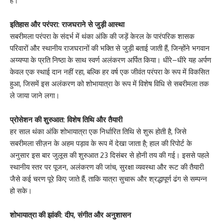
है।
इतिहास और परंपरा: राजघराने से जुड़ी आस्था
सबरीमला परंपरा के संदर्भ में थंका अंकि की जड़ें केरल के पारंपरिक शासक
परिवारों और स्थानीय राजघरानों की भक्ति से जुड़ी बताई जाती हैं, जिन्होंने भगवान
अय्यप्पा के प्रति निष्ठा के साथ स्वर्ण अलंकरण अर्पित किया। धीरे–धीरे यह अर्पण
केवल एक स्थाई दान नहीं रहा, बल्कि हर वर्ष एक जीवंत परंपरा के रूप में विकसित
हुआ, जिसमें इस अलंकरण को शोभायात्रा के रूप में विशेष विधि से सबरीमला तक
ले जाया जाने लगा।
प्रोसेशन की शुरुआत: विशेष तिथि और तैयारी
हर साल थंका अंकि शोभायात्रा एक निर्धारित तिथि से शुरू होती है, जिसे
सबरीमला सीज़न के अहम पड़ाव के रूप में देखा जाता है; हाल की रिपोर्ट के
अनुसार इस बार जुलूस की शुरुआत 23 दिसंबर से होनी तय की गई। इससे पहले
स्थानीय स्तर पर पूजन, अलंकरण की जांच, सुरक्षा व्यवस्था और रूट की तैयारी
जैसे कई चरण पूरे किए जाते हैं, ताकि यात्रा सुचारू और श्रद्धापूर्ण ढंग से सम्पन्न
हो सके।
शोभायात्रा की झांकी: दीप, संगीत और अनुशासन