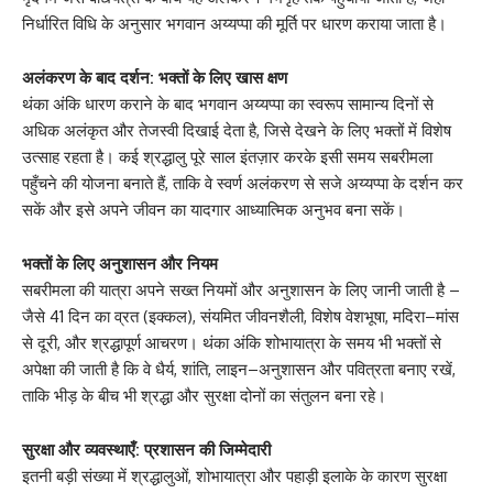
निर्धारित विधि के अनुसार भगवान अय्यप्पा की मूर्ति पर धारण कराया जाता है।
अलंकरण के बाद दर्शन: भक्तों के लिए खास क्षण
थंका अंकि धारण कराने के बाद भगवान अय्यप्पा का स्वरूप सामान्य दिनों से
अधिक अलंकृत और तेजस्वी दिखाई देता है, जिसे देखने के लिए भक्तों में विशेष
उत्साह रहता है। कई श्रद्धालु पूरे साल इंतज़ार करके इसी समय सबरीमला
पहुँचने की योजना बनाते हैं, ताकि वे स्वर्ण अलंकरण से सजे अय्यप्पा के दर्शन कर
सकें और इसे अपने जीवन का यादगार आध्यात्मिक अनुभव बना सकें।
भक्तों के लिए अनुशासन और नियम
सबरीमला की यात्रा अपने सख्त नियमों और अनुशासन के लिए जानी जाती है –
जैसे 41 दिन का व्रत (इक्कल), संयमित जीवनशैली, विशेष वेशभूषा, मदिरा–मांस
से दूरी, और श्रद्धापूर्ण आचरण। थंका अंकि शोभायात्रा के समय भी भक्तों से
अपेक्षा की जाती है कि वे धैर्य, शांति, लाइन–अनुशासन और पवित्रता बनाए रखें,
ताकि भीड़ के बीच भी श्रद्धा और सुरक्षा दोनों का संतुलन बना रहे।
सुरक्षा और व्यवस्थाएँ: प्रशासन की जिम्मेदारी
इतनी बड़ी संख्या में श्रद्धालुओं, शोभायात्रा और पहाड़ी इलाके के कारण सुरक्षा