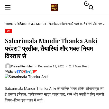
Home
धर्म
Sabarimala Mandir Thanka Anki परंपरा? प्रतीक, तैयारियां और भक्त
नियम विस्तार से
धर्म
Sabarimala Mandir Thanka Anki
परंपरा? प्रतीक, तैयारियां और भक्त नियम
विस्तार से
Prasad Kumbhar
December 18, 2025
1 Mins Read
Share
Sabarimala Mandir Thanka Anki की वार्षिक ‘थंका अंकि’ शोभायात्रा क्या
है, इसका इतिहास, प्रतीकात्मक महत्व, यात्रा रूट, रस्में और भक्तों के लिए जरूरी
नियम–टिप्स इस गाइड में जानें।