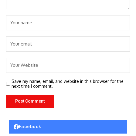
Save my name, email, and website in this browser for the
next time I comment.
Facebook