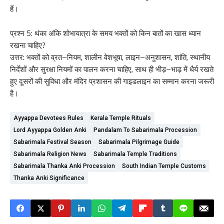
हैं।
प्रश्न 5: थंका अंकि शोभायात्रा के समय भक्तों को किन बातों का खास ध्यान
रखना चाहिए?
उत्तर: भक्तों को व्रत–नियम, शालीन वेशभूषा, लाइन–अनुशासन, शांति, स्थानीय
निर्देशों और सुरक्षा नियमों का पालन करना चाहिए, साथ ही भीड़–भाड़ में धैर्य रखते
हुए दूसरों की सुविधा और मंदिर प्रशासन की गाइडलाइन का सम्मान करना जरूरी
है।
Ayyappa Devotees Rules
Kerala Temple Rituals
Lord Ayyappa Golden Anki
Pandalam To Sabarimala Procession
Sabarimala Festival Season
Sabarimala Pilgrimage Guide
Sabarimala Religion News
Sabarimala Temple Traditions
Sabarimala Thanka Anki Procession
South Indian Temple Customs
Thanka Anki Significance