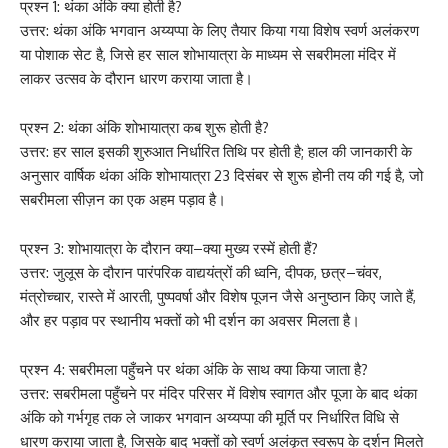
प्रश्न 1: थंका अंकि क्या होती है?
उत्तर: थंका अंकि भगवान अय्यप्पा के लिए तैयार किया गया विशेष स्वर्ण अलंकरण
या पोशाक सेट है, जिसे हर साल शोभायात्रा के माध्यम से सबरीमला मंदिर में
लाकर उत्सव के दौरान धारण कराया जाता है।
प्रश्न 2: थंका अंकि शोभायात्रा कब शुरू होती है?
उत्तर: हर साल इसकी शुरुआत निर्धारित तिथि पर होती है; हाल की जानकारी के
अनुसार वार्षिक थंका अंकि शोभायात्रा 23 दिसंबर से शुरू होनी तय की गई है, जो
सबरीमला सीज़न का एक अहम पड़ाव है।
प्रश्न 3: शोभायात्रा के दौरान क्या–क्या मुख्य रस्में होती हैं?
उत्तर: जुलूस के दौरान पारंपरिक वाद्ययंत्रों की ध्वनि, दीपक, छत्र–चंवर,
मंत्रोच्चार, रास्ते में आरती, पुष्पवर्षा और विशेष पूजन जैसे अनुष्ठान किए जाते हैं,
और हर पड़ाव पर स्थानीय भक्तों को भी दर्शन का अवसर मिलता है।
प्रश्न 4: सबरीमला पहुँचने पर थंका अंकि के साथ क्या किया जाता है?
उत्तर: सबरीमला पहुँचने पर मंदिर परिसर में विशेष स्वागत और पूजा के बाद थंका
अंकि को गर्भगृह तक ले जाकर भगवान अय्यप्पा की मूर्ति पर निर्धारित विधि से
धारण कराया जाता है, जिसके बाद भक्तों को स्वर्ण अलंकृत स्वरूप के दर्शन मिलते