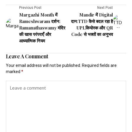
Previous Post
Next Post
Margazhi Month में
Mandir में Digital
Rameshwaram दर्शन:
दान:TTD कैसे बदल रहा है
Ramanathaswamy मंदिर
UPI,कियोस्क और QR
की खास परंपराएँ और
Code से भक्तों का अनुभव
आध्यात्मिक नियम
Leave A Comment
Your email address will not be published.
Required fields are
marked
*