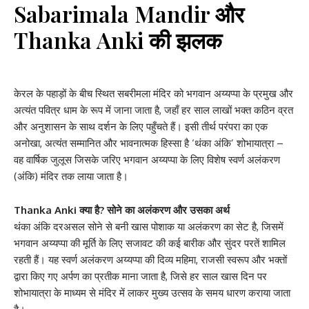
Sabarimala Mandir और
Thanka Anki की झलक
केरल के पहाड़ों के बीच स्थित सबरीमला मंदिर को भगवान अय्यप्पा के प्रमुख और
अत्यंत पवित्र धाम के रूप में जाना जाता है, जहाँ हर साल लाखों भक्त कठिन व्रत
और अनुशासन के साथ दर्शन के लिए पहुँचते हैं। इसी तीर्थ परंपरा का एक
अनोखा, अत्यंत सम्मानित और भावनात्मक हिस्सा है ‘थंका अंकि’ शोभायात्रा –
वह वार्षिक जुलूस जिसके जरिए भगवान अय्यप्पा के लिए विशेष स्वर्ण अलंकरण
(अंकि) मंदिर तक लाया जाता है।
Thanka Anki क्या है? सोने का अलंकरण और उसका अर्थ
थंका अंकि दरअसल सोने से बनी खास पोशाक या अलंकरण का सेट है, जिसमें
भगवान अय्यप्पा की मूर्ति के लिए सजावट की कई बारीक और सुंदर परतें शामिल
रहती हैं। यह स्वर्ण अलंकरण अय्यप्पा की दिव्य महिमा, राजसी स्वरूप और भक्तों
द्वारा किए गए अर्पण का प्रतीक माना जाता है, जिसे हर साल खास दिन पर
शोभायात्रा के माध्यम से मंदिर में लाकर मुख्य उत्सव के समय धारण कराया जाता