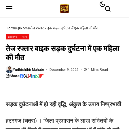
Home
झारखण्ड
तेज रफ्तार बाइक सड़क दुर्घटना में एक महिला की मौत
झारखण्ड
राज्य
तेज रफ्तार बाइक सड़क दुर्घटना में एक महिला
की मौत
Yudhishthir Mahato
December 9, 2025
1 Mins Read
Share
सड़क दुर्घटनाओं में हो रही वृद्धि, अंकुश के उपाय निष्प्रभावी
हंटरगंज (चतरा) । जिला प्रशासन के लाख सख्तियों के