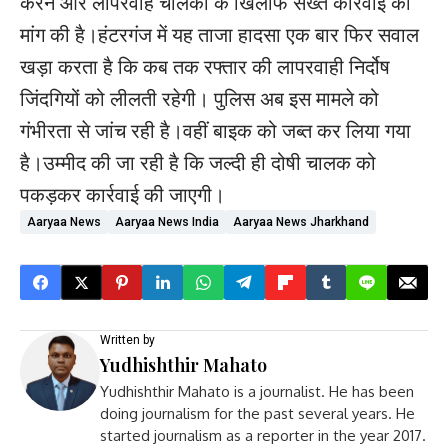
करने और लापरवाह चालकों के खिलाफ सख्त कार्रवाई की
मांग की है।हंटरगंज में यह ताजा हादसा एक बार फिर सवाल
खड़ा करता है कि कब तक रफ्तार की लापरवाही निर्दोष
जिंदगियों को लीलती रहेगी। पुलिस अब इस मामले को
गंभीरता से जांच रही है।वहीं बाइक को जब्त कर लिया गया
है।उम्मीद की जा रही है कि जल्दी ही दोषी चालक को
पकड़कर कार्रवाई की जाएगी।
Aaryaa News
Aaryaa News India
Aaryaa News Jharkhand
Written by
Yudhishthir Mahato
Yudhishthir Mahato is a journalist. He has been
doing journalism for the past several years. He
started journalism as a reporter in the year 2017.