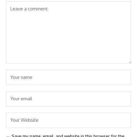
Save my name, email, and website in this browser for the