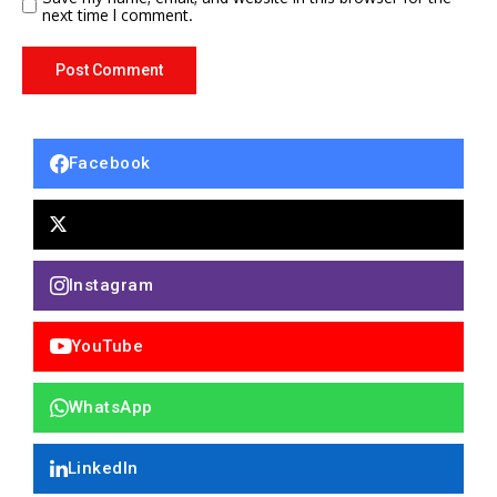
next time I comment.
Facebook
Instagram
YouTube
WhatsApp
LinkedIn