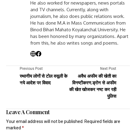
He also worked for newspapers, news portals
and TV channels. Currently, along with
journalism, he also does public relations work.
He has done M.A in Mass Communication from
Binod Bihari Mahato Koyalanchal University. He
has been honored by many organizations. Apart
from this, he also writes songs and poems.
Previous Post
Next Post
स्थानीय लोगों से टोल वसूली के
अवैध अफीम की खेती का
नये आदेश पर विवाद
विनष्टीकरण,ड्रोन से अफीम
की खेत खोजकर नष्ट कर रही
पुलिस
Leave A Comment
Your email address will not be published.
Required fields are
marked
*