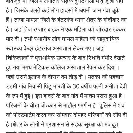
बावजूद भी जिले में लगातार सड़क दुर्घटनाओं में वृद्धि हो रही
है। जिसके चलते कई लोग हादसों में अपनी जान गंवा चुके
हैं। ताजा मामला जिले के हंटरगंज थाना क्षेत्र के गोदोंबार का
है। जहां तेज रफ्तार बाइक ने एक महिला को जोरदार टक्कर
मार दी। तभी स्थानीय लोग घायल महिला को सामुदायिक
स्वास्थ्य केंद्र हंटरगंज अस्पताल लेकर गए। जहां
चिकित्सकों ने प्राथमिक उपचार के बाद स्थिति गंभीर देखते
हुए गया मगध मेडिकल कॉलेज अस्पताल रेफर कर दिया।
जहां उसने इलाज के दौरान दम तोड़ दी। मृतका की पहचान
डटमी गांव निवासी पिंटू भारती के 30 वर्षीय पत्नी अनीता देवी
के रुप में हुई। इस हादसे के बाद गांव में मातम पसरा हुआ है।
परिजनों के चीख चीत्कार से माहौल गमगीन है।पुलिस ने शव
को पोस्टमार्टम करवाकर सोमवार दोपहर परिजनों को सौंप दी
है।क्षेत्र के लोगों ने प्रशासन से सड़क सुरक्षा को मजबूत