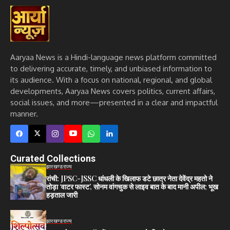
Aaryaa News is a Hindi-language news platform committed
to delivering accurate, timely, and unbiased information to
its audience. With a focus on national, regional, and global
developments, Aaryaa News covers politics, current affairs,
social issues, and more—presented in a clear and impactful
manner.
Curated Collections
झारखण्ड
राज्य
रांची: JPSC-JSSC धांधली के खिलाफ डटे छात्र नेता देवेंद्र महतो ने
तोड़ा ‘वाटर फास्ट’, सोनम वांगचुक से लाइव बात के बाद मानी अपील; भूख
हड़ताल जारी
झारखण्ड
राज्य