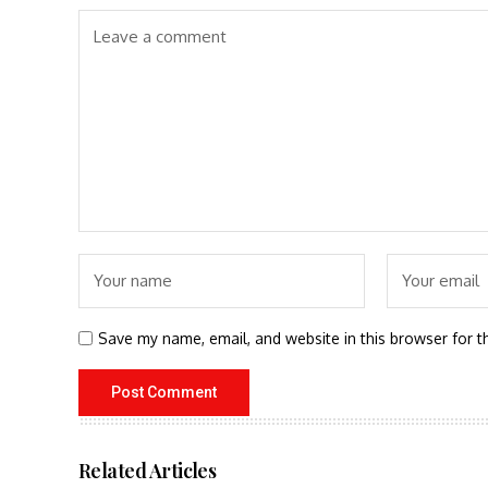
Save my name, email, and website in this browser for t
Related Articles