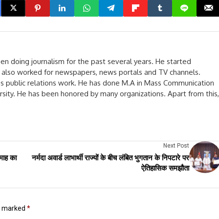
een doing journalism for the past several years. He started
He also worked for newspapers, news portals and TV channels.
oes public relations work. He has done M.A in Mass Communication
rsity. He has been honored by many organizations. Apart from this,
Next Post
 माह का
नर्मदा अवार्ड लाभार्थी राज्यों के बीच लंबित भुगतान के निपटारे पर
ऐतिहासिक समझौता
re marked
*