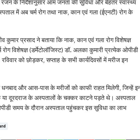
रंजन के निर्देशानुसार आम जनता की सुविधा और बेहतर स्वास्थ्य
्पताल में अब चर्म रोग तथा नाक, कान एवं गला (ईएनटी) रोग के
।
ीव कुमार प्रसाद ने बताया कि नाक, कान एवं गला रोग विशेषज्ञ
्म रोग विशेषज्ञ (डर्मेटोलॉजिस्ट) डॉ. अलका कुमारी प्रत्येक ओपीडी
 रविवार को छोड़कर, सप्ताह के सभी कार्यदिवसों में मरीज इन
े धनबाद और आस-पास के मरीजों को काफी राहत मिलेगी, जिन्हें इ
 या दूरदराज के अस्पतालों के चक्कर काटने पड़ते थे। अस्पताल
 ओपीडी समय के दौरान अस्पताल पहुंचकर इस सुविधा का लाभ
and