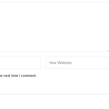
he next time I comment.