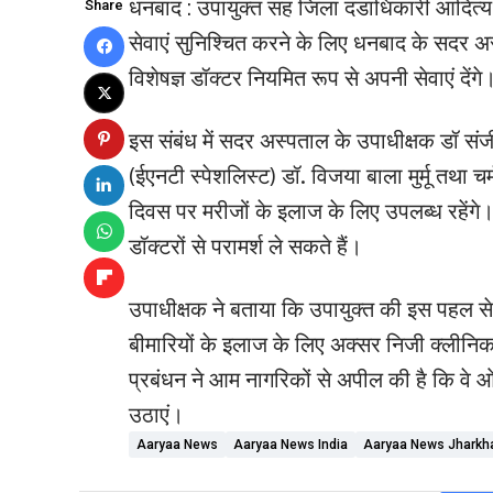
धनबाद : उपायुक्त सह जिला दंडाधिकारी आदित्य 
Share
सेवाएं सुनिश्चित करने के लिए धनबाद के सदर अस
विशेषज्ञ डॉक्टर नियमित रूप से अपनी सेवाएं देंगे
इस संबंध में सदर अस्पताल के उपाधीक्षक डॉ संज
(ईएनटी स्पेशलिस्ट) डॉ. विजया बाला मुर्मू तथा चर
दिवस पर मरीजों के इलाज के लिए उपलब्ध रहेंगे।
डॉक्टरों से परामर्श ले सकते हैं।
उपाधीक्षक ने बताया कि उपायुक्त की इस पहल स
बीमारियों के इलाज के लिए अक्सर निजी क्लीनिक
प्रबंधन ने आम नागरिकों से अपील की है कि वे
उठाएं।
Aaryaa News
Aaryaa News India
Aaryaa News Jharkh