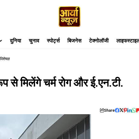
दुनिया
चुनाव
स्पोर्ट्स
बिजनेस
टेक्नोलॉजी
लाइफस्टाइ
िशेषज्ञ
 से मिलेंगे चर्म रोग और ई.एन.टी.
Share