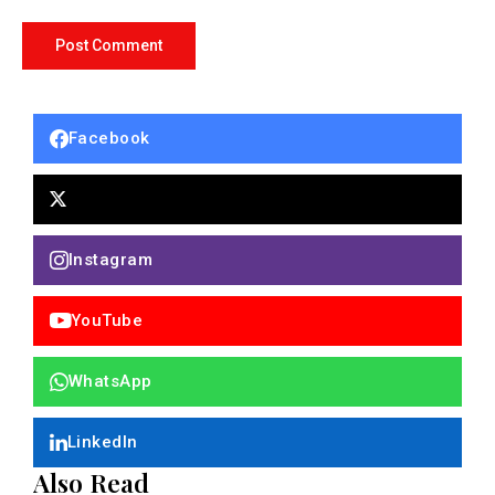
Facebook
Instagram
YouTube
WhatsApp
LinkedIn
Also Read