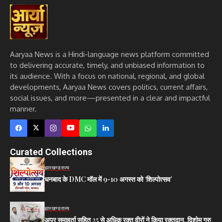
Aaryaa News is a Hindi-language news platform committed
to delivering accurate, timely, and unbiased information to
its audience. With a focus on national, regional, and global
developments, Aaryaa News covers politics, current affairs,
social issues, and more—presented in a clear and impactful
manner.
Curated Collections
झारखण्ड
राज्य
धनबाद के DMC मॉल में 9-10 अगस्त को ‘शिल्पोत्सव’
झारखण्ड
राज्य
अपर समाहर्ता सहित 25 से अधिक रक्त वीरों ने किया रक्तदान, दिशोम गुरु