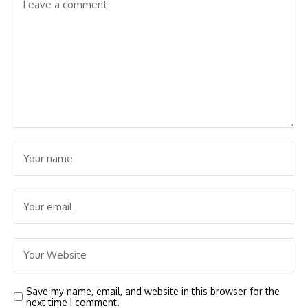
Save my name, email, and website in this browser for the
next time I comment.