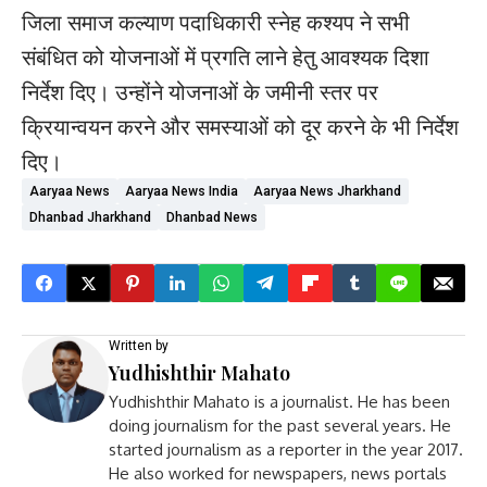
जिला समाज कल्याण पदाधिकारी स्नेह कश्यप ने सभी
संबंधित को योजनाओं में प्रगति लाने हेतु आवश्यक दिशा
निर्देश दिए। उन्होंने योजनाओं के जमीनी स्तर पर
क्रियान्वयन करने और समस्याओं को दूर करने के भी निर्देश
दिए।
Aaryaa News
Aaryaa News India
Aaryaa News Jharkhand
Dhanbad Jharkhand
Dhanbad News
Written by
Yudhishthir Mahato
Yudhishthir Mahato is a journalist. He has been
doing journalism for the past several years. He
started journalism as a reporter in the year 2017.
He also worked for newspapers, news portals