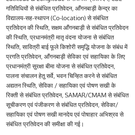
गतिविधियों से संबंधित प्रतिवेदन, आँगनबाड़ी केन्द्र का
विद्यालय-सह-स्थापन (Co-location) से संबंधित
प्रतिवेदन की स्थिति, सक्षम आँगनबाड़ी से संबंधित प्रतिवेदन
की स्थिति, प्रधानमंत्री मातृ वंदना योजना से संबंधित
स्थिति, सावित्री बाई फूले किशोरी समृद्धि योजना के संबंध में
प्रगति प्रतिवेदन, आँगनबाड़ी सेविका एवं सहायिका के लिए
प्रधानमंत्री सुरक्षा बीमा योजना से संबंधित प्रतिवेदन,
पालना संचालन हेतु सर्वे, भवन चिन्हित करने से संबंधित
अद्यतन स्थिति, सेविका / सहायिका एवं पोषण सखी के
रिक्ती से संबंधित प्रतिवेदन, SAMAR/CMAM से संबंधित
सूचीकरण एवं पंजीकरण से संबंधित प्रतिवेदन, सेविका/
सहायिका एवं पोषण सखी मानदेय एवं पोषाहार अभिश्रव से
संबंधित प्रतिवेदन की समीक्षा की गई।