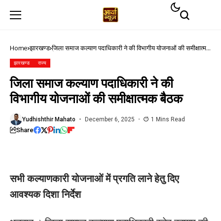
Home
झारखण्ड
जिला समाज कल्याण पदाधिकारी ने की विभागीय योजनाओं की समीक्षात्मक
बैठक
झारखण्ड
राज्य
जिला समाज कल्याण पदाधिकारी ने की
विभागीय योजनाओं की समीक्षात्मक बैठक
Yudhishthir Mahato
December 6, 2025
1 Mins Read
Share
सभी कल्याणकारी योजनाओं में प्रगति लाने हेतु दिए
आवश्यक दिशा निर्देश