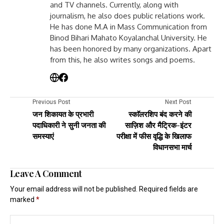
and TV channels. Currently, along with
journalism, he also does public relations work.
He has done M.A in Mass Communication from
Binod Bihari Mahato Koyalanchal University. He
has been honored by many organizations. Apart
from this, he also writes songs and poems.
Previous Post
Next Post
जन शिकायत के प्रभारी
स्काॅलरशिप बंद करने की
पदाधिकारी ने सुनी जनता की
साज़िश और मैट्रिक-इंटर
समस्याएं
परीक्षा में फीस वृद्धि के खिलाफ
विधानसभा मार्च
Leave A Comment
Your email address will not be published.
Required fields are
marked
*